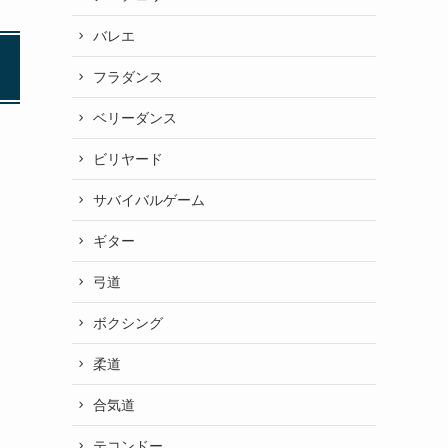
バレエ
フラダンス
ベリーダンス
ビリヤード
サバイバルゲーム
ギター
弓道
ボクシング
柔道
合気道
テコンドー