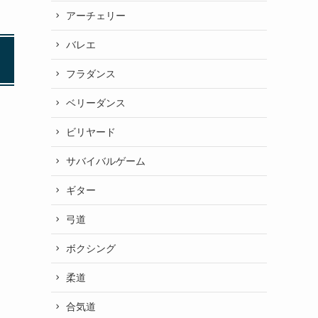
アーチェリー
バレエ
フラダンス
ベリーダンス
ビリヤード
サバイバルゲーム
ギター
弓道
ボクシング
柔道
合気道