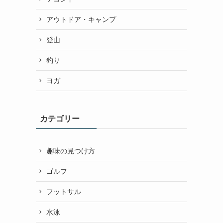
アウトドア・キャンプ
登山
釣り
ヨガ
カテゴリー
趣味の見つけ方
ゴルフ
フットサル
水泳