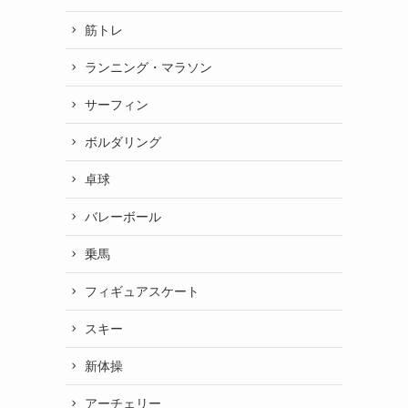
筋トレ
ランニング・マラソン
サーフィン
ボルダリング
卓球
バレーボール
乗馬
フィギュアスケート
スキー
新体操
アーチェリー