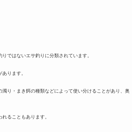
釣りではないエサ釣りに分類されています。
があります。
の濁り・まき餌の種類などによって使い分けることがあり、奥
われることもあります。