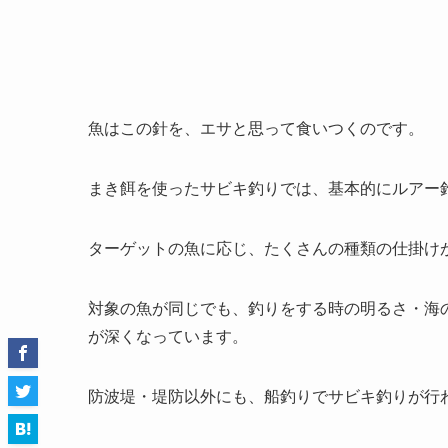
魚はこの針を、エサと思って食いつくのです。
まき餌を使ったサビキ釣りでは、基本的にルアー
ターゲットの魚に応じ、たくさんの種類の仕掛け
対象の魚が同じでも、釣りをする時の明るさ・海
が深くなっています。
防波堤・堤防以外にも、船釣りでサビキ釣りが行