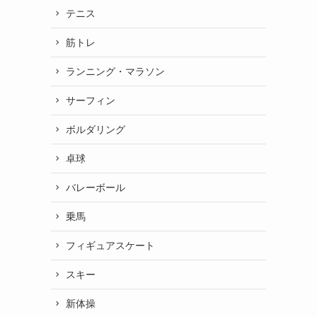
テニス
筋トレ
ランニング・マラソン
サーフィン
ボルダリング
卓球
バレーボール
乗馬
フィギュアスケート
スキー
新体操