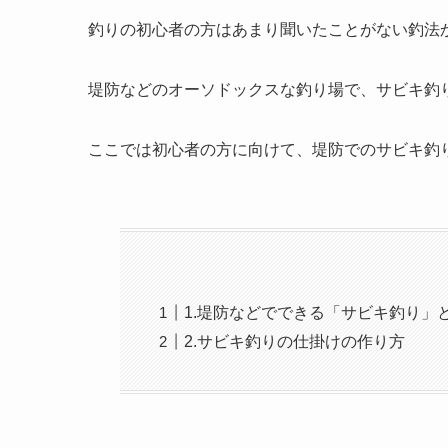
釣りの初心者の方はあまり聞いたことがない釣法
堤防などのオーソドックスな釣り場で、サビキ釣
ここでは初心者の方に向けて、堤防でのサビキ釣
1.堤防などでできる「サビキ釣り」
2.サビキ釣りの仕掛けの作り方