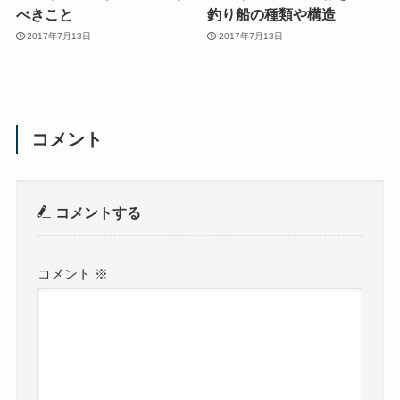
べきこと
釣り船の種類や構造
2017年7月13日
2017年7月13日
コメント
コメントする
コメント
※