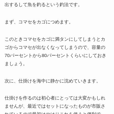
出するして魚を釣るという釣法です。
まず、コマセをカゴにつめます。
このときコマセをカゴに満タンにしてしまうとカ
ゴからコマセが出なくなってしまうので、容量の
70パーセントから80パーセントくらいにしておき
ましょう。
次に、仕掛けを海中に静かに沈めていきます。
仕掛けを作るのは初心者にとっては大変かもしれ
ませんが、最近ではセットになったものが市販さ