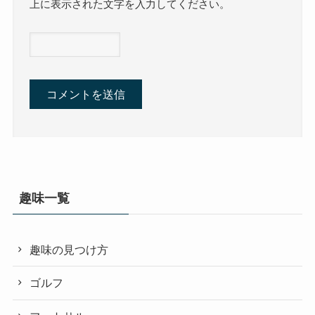
上に表示された文字を入力してください。
趣味一覧
趣味の見つけ方
ゴルフ