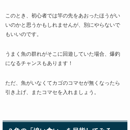
このとき、初心者では竿の先をあおったほうがい
いのかと思うかもしれませんが、別にやらないで
もいいのです。
うまく魚の群れがそこに回遊していた場合、爆釣
になるチャンスもあります！
ただ、魚がいなくてカゴのコマセが無くなったら
引き上げ、またコマセを入れましょう。