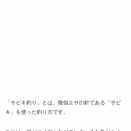
「サビキ釣り」とは、擬似エサの針である「サビ
キ」を使った釣り方です。