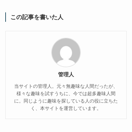
この記事を書いた人
管理人
当サイトの管理人。元々無趣味な人間だったが、
様々な趣味を試すうちに、今では超多趣味人間
に。同じように趣味を探している人の役に立ちた
く、本サイトを運営しています。