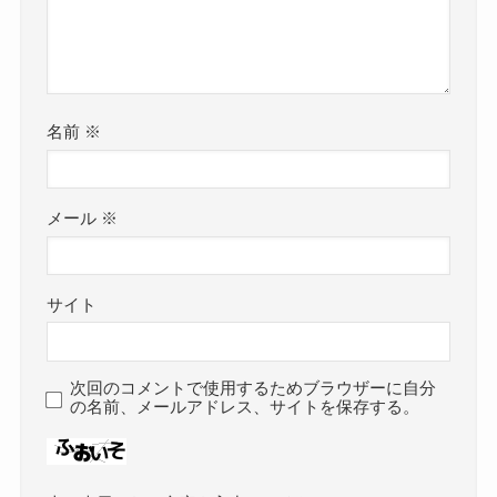
名前
※
メール
※
サイト
次回のコメントで使用するためブラウザーに自分
の名前、メールアドレス、サイトを保存する。