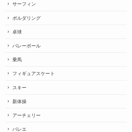
サーフィン
ボルダリング
卓球
バレーボール
乗馬
フィギュアスケート
スキー
新体操
アーチェリー
バレエ