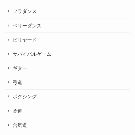
フラダンス
ベリーダンス
ビリヤード
サバイバルゲーム
ギター
弓道
ボクシング
柔道
合気道