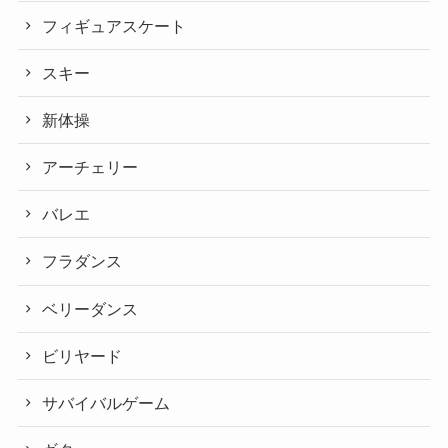
フィギュアスケート
スキー
新体操
アーチェリー
バレエ
フラダンス
ベリーダンス
ビリヤード
サバイバルゲーム