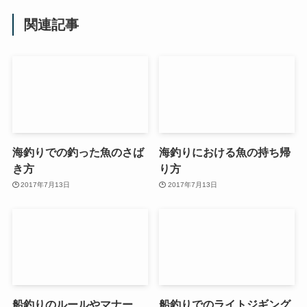
関連記事
海釣りでの釣った魚のさば
海釣りにおける魚の持ち帰
き方
り方
2017年7月13日
2017年7月13日
船釣りのルールやマナー
船釣りでのライトジギング