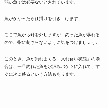
弱い魚では必要ないとされています。
魚がかかったら仕掛けを引き上げます。
ここで魚から針を外しますが、釣った魚が暴れる
ので、指に刺さらないように気をつけましょう。
このとき、魚が釣れまくる「入れ食い状態」の場
合は、一旦釣れた魚を水汲みバケツに入れて、す
ぐに次に移るという方法もあります。