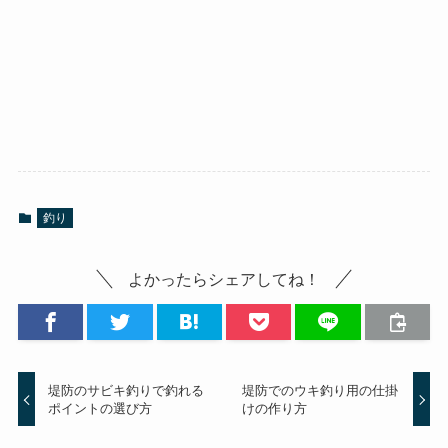
釣り
よかったらシェアしてね！
堤防のサビキ釣りで釣れる
堤防でのウキ釣り用の仕掛
ポイントの選び方
けの作り方