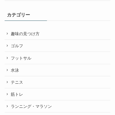
カテゴリー
趣味の見つけ方
ゴルフ
フットサル
水泳
テニス
筋トレ
ランニング・マラソン