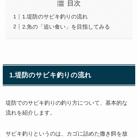
目次
1.堤防のサビキ釣りの流れ
2.魚の「追い食い」を目指してみる
1.堤防のサビキ釣りの流れ
堤防でのサビキ釣りの釣り方について、基本的な
流れを紹介します。
サビキ釣りというのは、カゴに詰めた撒き餌を放