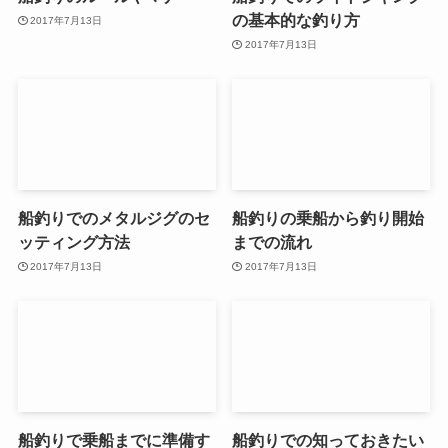
の基本的な釣り方
2017年7月13日
2017年7月13日
船釣りでのメタルジグのセ
船釣りの乗船から釣り開始
ッティング方法
までの流れ
2017年7月13日
2017年7月13日
船釣りで乗船までに準備す
船釣りでの知っておきたい