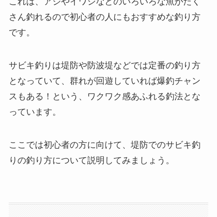
これは、アジやイワシなどのいろいろな魚がたく
さん釣れるので初心者の人にもおすすめな釣り方
です。
サビキ釣りは堤防や防波堤などでは定番の釣り方
となっていて、群れが回遊していれば爆釣チャン
スもある！という、ワクワク感あふれる釣法とな
っています。
ここでは初心者の方に向けて、堤防でのサビキ釣
りの釣り方について説明してみましょう。