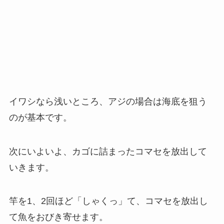
イワシなら浅いところ、アジの場合は海底を狙う
のが基本です。
次にいよいよ、カゴに詰まったコマセを放出して
いきます。
竿を1、2回ほど「しゃくっ」て、コマセを放出し
て魚をおびき寄せます。