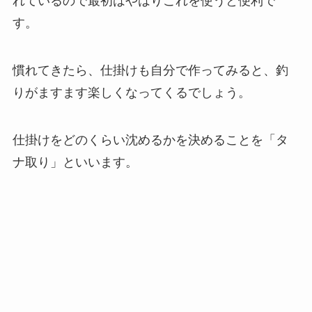
れているので最初はやはりこれを使うと便利で
す。
慣れてきたら、仕掛けも自分で作ってみると、釣
りがますます楽しくなってくるでしょう。
仕掛けをどのくらい沈めるかを決めることを「タ
ナ取り」といいます。