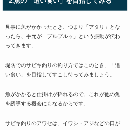
2.魚の「追い食い」を目指してみる
見事に魚がかかったとき、つまり「アタリ」とな
ったら、手元が「プルプルッ」という振動が伝わ
ってきます。
堤防でのサビキ釣りの釣り方ではこのとき、「追
い食い」を目指してすこし待ってみましょう。
魚がかかると仕掛けが揺れるので、これが他の魚
を誘導する機会にもなるからです。
サビキ釣りのアワセは、イワシ・アジなどの口が