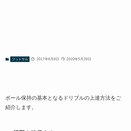
2017年6月8日
2020年5月28日
フットサル
ボール保持の基本となるドリブルの上達方法をご
紹介します。