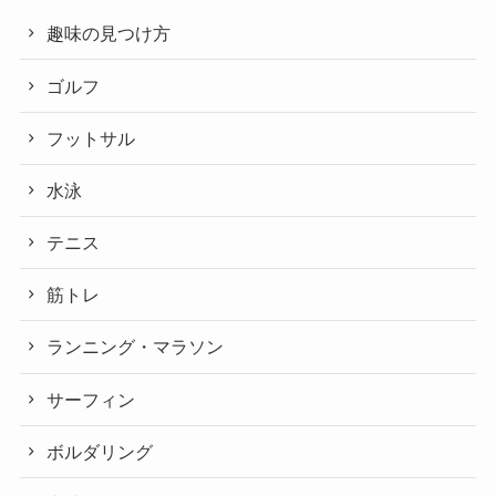
趣味の見つけ方
ゴルフ
フットサル
水泳
テニス
筋トレ
ランニング・マラソン
サーフィン
ボルダリング