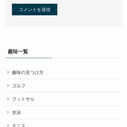
趣味一覧
趣味の見つけ方
ゴルフ
フットサル
水泳
テニス