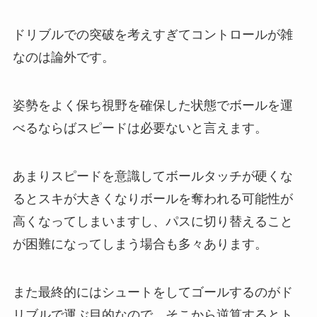
ドリブルでの突破を考えすぎてコントロールが雑
なのは論外です。
姿勢をよく保ち視野を確保した状態でボールを運
べるならばスピードは必要ないと言えます。
あまりスピードを意識してボールタッチが硬くな
るとスキが大きくなりボールを奪われる可能性が
高くなってしまいますし、パスに切り替えること
が困難になってしまう場合も多々あります。
また最終的にはシュートをしてゴールするのがド
リブルで運ぶ目的なので、そこから逆算するとト