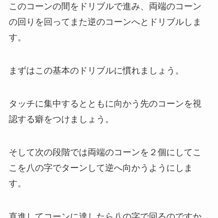
このコーンの間をドリブルで進み、両端のコーン
の回りを回ってまた逆のコーンへとドリブルしま
す。
まずはこの基本のドリブルに慣れましょう。
タッチに集中するとともに向かう先のコーンを視
認する癖をつけましょう。
そして次の段階では両端のコーンを２個にしてこ
こを八の字でターンして逆へ向かうようにしま
す。
直進してコーンに達したら八の字で回るのですか