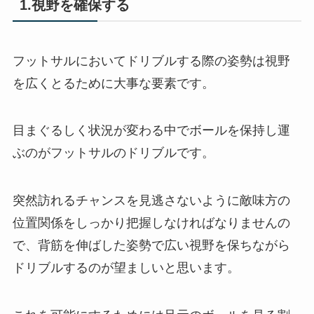
1.視野を確保する
フットサルにおいてドリブルする際の姿勢は視野
を広くとるために大事な要素です。
目まぐるしく状況が変わる中でボールを保持し運
ぶのがフットサルのドリブルです。
突然訪れるチャンスを見逃さないように敵味方の
位置関係をしっかり把握しなければなりませんの
で、背筋を伸ばした姿勢で広い視野を保ちながら
ドリブルするのが望ましいと思います。