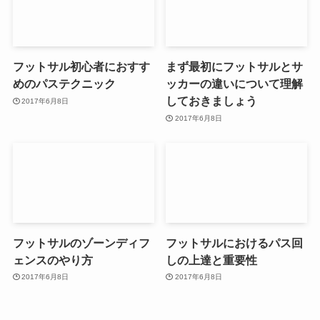
フットサル初心者におすす
まず最初にフットサルとサ
めのパステクニック
ッカーの違いについて理解
しておきましょう
2017年6月8日
2017年6月8日
フットサルのゾーンディフ
フットサルにおけるパス回
ェンスのやり方
しの上達と重要性
2017年6月8日
2017年6月8日