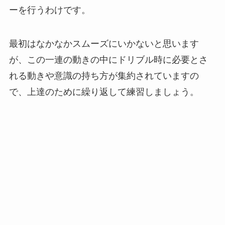
ーを行うわけです。
最初はなかなかスムーズにいかないと思います
が、この一連の動きの中にドリブル時に必要とさ
れる動きや意識の持ち方が集約されていますの
で、上達のために繰り返して練習しましょう。