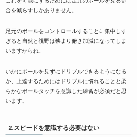
これを可能にするためには足元のボールを見る割
合を減らすしかありません。
足元のボールをコントロールすることに集中しす
ぎると自然と視野は狭まり俯き加減になってしま
いますからね。
いかにボールを見ずにドリブルできるようになる
か、上達するためにはドリブルに慣れることと柔
らかなボールタッチを意識した練習が必須だと思
います。
2.スピードを意識する必要はない