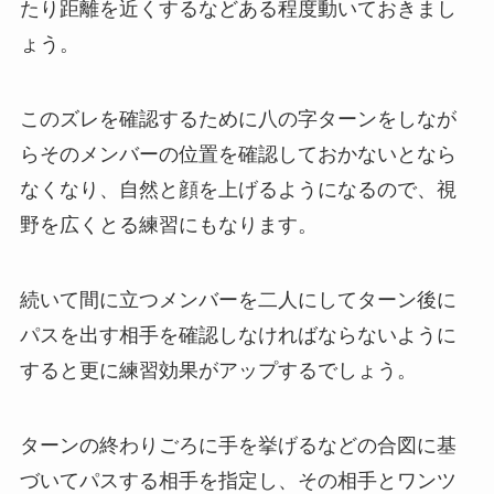
たり距離を近くするなどある程度動いておきまし
ょう。
このズレを確認するために八の字ターンをしなが
らそのメンバーの位置を確認しておかないとなら
なくなり、自然と顔を上げるようになるので、視
野を広くとる練習にもなります。
続いて間に立つメンバーを二人にしてターン後に
パスを出す相手を確認しなければならないように
すると更に練習効果がアップするでしょう。
ターンの終わりごろに手を挙げるなどの合図に基
づいてパスする相手を指定し、その相手とワンツ