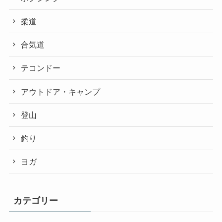
柔道
合気道
テコンドー
アウトドア・キャンプ
登山
釣り
ヨガ
カテゴリー