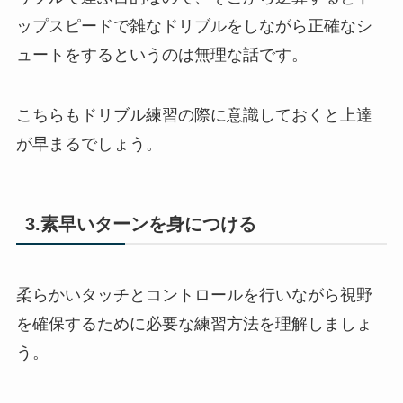
ップスピードで雑なドリブルをしながら正確なシ
ュートをするというのは無理な話です。
こちらもドリブル練習の際に意識しておくと上達
が早まるでしょう。
3.素早いターンを身につける
柔らかいタッチとコントロールを行いながら視野
を確保するために必要な練習方法を理解しましょ
う。