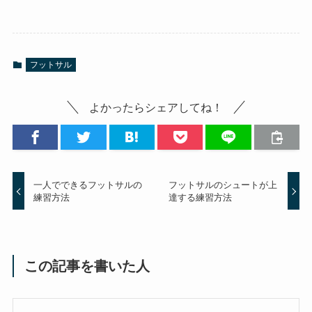
フットサル
よかったらシェアしてね！
一人でできるフットサルの
フットサルのシュートが上
練習方法
達する練習方法
この記事を書いた人