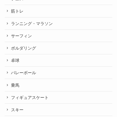
筋トレ
ランニング・マラソン
サーフィン
ボルダリング
卓球
バレーボール
乗馬
フィギュアスケート
スキー