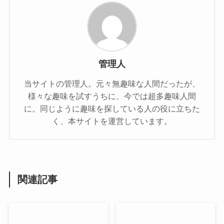
管理人
当サイトの管理人。元々無趣味な人間だったが、
様々な趣味を試すうちに、今では超多趣味人間
に。同じように趣味を探している人の役に立ちた
く、本サイトを運営しています。
関連記事