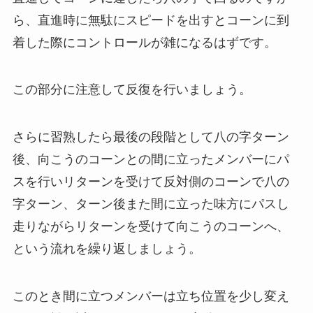
ら、直進時に無駄にスピードを出すとコーンに到
着した際にコントロールが雑になるはずです。
この部分に注意して反復を行いましょう。
さらに習熟したら最後の段階として八の字ターン
後、向こうのコーンとの間に立ったメンバーにパ
スを行いリターンを受けて反対側のコーンで八の
字ターン、ターン後また間に立った味方にパスし
走りながらリターンを受けて向こうのコーンへ、
という流れを繰り返しましょう。
このとき間に立つメンバーは立ち位置を少し変え