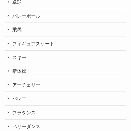
卓球
バレーボール
乗馬
フィギュアスケート
スキー
新体操
アーチェリー
バレエ
フラダンス
ベリーダンス