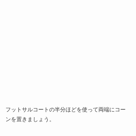
フットサルコートの半分ほどを使って両端にコー
ンを置きましょう。