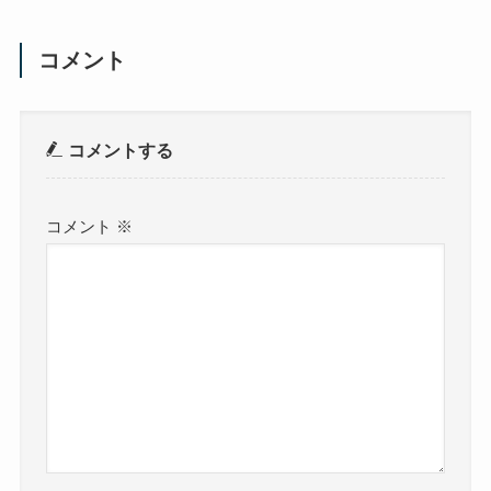
コメント
コメントする
コメント
※