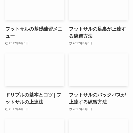
フットサルの基礎練習メニ
フットサルの足裏が上達す
ュー
る練習方法
2017年6月8日
2017年6月8日
ドリブルの基本とコツ | フ
フットサルのバックパスが
ットサルの上達法
上達する練習方法
2017年6月8日
2017年6月8日