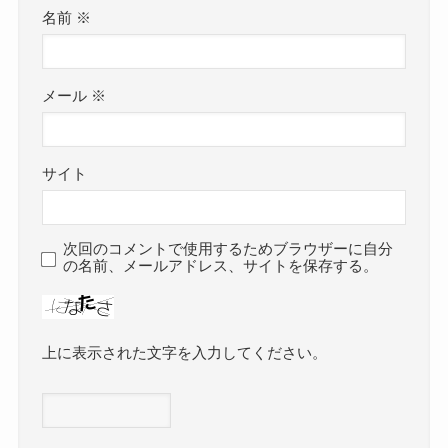
名前
※
メール
※
サイト
次回のコメントで使用するためブラウザーに自分
の名前、メールアドレス、サイトを保存する。
上に表示された文字を入力してください。