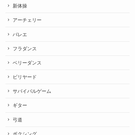
新体操
アーチェリー
バレエ
フラダンス
ベリーダンス
ビリヤード
サバイバルゲーム
ギター
弓道
ボクシング