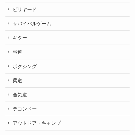
ビリヤード
サバイバルゲーム
ギター
弓道
ボクシング
柔道
合気道
テコンドー
アウトドア・キャンプ