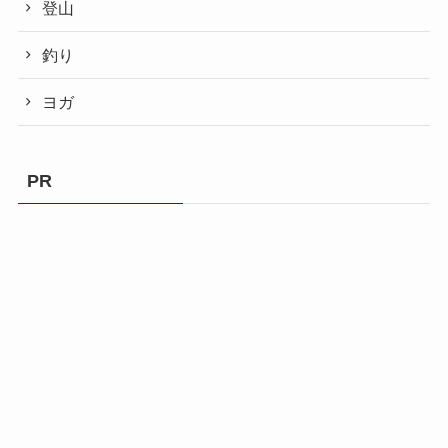
登山
釣り
ヨガ
PR