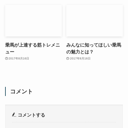
乗馬が上達する筋トレメニ
みんなに知ってほしい乗馬
ュー
の魅力とは？
2017年8月16日
2017年8月16日
コメント
コメントする