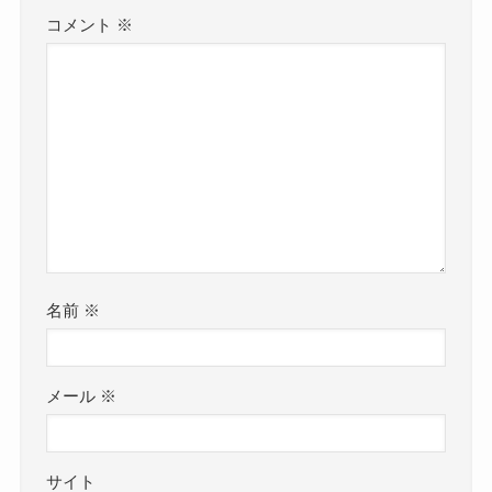
コメント
※
名前
※
メール
※
サイト