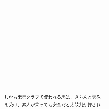
しかも乗馬クラブで使われる馬は、きちんと調教
を受け、素人が乗っても安全だと太鼓判が押され