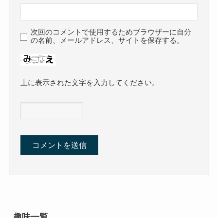
次回のコメントで使用するためブラウザーに自分
の名前、メールアドレス、サイトを保存する。
上に表示された文字を入力してください。
趣味一覧