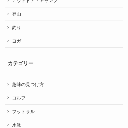
アウトドア・キャンプ
登山
釣り
ヨガ
カテゴリー
趣味の見つけ方
ゴルフ
フットサル
水泳