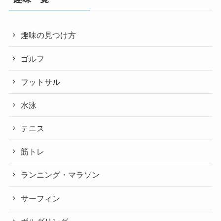
趣味の見つけ方
ゴルフ
フットサル
水泳
テニス
筋トレ
ランニング・マラソン
サーフィン