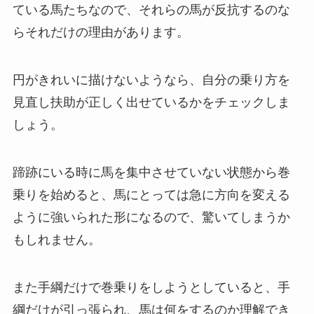
ている馬たちなので、それらの馬が反抗するのな
らそれだけの理由があります。
円がきれいに描けないようなら、自分の乗り方を
見直し扶助が正しく出せているかをチェックしま
しょう。
蹄跡にいる時に馬を集中させていない状態から巻
乗りを始めると、馬にとっては急に方向を変える
ように強いられた形になるので、驚いてしまうか
もしれません。
また手綱だけで巻乗りをしようとしていると、手
綱だけが引っ張られ、馬は何をするのか理解でき