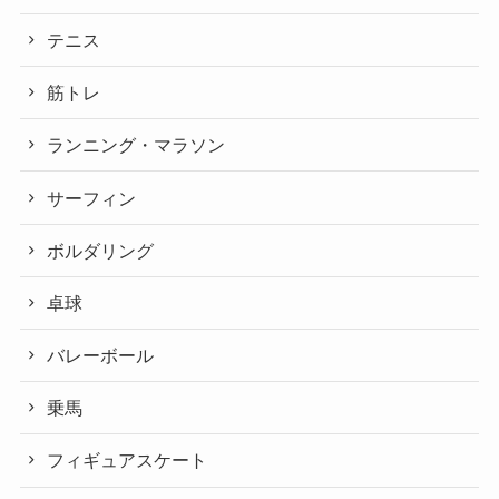
テニス
筋トレ
ランニング・マラソン
サーフィン
ボルダリング
卓球
バレーボール
乗馬
フィギュアスケート