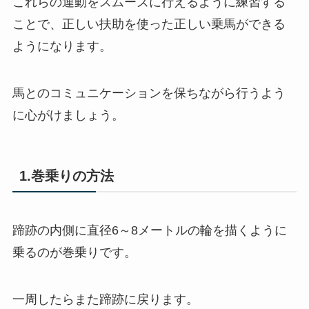
これらの運動をスムーズに行えるように練習する
ことで、正しい扶助を使った正しい乗馬ができる
ようになります。
馬とのコミュニケーションを保ちながら行うよう
に心がけましょう。
1.巻乗りの方法
蹄跡の内側に直径6～8メートルの輪を描くように
乗るのが巻乗りです。
一周したらまた蹄跡に戻ります。