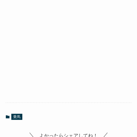
乗馬
よかったらシェアしてね！