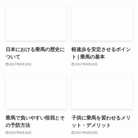
日本における乗馬の歴史に
軽速歩を安定させるポイン
ついて
ト | 乗馬の基本
2017年8月16日
2017年8月16日
乗馬で負いやすい怪我とそ
子供に乗馬を習わせるメリ
の予防方法
ット・デメリット
2017年8月16日
2017年8月16日