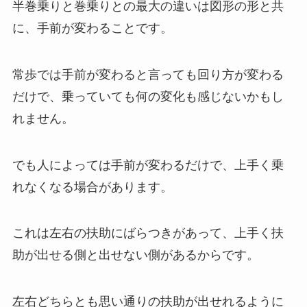
半巻乗りと巻乗りとの最大の違いは図形の形と共
に、手前が変わることです。
常歩では手前が変わると言っても回り方が変わる
だけで、乗っていても何の変化も感じないかもし
れません。
でも人によっては手前が変わるだけで、上手く乗
れなくなる場合があります。
これは左右の扶助にばらつきがあって、上手く扶
助が出せる側と出せない側があるからです。
左右どちらとも思い通りの扶助が出せれるように