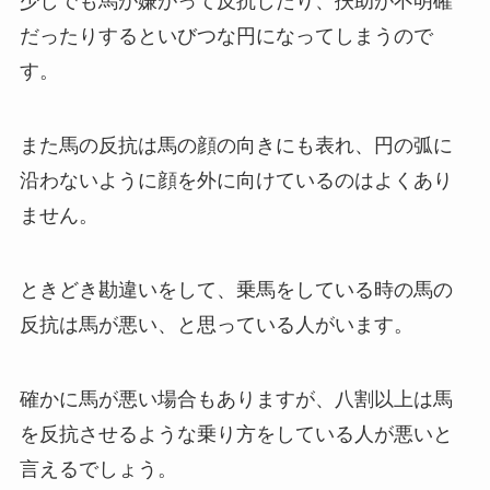
少しでも馬が嫌がって反抗したり、扶助が不明確
だったりするといびつな円になってしまうので
す。
また馬の反抗は馬の顔の向きにも表れ、円の弧に
沿わないように顔を外に向けているのはよくあり
ません。
ときどき勘違いをして、乗馬をしている時の馬の
反抗は馬が悪い、と思っている人がいます。
確かに馬が悪い場合もありますが、八割以上は馬
を反抗させるような乗り方をしている人が悪いと
言えるでしょう。