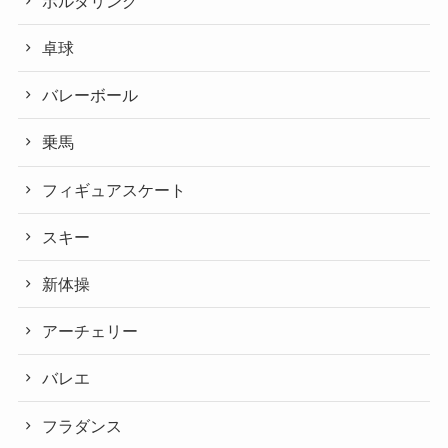
ボルダリング
卓球
バレーボール
乗馬
フィギュアスケート
スキー
新体操
アーチェリー
バレエ
フラダンス