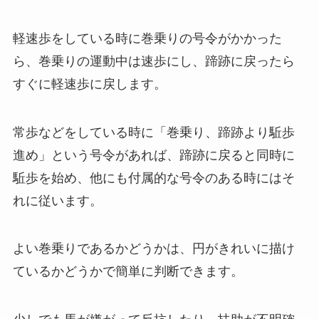
軽速歩をしている時に巻乗りの号令がかかった
ら、巻乗りの運動中は速歩にし、蹄跡に戻ったら
すぐに軽速歩に戻します。
常歩などをしている時に「巻乗り、蹄跡より駈歩
進め」という号令があれば、蹄跡に戻ると同時に
駈歩を始め、他にも付属的な号令のある時にはそ
れに従います。
よい巻乗りであるかどうかは、円がきれいに描け
ているかどうかで簡単に判断できます。