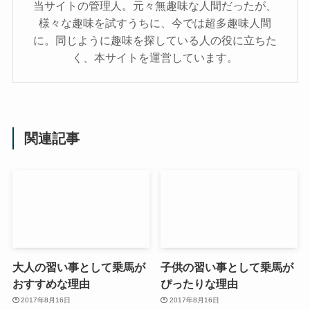
当サイトの管理人。元々無趣味な人間だったが、
様々な趣味を試すうちに、今では超多趣味人間
に。同じように趣味を探している人の役に立ちた
く、本サイトを運営しています。
関連記事
大人の習い事として乗馬が
子供の習い事として乗馬が
おすすめな理由
ぴったりな理由
2017年8月16日
2017年8月16日