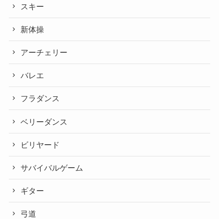
スキー
新体操
アーチェリー
バレエ
フラダンス
ベリーダンス
ビリヤード
サバイバルゲーム
ギター
弓道