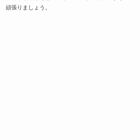
頑張りましょう。