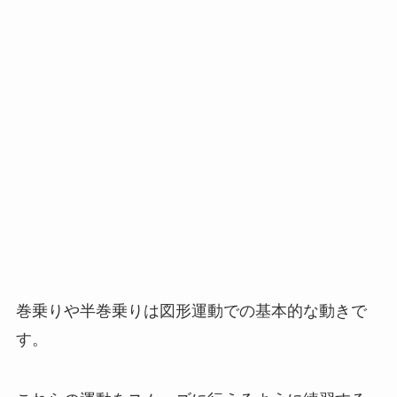
巻乗りや半巻乗りは図形運動での基本的な動きで
す。