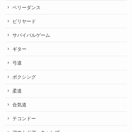
ベリーダンス
ビリヤード
サバイバルゲーム
ギター
弓道
ボクシング
柔道
合気道
テコンドー