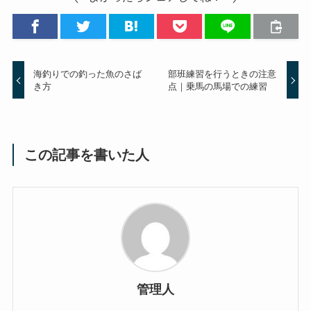
海釣りでの釣った魚のさば
部班練習を行うときの注意
き方
点｜乗馬の馬場での練習
この記事を書いた人
管理人