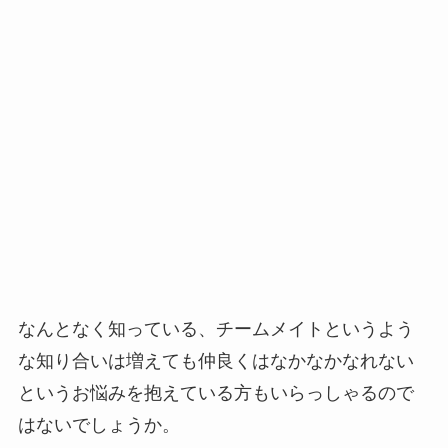
なんとなく知っている、チームメイトというよう
な知り合いは増えても仲良くはなかなかなれない
というお悩みを抱えている方もいらっしゃるので
はないでしょうか。