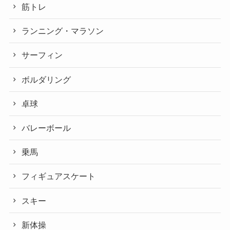
筋トレ
ランニング・マラソン
サーフィン
ボルダリング
卓球
バレーボール
乗馬
フィギュアスケート
スキー
新体操