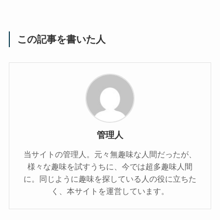
この記事を書いた人
管理人
当サイトの管理人。元々無趣味な人間だったが、
様々な趣味を試すうちに、今では超多趣味人間
に。同じように趣味を探している人の役に立ちた
く、本サイトを運営しています。