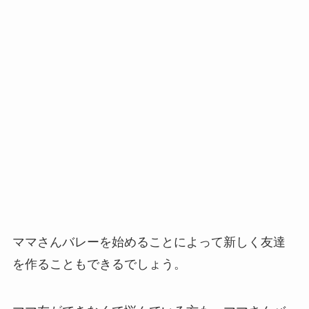
ママさんバレーを始めることによって新しく友達
を作ることもできるでしょう。