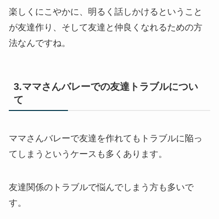
楽しくにこやかに、明るく話しかけるということ
が友達作り、そして友達と仲良くなれるための方
法なんですね。
3.ママさんバレーでの友達トラブルについ
て
ママさんバレーで友達を作れてもトラブルに陥っ
てしまうというケースも多くあります。
友達関係のトラブルで悩んでしまう方も多いで
す。