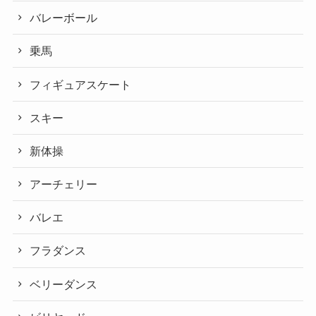
バレーボール
乗馬
フィギュアスケート
スキー
新体操
アーチェリー
バレエ
フラダンス
ベリーダンス