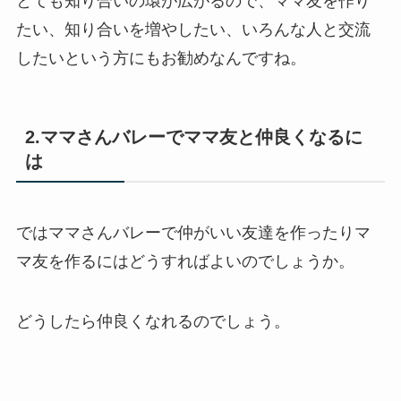
とても知り合いの環が広がるので、ママ友を作り
たい、知り合いを増やしたい、いろんな人と交流
したいという方にもお勧めなんですね。
2.ママさんバレーでママ友と仲良くなるに
は
ではママさんバレーで仲がいい友達を作ったりマ
マ友を作るにはどうすればよいのでしょうか。
どうしたら仲良くなれるのでしょう。