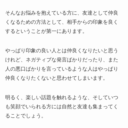
そんなお悩みを抱えている方に、友達として仲良
くなるための方法として、相手からの印象を良く
するということが第一にあります。
やっぱり印象の良い人とは仲良くなりたいと思う
けれど、ネガティブな発言ばかりだったり、また
人の悪口ばかりを言っているような人はやっぱり
仲良くなりたくないと思わせてしまいます。
明るく、楽しい話題を触れるような、そしていつ
も笑顔でいられる方には自然と友達も集まってく
ることでしょう。