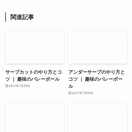
関連記事
サーブカットのやり方とコ
アンダーサーブのやり方と
ツ ｜ 趣味のバレーボール
コツ ｜ 趣味のバレーボー
ル
2017年7月25日
2017年7月25日