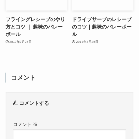
フライングレシーブのやり
ドライブサーブのレシーブ
方とコツ ｜ 趣味のバレー
のコツ｜趣味のバレーボー
ボール
ル
2017年7月25日
2017年7月25日
コメント
コメントする
コメント
※