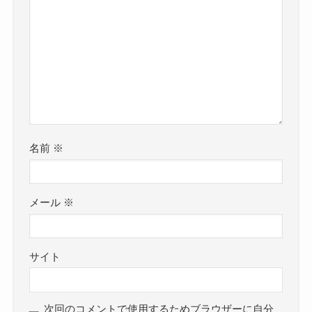
名前
※
メール
※
サイト
次回のコメントで使用するためブラウザーに自分