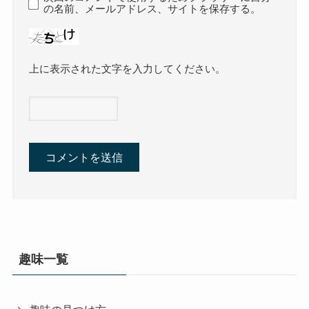
の名前、メールアドレス、サイトを保存する。
上に表示された文字を入力してください。
趣味一覧