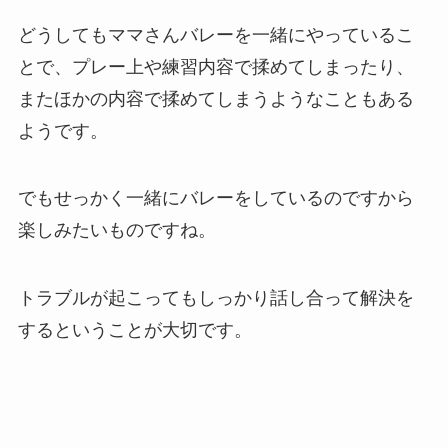
どうしてもママさんバレーを一緒にやっているこ
とで、プレー上や練習内容で揉めてしまったり、
またほかの内容で揉めてしまうようなこともある
ようです。
でもせっかく一緒にバレーをしているのですから
楽しみたいものですね。
トラブルが起こってもしっかり話し合って解決を
するということが大切です。