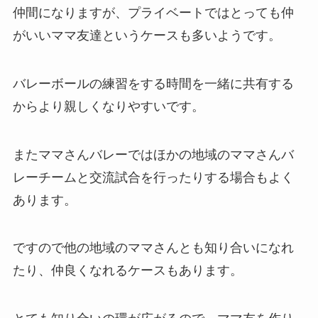
仲間になりますが、プライベートではとっても仲
がいいママ友達というケースも多いようです。
バレーボールの練習をする時間を一緒に共有する
からより親しくなりやすいです。
またママさんバレーではほかの地域のママさんバ
レーチームと交流試合を行ったりする場合もよく
あります。
ですので他の地域のママさんとも知り合いになれ
たり、仲良くなれるケースもあります。