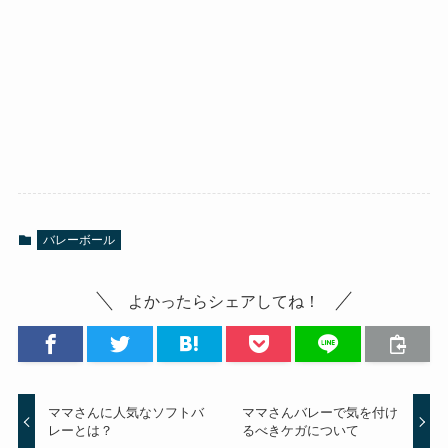
バレーボール
よかったらシェアしてね！
ママさんに人気なソフトバ
ママさんバレーで気を付け
レーとは？
るべきケガについて