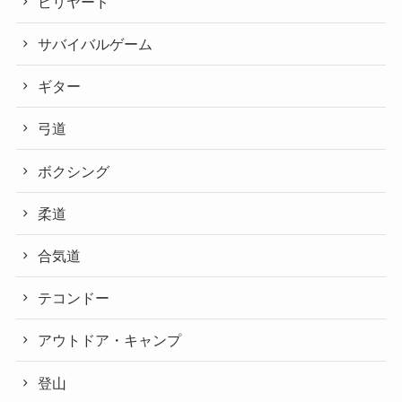
ビリヤード
サバイバルゲーム
ギター
弓道
ボクシング
柔道
合気道
テコンドー
アウトドア・キャンプ
登山