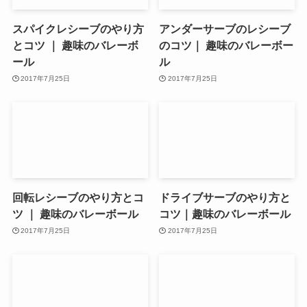
スパイクレシーブのやり方
アンダーサーブのレシーブ
とコツ ｜ 趣味のバレーボ
のコツ｜ 趣味のバレーボー
ール
ル
2017年7月25日
2017年7月25日
回転レシーブのやり方とコ
ドライブサーブのやり方と
ツ ｜ 趣味のバレーボール
コツ｜趣味のバレーボール
2017年7月25日
2017年7月25日