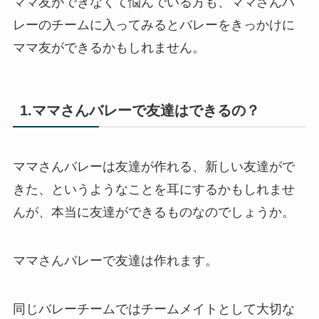
ママ友ができなくて悩んでいる方も、ママさんバ
レーのチームに入ってみるとバレーをきっかけに
ママ友ができるかもしれません。
1.ママさんバレーで友達はできるの？
ママさんバレーは友達が作れる、新しい友達がで
きた、というようなことを耳にするかもしれませ
んが、本当に友達ができるものなのでしょうか。
ママさんバレーで友達は作れます。
同じバレーチームではチームメイトとして大切な