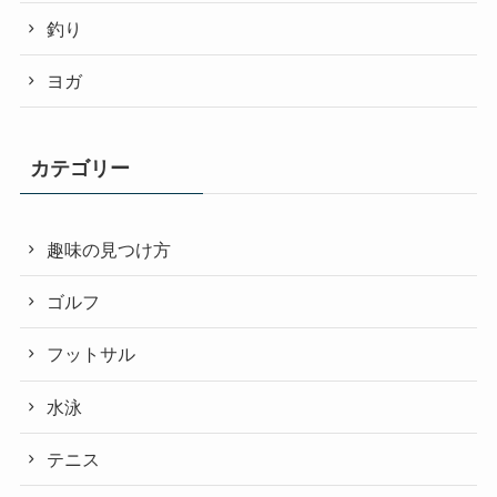
釣り
ヨガ
カテゴリー
趣味の見つけ方
ゴルフ
フットサル
水泳
テニス