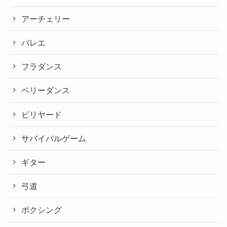
アーチェリー
バレエ
フラダンス
ベリーダンス
ビリヤード
サバイバルゲーム
ギター
弓道
ボクシング