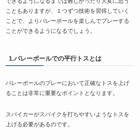
できるようになるまでは難しかったり大変に思う
こともありますが、１つずつ技術を習得していく
ことで、よりバレーボールを楽しんでプレーする
ことができるようになるでしょう。
1.バレーボールでの平行トスとは
バレーボールのプレーにおいて正確なトスを上げ
ることは非常に重要なポイントとなります。
スパイカーがスパイクを打ちやすいようなトスを
上げる必要があるのです。