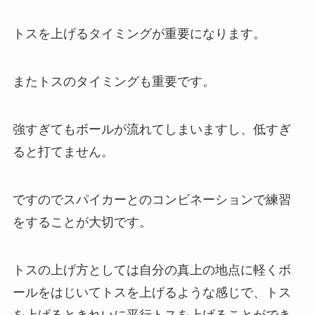
トスを上げるタイミングが重要になります。
またトスのタイミングも重要です。
強すぎてもボールが流れてしまいますし、低すぎ
ると打てません。
ですのでスパイカーとのコンビネーションで練習
をすることが大切です。
トスの上げ方としては自分の真上の地点に軽くボ
ールをはじいてトスを上げるような感じで、トス
を上げるときれいに平行トスを上げることができ