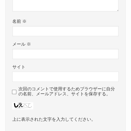
名前
※
メール
※
サイト
次回のコメントで使用するためブラウザーに自分
の名前、メールアドレス、サイトを保存する。
上に表示された文字を入力してください。