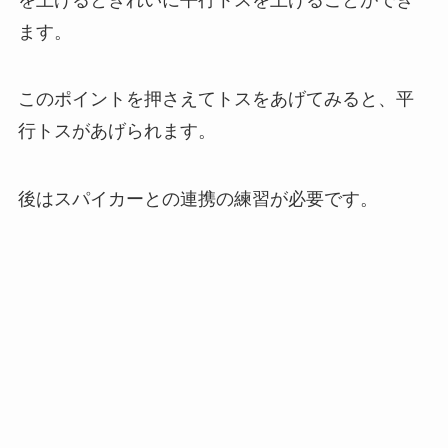
ます。
このポイントを押さえてトスをあげてみると、平
行トスがあげられます。
後はスパイカーとの連携の練習が必要です。