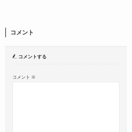
コメント
コメントする
コメント
※