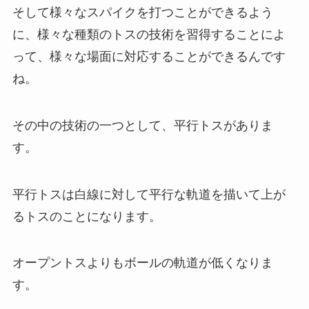
そして様々なスパイクを打つことができるよう
に、様々な種類のトスの技術を習得することによ
って、様々な場面に対応することができるんです
ね。
その中の技術の一つとして、平行トスがありま
す。
平行トスは白線に対して平行な軌道を描いて上が
るトスのことになります。
オープントスよりもボールの軌道が低くなりま
す。