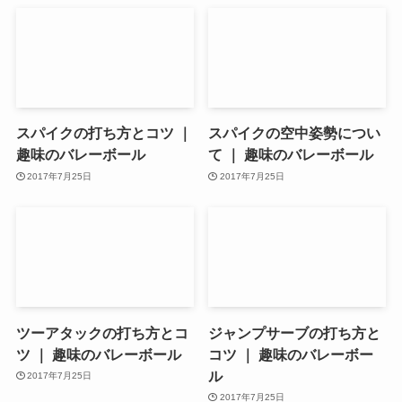
スパイクの打ち方とコツ ｜
スパイクの空中姿勢につい
趣味のバレーボール
て ｜ 趣味のバレーボール
2017年7月25日
2017年7月25日
ツーアタックの打ち方とコ
ジャンプサーブの打ち方と
ツ ｜ 趣味のバレーボール
コツ ｜ 趣味のバレーボー
ル
2017年7月25日
2017年7月25日