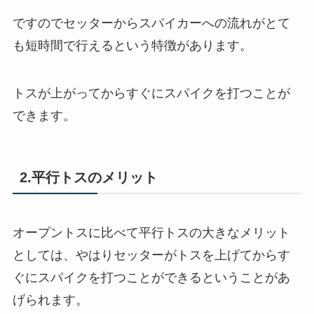
ですのでセッターからスパイカーへの流れがとて
も短時間で行えるという特徴があります。
トスが上がってからすぐにスパイクを打つことが
できます。
2.平行トスのメリット
オープントスに比べて平行トスの大きなメリット
としては、やはりセッターがトスを上げてからす
ぐにスパイクを打つことができるということがあ
げられます。