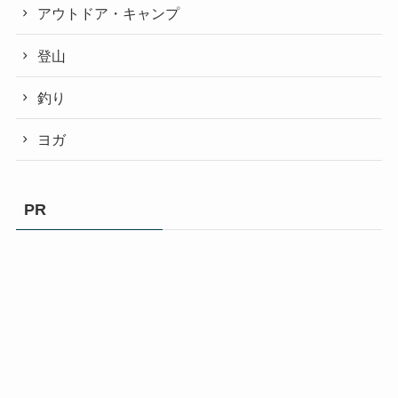
アウトドア・キャンプ
登山
釣り
ヨガ
PR