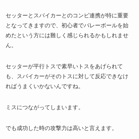
セッターとスパイカーとのコンビ連携が特に重要
となってきますので、初心者でバレーボールを始
めたという方には難しく感じられるかもしれませ
ん。
セッターが平行トスで素早いトスをあげられて
も、スパイカーがそのトスに対して反応できなけ
ればうまくいかないんですね。
ミスにつながってしまいます。
でも成功した時の攻撃力は高いと言えます。