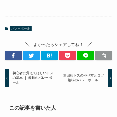
バレーボール
よかったらシェアしてね！
初心者に覚えてほしいトス
無回転トスのやり方とコツ
の基本 ｜ 趣味のバレーボ
｜ 趣味のバレーボール
ール
この記事を書いた人