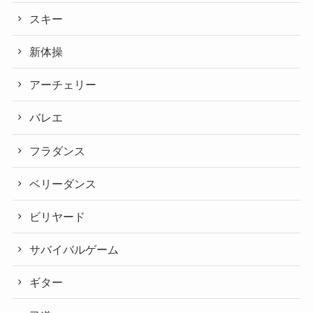
スキー
新体操
アーチェリー
バレエ
フラダンス
ベリーダンス
ビリヤード
サバイバルゲーム
ギター