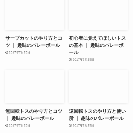
サーブカットのやり方とコ
初心者に覚えてほしいトス
ツ ｜ 趣味のバレーボール
の基本 ｜ 趣味のバレーボ
ール
2017年7月25日
2017年7月25日
無回転トスのやり方とコツ
逆回転トスのやり方と使い
｜ 趣味のバレーボール
所 ｜ 趣味のバレーボール
2017年7月25日
2017年7月25日