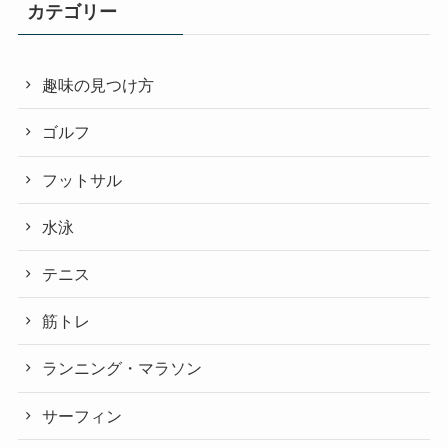
カテゴリー
趣味の見つけ方
ゴルフ
フットサル
水泳
テニス
筋トレ
ランニング・マラソン
サーフィン