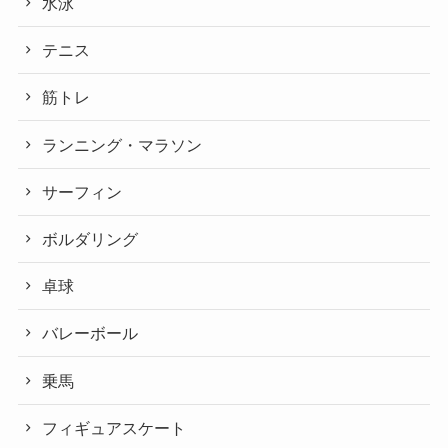
水泳
テニス
筋トレ
ランニング・マラソン
サーフィン
ボルダリング
卓球
バレーボール
乗馬
フィギュアスケート