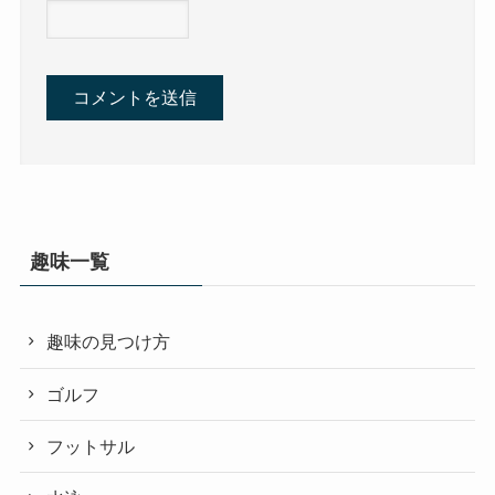
趣味一覧
趣味の見つけ方
ゴルフ
フットサル