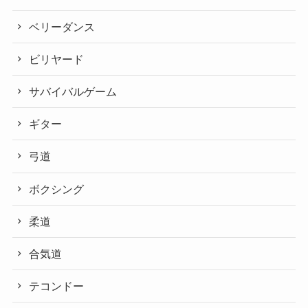
ベリーダンス
ビリヤード
サバイバルゲーム
ギター
弓道
ボクシング
柔道
合気道
テコンドー