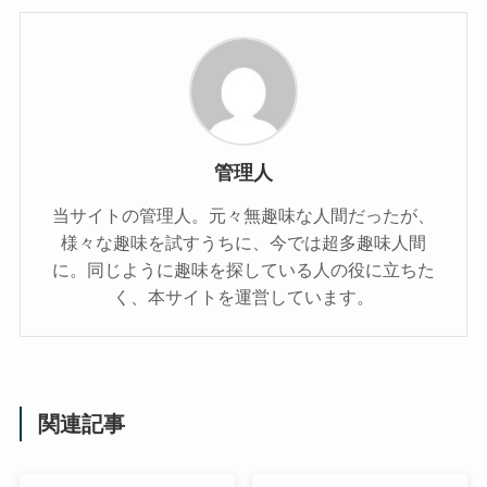
管理人
当サイトの管理人。元々無趣味な人間だったが、
様々な趣味を試すうちに、今では超多趣味人間
に。同じように趣味を探している人の役に立ちた
く、本サイトを運営しています。
関連記事