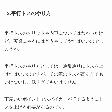
3.平行トスのやり方
平行トスのメリットや内容についてはわかったけ
ど、実際にやるにはどうやってやればいいのでし
ょうか。
平行トスのやり方としては、通常通りにトスを上
げればいいのですが、その際のトスが高すぎても
いけないし、低すぎてもいけません。
丁度いいポイントでスパイカーが打てるようにト
スを上げる必要があるのです。