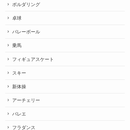
ボルダリング
卓球
バレーボール
乗馬
フィギュアスケート
スキー
新体操
アーチェリー
バレエ
フラダンス