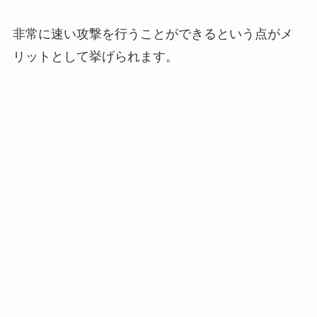
非常に速い攻撃を行うことができるという点がメ
リットとして挙げられます。