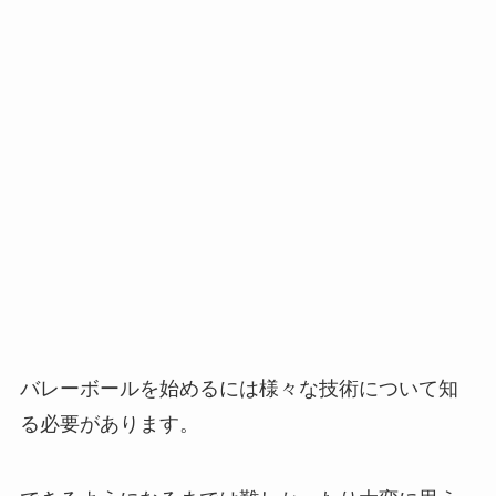
バレーボールを始めるには様々な技術について知
る必要があります。