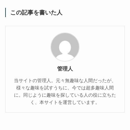
この記事を書いた人
管理人
当サイトの管理人。元々無趣味な人間だったが、
様々な趣味を試すうちに、今では超多趣味人間
に。同じように趣味を探している人の役に立ちた
く、本サイトを運営しています。