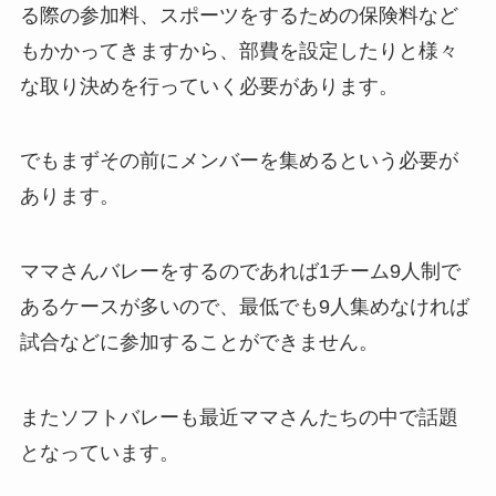
る際の参加料、スポーツをするための保険料など
もかかってきますから、部費を設定したりと様々
な取り決めを行っていく必要があります。
でもまずその前にメンバーを集めるという必要が
あります。
ママさんバレーをするのであれば1チーム9人制で
あるケースが多いので、最低でも9人集めなければ
試合などに参加することができません。
またソフトバレーも最近ママさんたちの中で話題
となっています。