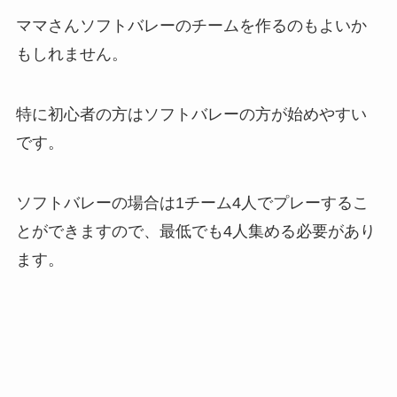
ママさんソフトバレーのチームを作るのもよいか
もしれません。
特に初心者の方はソフトバレーの方が始めやすい
です。
ソフトバレーの場合は1チーム4人でプレーするこ
とができますので、最低でも4人集める必要があり
ます。