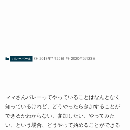
2017年7月25日
2020年5月23日
バレーボール
ママさんバレーってやっていることはなんとなく
知っているけれど、どうやったら参加することが
できるかわからない、参加したい、やってみた
い、という場合、どうやって始めることができる