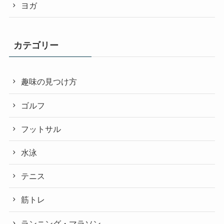
ヨガ
カテゴリー
趣味の見つけ方
ゴルフ
フットサル
水泳
テニス
筋トレ
ランニング・マラソン