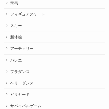
乗馬
フィギュアスケート
スキー
新体操
アーチェリー
バレエ
フラダンス
ベリーダンス
ビリヤード
サバイバルゲーム