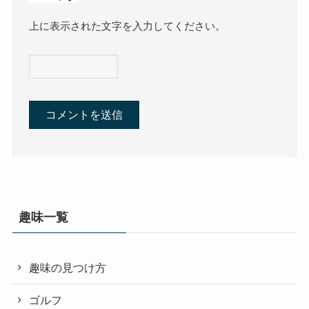
上に表示された文字を入力してください。
趣味一覧
趣味の見つけ方
ゴルフ