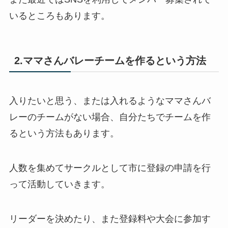
いるところもあります。
2.ママさんバレーチームを作るという方法
入りたいと思う、または入れるようなママさんバ
レーのチームがない場合、自分たちでチームを作
るという方法もあります。
人数を集めてサークルとして市に登録の申請を行
って活動していきます。
リーダーを決めたり、また登録料や大会に参加す