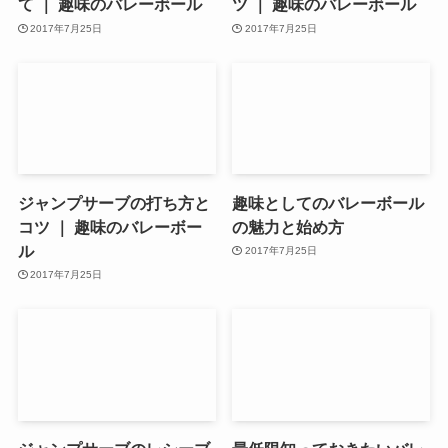
て ｜ 趣味のバレーボール
ツ ｜ 趣味のバレーボール
2017年7月25日
2017年7月25日
ジャンプサーブの打ち方と
趣味としてのバレーボール
コツ ｜ 趣味のバレーボー
の魅力と始め方
ル
2017年7月25日
2017年7月25日