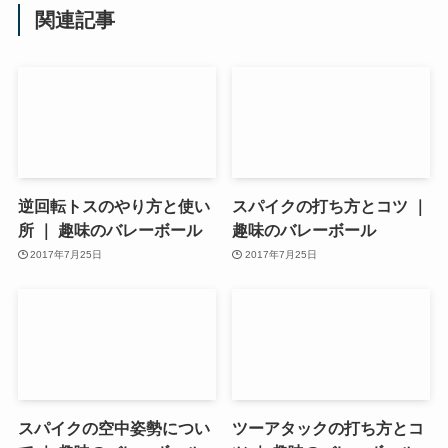
関連記事
逆回転トスのやり方と使い
スパイクの打ち方とコツ ｜
所 ｜ 趣味のバレーボール
趣味のバレーボール
2017年7月25日
2017年7月25日
スパイクの空中姿勢につい
ツーアタックの打ち方とコ