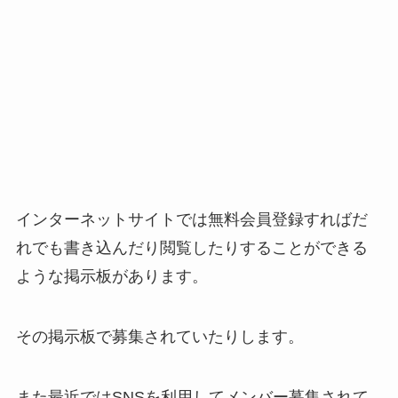
インターネットサイトでは無料会員登録すればだ
れでも書き込んだり閲覧したりすることができる
ような掲示板があります。
その掲示板で募集されていたりします。
また最近ではSNSを利用してメンバー募集されて