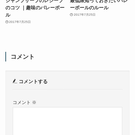
ジャンプサーブのレシーブ
最低限知っておきたいバレ
のコツ ｜趣味のバレーボー
ーボールのルール
ル
2017年7月25日
2017年7月25日
コメント
コメントする
コメント
※