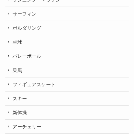
サーフィン
ボルダリング
卓球
バレーボール
乗馬
フィギュアスケート
スキー
新体操
アーチェリー