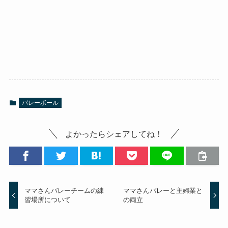
バレーボール
よかったらシェアしてね！
ママさんバレーチームの練
ママさんバレーと主婦業と
習場所について
の両立