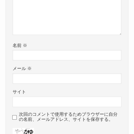
名前
※
メール
※
サイト
次回のコメントで使用するためブラウザーに自分
の名前、メールアドレス、サイトを保存する。