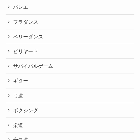
バレエ
フラダンス
ベリーダンス
ビリヤード
サバイバルゲーム
ギター
弓道
ボクシング
柔道
合気道