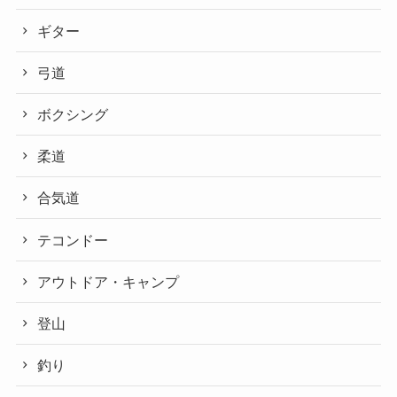
ギター
弓道
ボクシング
柔道
合気道
テコンドー
アウトドア・キャンプ
登山
釣り