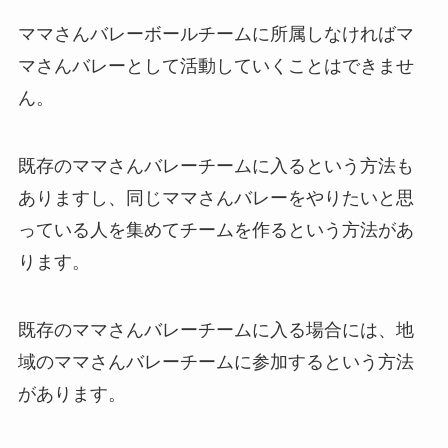
ママさんバレーボールチームに所属しなければマ
マさんバレーとして活動していくことはできませ
ん。
既存のママさんバレーチームに入るという方法も
ありますし、同じママさんバレーをやりたいと思
っている人を集めてチームを作るという方法があ
ります。
既存のママさんバレーチームに入る場合には、地
域のママさんバレーチームに参加するという方法
があります。