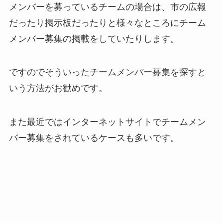
メンバーを募っているチームの場合は、市の広報
だったり掲示板だったりと様々なところにチーム
メンバー募集の掲載をしていたりします。
ですのでそういったチームメンバー募集を探すと
いう方法がお勧めです。
また最近ではインターネットサイトでチームメン
バー募集をされているケースも多いです。