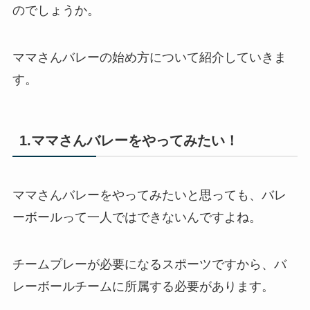
のでしょうか。
ママさんバレーの始め方について紹介していきま
す。
1.ママさんバレーをやってみたい！
ママさんバレーをやってみたいと思っても、バレ
ーボールって一人ではできないんですよね。
チームプレーが必要になるスポーツですから、バ
レーボールチームに所属する必要があります。