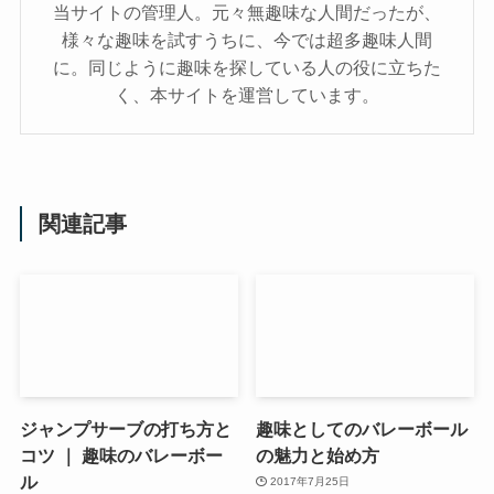
当サイトの管理人。元々無趣味な人間だったが、
様々な趣味を試すうちに、今では超多趣味人間
に。同じように趣味を探している人の役に立ちた
く、本サイトを運営しています。
関連記事
ジャンプサーブの打ち方と
趣味としてのバレーボール
コツ ｜ 趣味のバレーボー
の魅力と始め方
ル
2017年7月25日