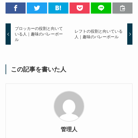
ブロッカーの役割と向いて
レフトの役割と向いている
いる人｜趣味のバレーボー
人｜趣味のバレーボール
ル
この記事を書いた人
管理人