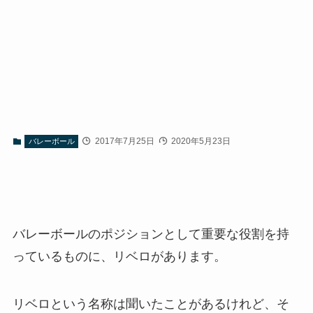
2017年7月25日
2020年5月23日
バレーボール
バレーボールのポジションとして重要な役割を持
っているものに、リベロがあります。
リベロという名称は聞いたことがあるけれど、そ