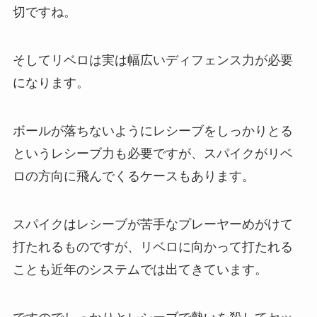
切ですね。
そしてリベロは実は幅広いディフェンス力が必要
になります。
ボールが落ちないようにレシーブをしっかりとる
というレシーブ力も必要ですが、スパイクがリベ
ロの方向に飛んでくるケースもあります。
スパイクはレシーブが苦手なプレーヤーめがけて
打たれるものですが、リベロに向かって打たれる
ことも近年のシステムでは出てきています。