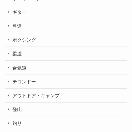
ギター
弓道
ボクシング
柔道
合気道
テコンドー
アウトドア・キャンプ
登山
釣り