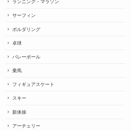
ランニング・マラソン
サーフィン
ボルダリング
卓球
バレーボール
乗馬
フィギュアスケート
スキー
新体操
アーチェリー