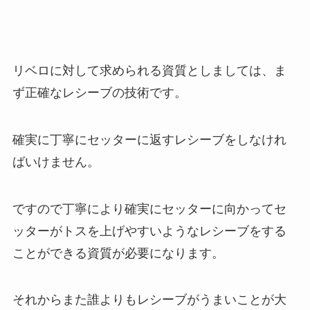
リベロに対して求められる資質としましては、ま
ず正確なレシーブの技術です。
確実に丁寧にセッターに返すレシーブをしなけれ
ばいけません。
ですので丁寧により確実にセッターに向かってセ
ッターがトスを上げやすいようなレシーブをする
ことができる資質が必要になります。
それからまた誰よりもレシーブがうまいことが大