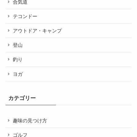
合気道
テコンドー
アウトドア・キャンプ
登山
釣り
ヨガ
カテゴリー
趣味の見つけ方
ゴルフ