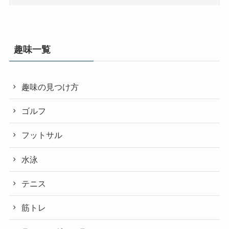
趣味一覧
趣味の見つけ方
ゴルフ
フットサル
水泳
テニス
筋トレ