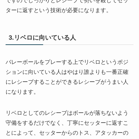
ですのでしっかりとレシーブで勢いを殺してセッ
ターに返すという技術が必要になります。
3.リベロに向いている人
バレーボールをプレーする上でリベロというポジ
ションに向いている人はやはり誰よりも一番正確
にレシーブすることができるレシーブがうまい人
になります。
リベロとしてのレシーブはボールが落ちないよう
守備をするだけでなく、丁寧にセッターに返すこ
とによって、セッターからのトス、アタッカーの