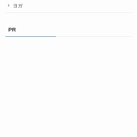
ヨガ
PR