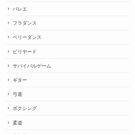
バレエ
フラダンス
ベリーダンス
ビリヤード
サバイバルゲーム
ギター
弓道
ボクシング
柔道