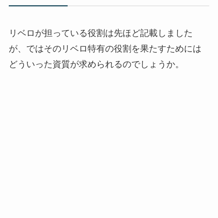
リベロが担っている役割は先ほど記載しました
が、ではそのリベロ特有の役割を果たすためには
どういった資質が求められるのでしょうか。