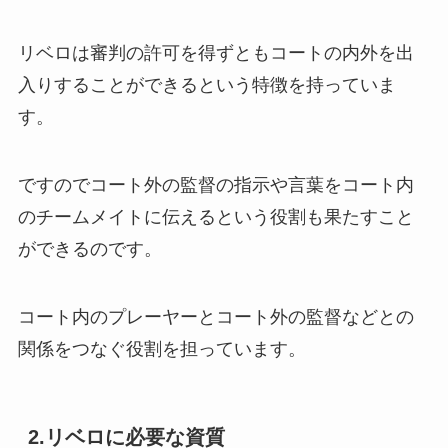
リベロは審判の許可を得ずともコートの内外を出
入りすることができるという特徴を持っていま
す。
ですのでコート外の監督の指示や言葉をコート内
のチームメイトに伝えるという役割も果たすこと
ができるのです。
コート内のプレーヤーとコート外の監督などとの
関係をつなぐ役割を担っています。
2.リベロに必要な資質