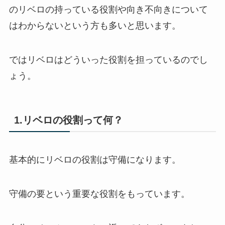
のリベロの持っている役割や向き不向きについて
はわからないという方も多いと思います。
ではリベロはどういった役割を担っているのでし
ょう。
1.リベロの役割って何？
基本的にリベロの役割は守備になります。
守備の要という重要な役割をもっています。