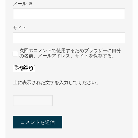
メール
※
サイト
次回のコメントで使用するためブラウザーに自分
の名前、メールアドレス、サイトを保存する。
上に表示された文字を入力してください。