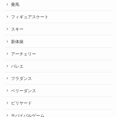
乗馬
フィギュアスケート
スキー
新体操
アーチェリー
バレエ
フラダンス
ベリーダンス
ビリヤード
サバイバルゲーム