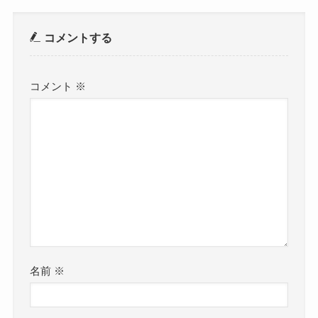
コメントする
コメント
※
名前
※