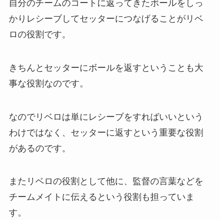
自分のチームのコートに返ってきたボールをしっ
かりレシーブしてセッターにつなげることがリベ
ロの役割です。
きちんとセッターにボールを返すということも大
事な役割なのです。
なのでリベロは単にレシーブをすればいいという
わけではなく、セッターに返すという重要な役割
があるのです。
またリベロの役割として他に、監督の言葉などを
チームメイトに伝えるという役割も担っていま
す。