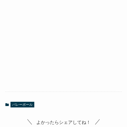
バレーボール
よかったらシェアしてね！