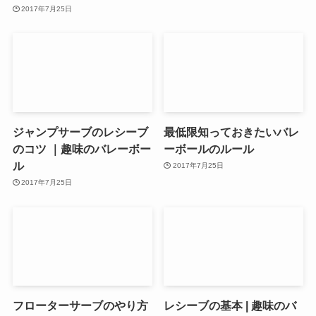
2017年7月25日
ジャンプサーブのレシーブ
最低限知っておきたいバレ
のコツ ｜趣味のバレーボー
ーボールのルール
ル
2017年7月25日
2017年7月25日
フローターサーブのやり方
レシーブの基本 | 趣味のバ