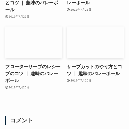
とコツ ｜ 趣味のバレーボ
レーボール
ール
2017年7月25日
2017年7月25日
フローターサーブのレシー
サーブカットのやり方とコ
ブのコツ ｜ 趣味のバレー
ツ ｜ 趣味のバレーボール
ボール
2017年7月25日
2017年7月25日
コメント