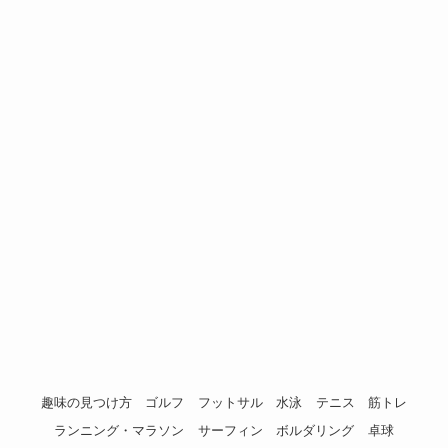
趣味の見つけ方
ゴルフ
フットサル
水泳
テニス
筋トレ
ランニング・マラソン
サーフィン
ボルダリング
卓球