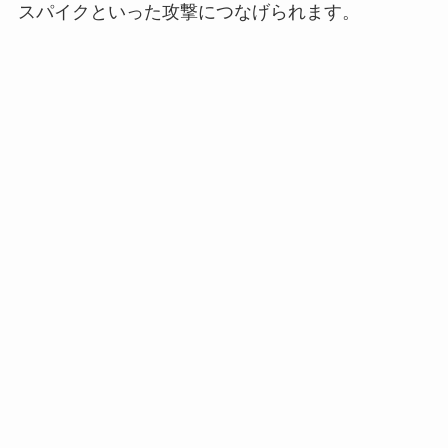
スパイクといった攻撃につなげられます。