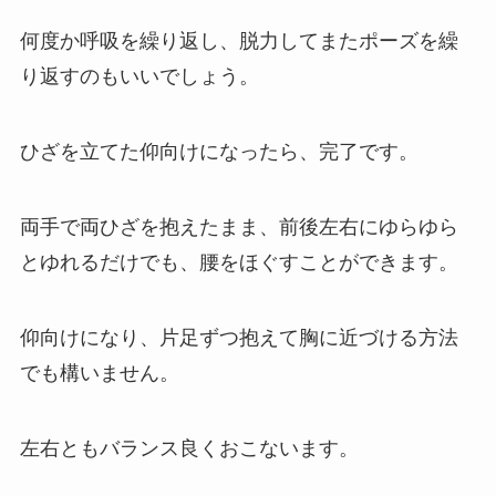
何度か呼吸を繰り返し、脱力してまたポーズを繰
り返すのもいいでしょう。
ひざを立てた仰向けになったら、完了です。
両手で両ひざを抱えたまま、前後左右にゆらゆら
とゆれるだけでも、腰をほぐすことができます。
仰向けになり、片足ずつ抱えて胸に近づける方法
でも構いません。
左右ともバランス良くおこないます。