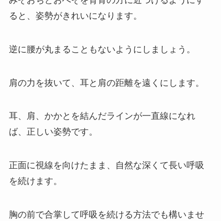
ると、姿勢がきれいになります。
逆に腰が丸まることもないようにしましょう。
肩の力を抜いて、耳と肩の距離を遠くにします。
耳、肩、かかとを結んだラインが一直線になれ
ば、正しい姿勢です。
正面に視線を向けたまま、自然な深くて長い呼吸
を続けます。
胸の前で合掌して呼吸を続ける方法でも構いませ