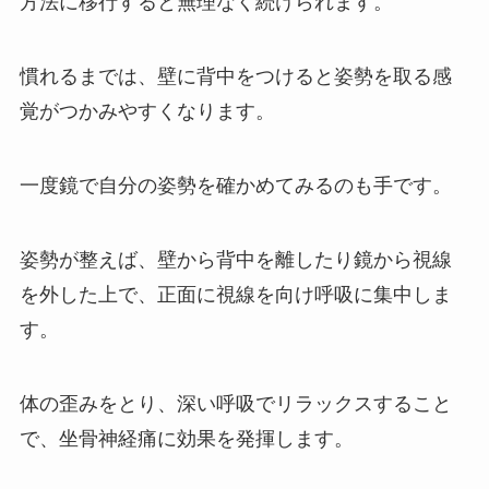
方法に移行すると無理なく続けられます。
慣れるまでは、壁に背中をつけると姿勢を取る感
覚がつかみやすくなります。
一度鏡で自分の姿勢を確かめてみるのも手です。
姿勢が整えば、壁から背中を離したり鏡から視線
を外した上で、正面に視線を向け呼吸に集中しま
す。
体の歪みをとり、深い呼吸でリラックスすること
で、坐骨神経痛に効果を発揮します。