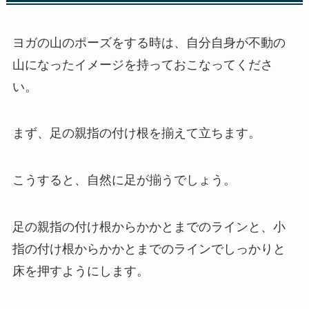
ヨガの山のポーズをする時は、自分自身が不動の
山になったイメージを持っておこなってくださ
い。
まず、足の親指の付け根を揃えて立ちます。
こうすると、自然に足が揃うでしょう。
足の親指の付け根からかかとまでのラインと、小
指の付け根からかかとまでのラインでしっかりと
床を押すようにします。