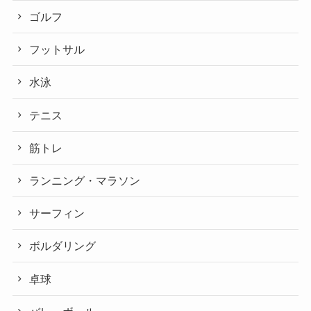
ゴルフ
フットサル
水泳
テニス
筋トレ
ランニング・マラソン
サーフィン
ボルダリング
卓球