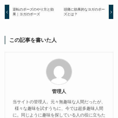
逆転のポーズのやり方と効
頭痛に効果的なヨガのポー
果｜ヨガのポーズ
ズとは？
この記事を書いた人
管理人
当サイトの管理人。元々無趣味な人間だったが、
様々な趣味を試すうちに、今では超多趣味人間
に。同じように趣味を探している人の役に立ちた