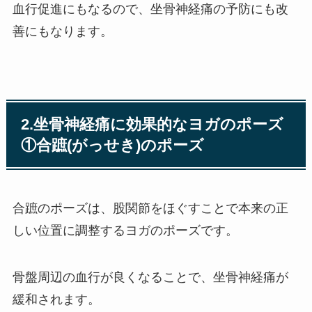
血行促進にもなるので、坐骨神経痛の予防にも改
善にもなります。
2.坐骨神経痛に効果的なヨガのポーズ
①合蹠(がっせき)のポーズ
合蹠のポーズは、股関節をほぐすことで本来の正
しい位置に調整するヨガのポーズです。
骨盤周辺の血行が良くなることで、坐骨神経痛が
緩和されます。