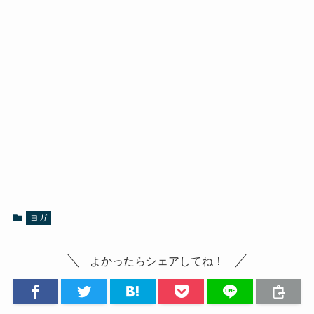
ヨガ
よかったらシェアしてね！