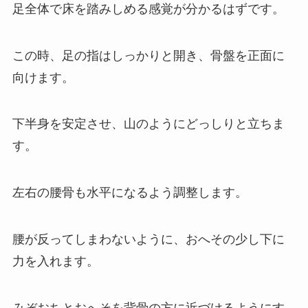
足全体で床を踏みしめる感覚が分かるはずです。
この時、足の指はしっかりと開き、骨盤を正面に
向けます。
下半身を安定させ、山のようにどっしりと立ちま
す。
左右の腰骨も水平になるよう調整します。
腰が反ってしまわないように、おへその少し下に
力を入れます。
みぞおちとおへそを背骨の方に近づけるようにす