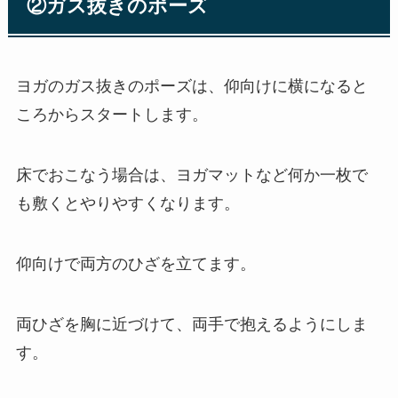
②ガス抜きのポーズ
ヨガのガス抜きのポーズは、仰向けに横になると
ころからスタートします。
床でおこなう場合は、ヨガマットなど何か一枚で
も敷くとやりやすくなります。
仰向けで両方のひざを立てます。
両ひざを胸に近づけて、両手で抱えるようにしま
す。