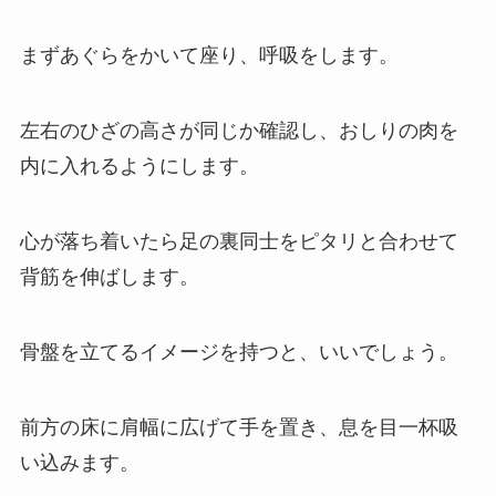
まずあぐらをかいて座り、呼吸をします。
左右のひざの高さが同じか確認し、おしりの肉を
内に入れるようにします。
心が落ち着いたら足の裏同士をピタリと合わせて
背筋を伸ばします。
骨盤を立てるイメージを持つと、いいでしょう。
前方の床に肩幅に広げて手を置き、息を目一杯吸
い込みます。