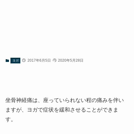
2017年6月5日
2020年5月28日
ヨガ
坐骨神経痛は、座っていられない程の痛みを伴い
ますが、ヨガで症状を緩和させることができま
す。