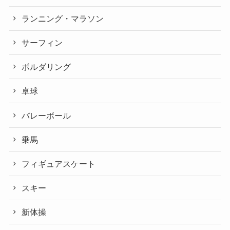
ランニング・マラソン
サーフィン
ボルダリング
卓球
バレーボール
乗馬
フィギュアスケート
スキー
新体操