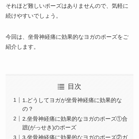
それほど難しいポーズはありませんので、気軽に
続けやすいでしょう。
今回は、坐骨神経痛に効果的なヨガのポーズをご
紹介します。
目次
1.どうしてヨガが坐骨神経痛に効果的な
の？
2.坐骨神経痛に効果的なヨガのポーズ①合
蹠(がっせき)のポーズ
3.坐骨神経痛に効果的なヨガのポーズ②ガ