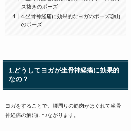
ス抜きのポーズ
4.坐骨神経痛に効果的なヨガのポーズ③山
のポーズ
1.どうしてヨガが坐骨神経痛に効果的
なの？
ヨガをすることで、腰周りの筋肉がほぐれて坐骨
神経痛の解消につながります。