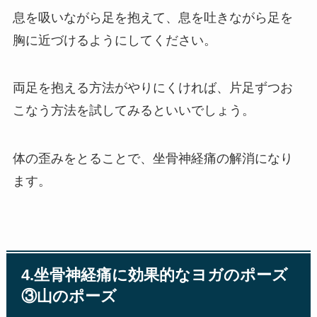
息を吸いながら足を抱えて、息を吐きながら足を
胸に近づけるようにしてください。
両足を抱える方法がやりにくければ、片足ずつお
こなう方法を試してみるといいでしょう。
体の歪みをとることで、坐骨神経痛の解消になり
ます。
4.坐骨神経痛に効果的なヨガのポーズ
③山のポーズ