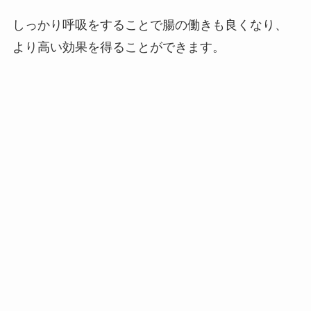
しっかり呼吸をすることで腸の働きも良くなり、
より高い効果を得ることができます。