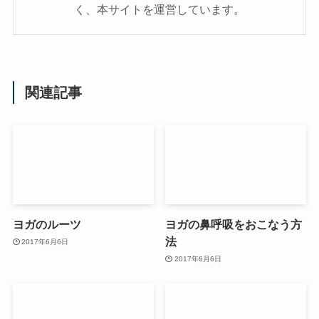
く、本サイトを運営しています。
関連記事
ヨガのルーツ
ヨガの鼻呼吸をおこなう方
法
2017年6月6日
2017年6月6日