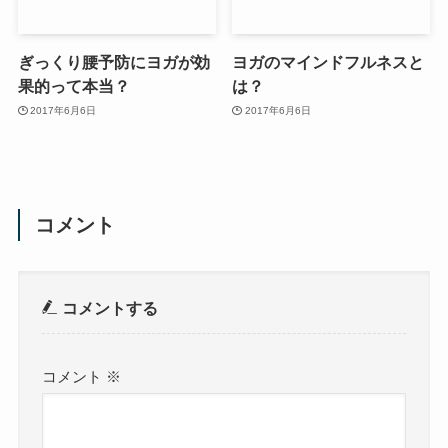
ぎっくり腰予防にヨガが効
ヨガのマインドフルネスと
果的って本当？
は？
2017年6月6日
2017年6月6日
コメント
コメントする
コメント
※