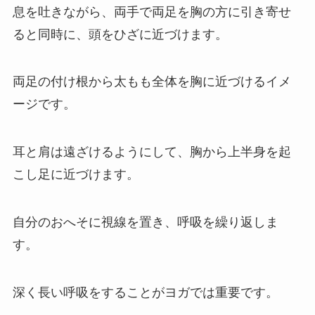
息を吐きながら、両手で両足を胸の方に引き寄せ
ると同時に、頭をひざに近づけます。
両足の付け根から太もも全体を胸に近づけるイメ
ージです。
耳と肩は遠ざけるようにして、胸から上半身を起
こし足に近づけます。
自分のおへそに視線を置き、呼吸を繰り返しま
す。
深く長い呼吸をすることがヨガでは重要です。