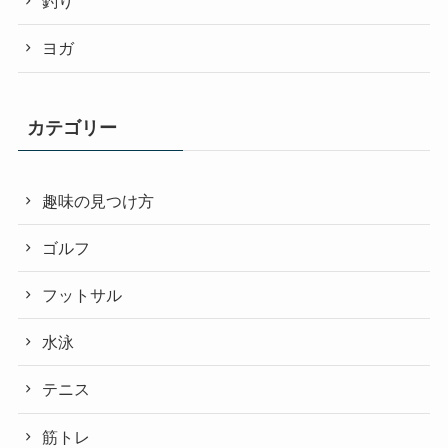
釣り
ヨガ
カテゴリー
趣味の見つけ方
ゴルフ
フットサル
水泳
テニス
筋トレ