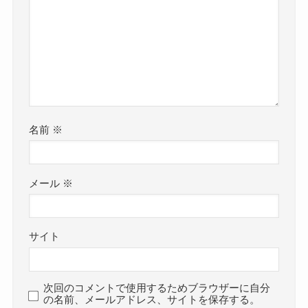
名前
※
メール
※
サイト
次回のコメントで使用するためブラウザーに自分
の名前、メールアドレス、サイトを保存する。