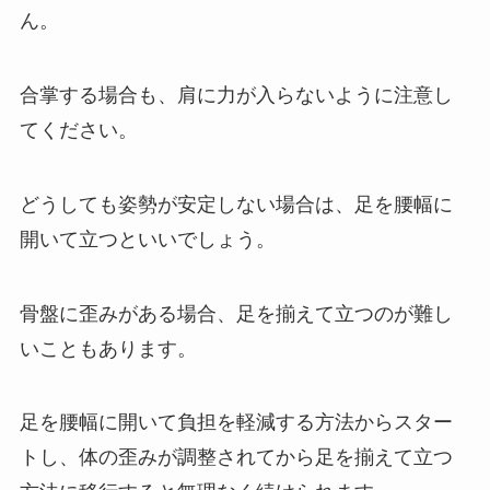
ん。
合掌する場合も、肩に力が入らないように注意し
てください。
どうしても姿勢が安定しない場合は、足を腰幅に
開いて立つといいでしょう。
骨盤に歪みがある場合、足を揃えて立つのが難し
いこともあります。
足を腰幅に開いて負担を軽減する方法からスター
トし、体の歪みが調整されてから足を揃えて立つ