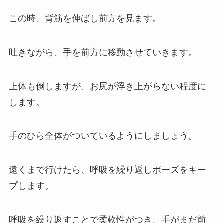
この時、背筋を伸ばし前方を見ます。
吐きながら、手を前方に移動させていきます。
上体も倒しますが、お尻が浮き上がらない程度に
します。
手のひら全体がついているようにしましょう。
遠くまで行けたら、呼吸を繰り返しポーズをキー
プします。
呼吸を繰り返すことで柔軟性がつき、手がまだ前