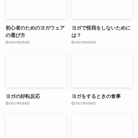
初心者のためのヨガウェア
ヨガで怪我をしないために
の選び方
は？
2017年6月6日
2017年6月6日
ヨガの好転反応
ヨガをするときの食事
2017年6月6日
2017年6月6日