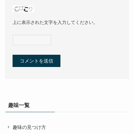
上に表示された文字を入力してください。
趣味一覧
趣味の見つけ方