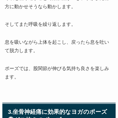
方に動かせそうなら動かします。
そしてまた呼吸を繰り返します。
息を吸いながら上体を起こし、戻ったら息を吐い
て脱力します。
ポーズでは、股関節が伸びる気持ち良さを楽しみ
ます。
3.坐骨神経痛に効果的なヨガのポーズ