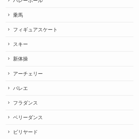
バレーボール
乗馬
フィギュアスケート
スキー
新体操
アーチェリー
バレエ
フラダンス
ベリーダンス
ビリヤード