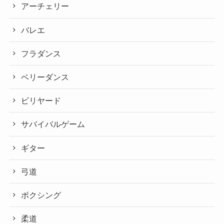
アーチェリー
バレエ
フラダンス
ベリーダンス
ビリヤード
サバイバルゲーム
ギター
弓道
ボクシング
柔道