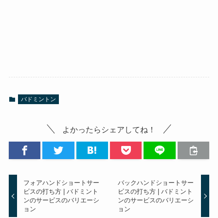
バドミントン
よかったらシェアしてね！
フォアハンドショートサー
バックハンドショートサー
ビスの打ち方 | バドミント
ビスの打ち方 | バドミント
ンのサービスのバリエーシ
ンのサービスのバリエーシ
ョン
ョン