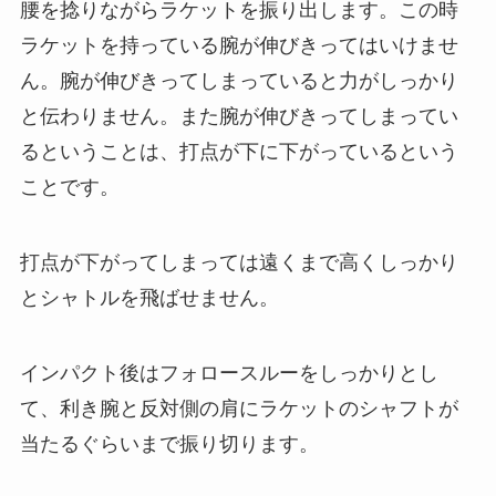
腰を捻りながらラケットを振り出します。この時
ラケットを持っている腕が伸びきってはいけませ
ん。腕が伸びきってしまっていると力がしっかり
と伝わりません。また腕が伸びきってしまってい
るということは、打点が下に下がっているという
ことです。
打点が下がってしまっては遠くまで高くしっかり
とシャトルを飛ばせません。
インパクト後はフォロースルーをしっかりとし
て、利き腕と反対側の肩にラケットのシャフトが
当たるぐらいまで振り切ります。