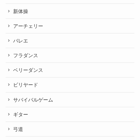
新体操
アーチェリー
バレエ
フラダンス
ベリーダンス
ビリヤード
サバイバルゲーム
ギター
弓道