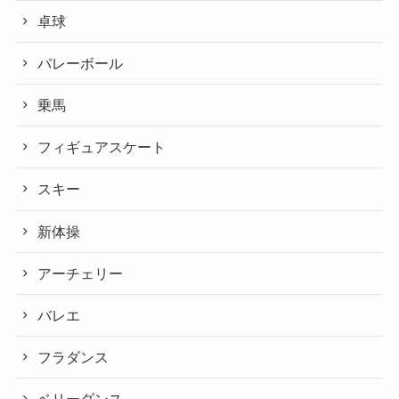
卓球
バレーボール
乗馬
フィギュアスケート
スキー
新体操
アーチェリー
バレエ
フラダンス