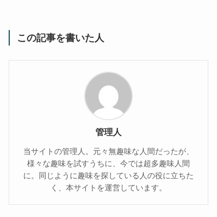
この記事を書いた人
管理人
当サイトの管理人。元々無趣味な人間だったが、
様々な趣味を試すうちに、今では超多趣味人間
に。同じように趣味を探している人の役に立ちた
く、本サイトを運営しています。