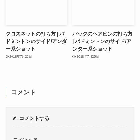
クロスネットの打ち方 | バ
バックのヘアピンの打ち方
ドミントンのサイド/アンダ
| バドミントンのサイド/ア
ー系ショット
ンダー系ショット
2018年7月25日
2018年7月25日
コメント
コメントする
コメント
※