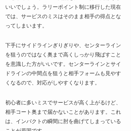
いいでしょう。ラリーポイント制に移行した現在
では、サービスのミスはそのまま相手の得点とな
ってしまいます。
下手にサイドラインぎりぎりや、センターライン
を狙うのではなく奥まで高くしっかり飛ばすこと
を意識した方がいいです。センターラインとサイ
ドラインの中間点を狙うと相手フォームも見やす
くなるので、対応がしやすくなります。
初心者に多いミスでサービスが高く上がるけど、
相手コート奥まで届かないことがあります。これ
は、インパクトの瞬間に肘を曲げてしまっている
ことが原因です。