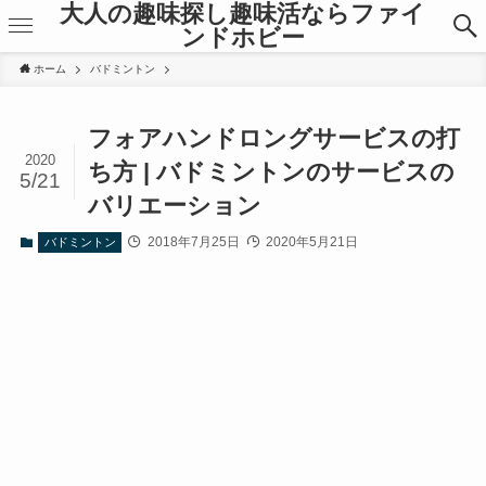
大人の趣味探し趣味活ならファイ
ンドホビー
ホーム
バドミントン
フォアハンドロングサービスの打
2020
ち方 | バドミントンのサービスの
5/21
バリエーション
2018年7月25日
2020年5月21日
バドミントン