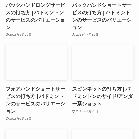
バックハンドロングサービ
バックハンドショートサー
スの打ち方 | バドミントン
ビスの打ち方 | バドミント
のサービスのバリエーショ
ンのサービスのバリエーシ
ン
ョン
2018年7月25日
2018年7月25日
フォアハンドショートサー
スピンネットの打ち方 | バ
ビスの打ち方 | バドミント
ドミントンのサイド/アンダ
ンのサービスのバリエーシ
ー系ショット
ョン
2018年7月25日
2018年7月25日