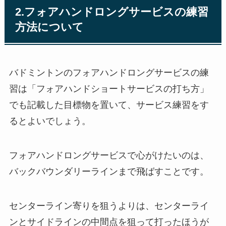
2.フォアハンドロングサービスの練習
方法について
バドミントンのフォアハンドロングサービスの練
習は「フォアハンドショートサービスの打ち方」
でも記載した目標物を置いて、サービス練習をす
るとよいでしょう。
フォアハンドロングサービスで心がけたいのは、
バックバウンダリーラインまで飛ばすことです。
センターライン寄りを狙うよりは、センターライ
ンとサイドラインの中間点を狙って打ったほうが