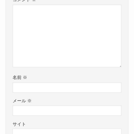
名前
※
メール
※
サイト