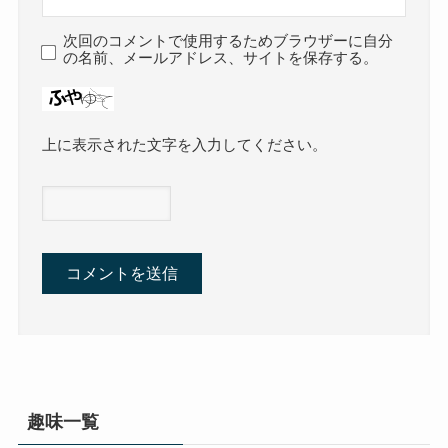
次回のコメントで使用するためブラウザーに自分
の名前、メールアドレス、サイトを保存する。
上に表示された文字を入力してください。
趣味一覧