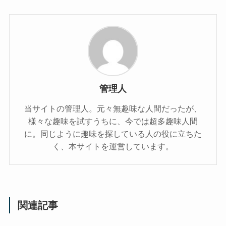
管理人
当サイトの管理人。元々無趣味な人間だったが、
様々な趣味を試すうちに、今では超多趣味人間
に。同じように趣味を探している人の役に立ちた
く、本サイトを運営しています。
関連記事