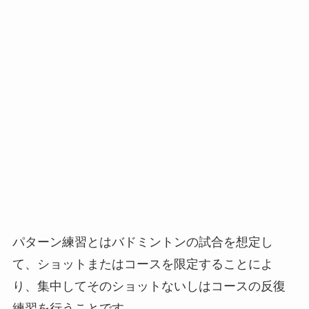
パターン練習とはバドミントンの試合を想定し
て、ショットまたはコースを限定することによ
り、集中してそのショットないしはコースの反復
練習を行うことです。