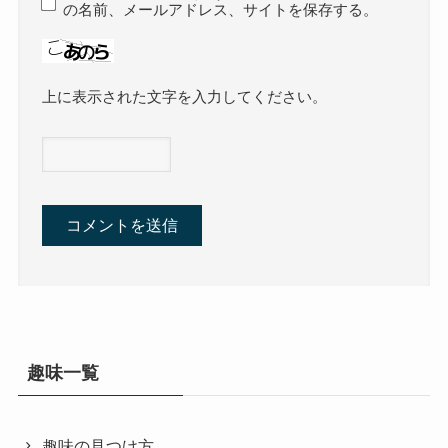
の名前、メールアドレス、サイトを保存する。
上に表示された文字を入力してください。
趣味一覧
趣味の見つけ方