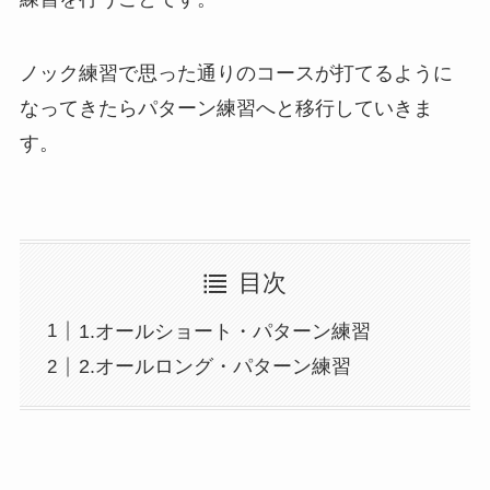
ノック練習で思った通りのコースが打てるように
なってきたらパターン練習へと移行していきま
す。
目次
1.オールショート・パターン練習
2.オールロング・パターン練習