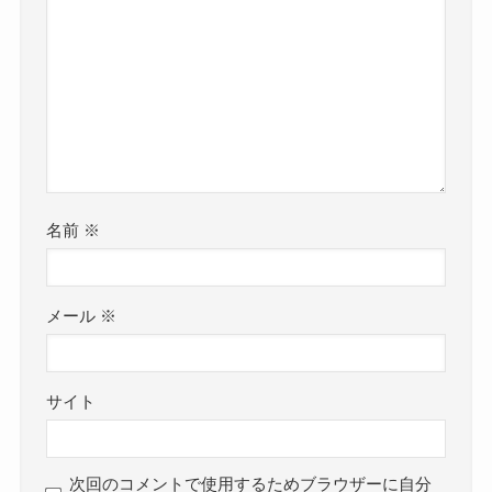
名前
※
メール
※
サイト
次回のコメントで使用するためブラウザーに自分