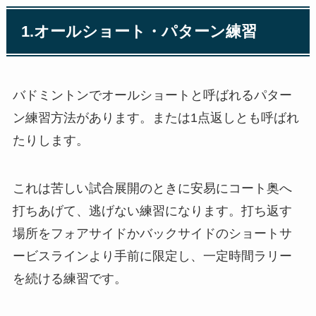
1.オールショート・パターン練習
バドミントンでオールショートと呼ばれるパター
ン練習方法があります。または1点返しとも呼ばれ
たりします。
これは苦しい試合展開のときに安易にコート奥へ
打ちあげて、逃げない練習になります。打ち返す
場所をフォアサイドかバックサイドのショートサ
ービスラインより手前に限定し、一定時間ラリー
を続ける練習です。