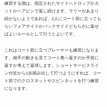
練習する側は、指定されたサイドへドロップかカ
ットかヘアピンで返し続けます。ラリーがあまり
続かないようであれば、2人にコート前に立っても
らいフォアサイドかバックサイドどちらかに返せ
ばよいルールとして行うとよいです。
これはコート前に立つプレーヤーも練習になりま
す。相手の動きを見てコート奥へ返すのか手前に
返すか考えて返球します。ショートサービスライ
ン付近から1歩踏み出して打つようにすれば、コー
ト前でのクロスネットやスピンネットを打つ練習
になります。