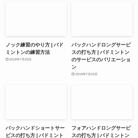
ノック練習のやり方 | バド
バックハンドロングサービ
ミントンの練習方法
スの打ち方 | バドミントン
のサービスのバリエーショ
2018年7月25日
ン
2018年7月25日
バックハンドショートサー
フォアハンドロングサービ
ビスの打ち方 | バドミント
スの打ち方 | バドミントン