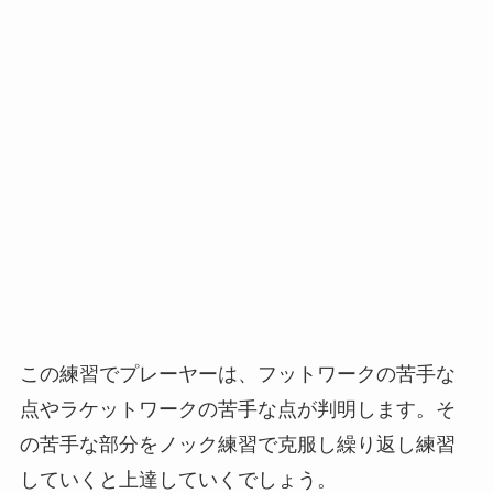
この練習でプレーヤーは、フットワークの苦手な
点やラケットワークの苦手な点が判明します。そ
の苦手な部分をノック練習で克服し繰り返し練習
していくと上達していくでしょう。