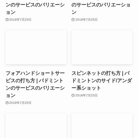
ンのサービスのバリエーシ
のサービスのバリエーショ
ョン
ン
2018年7月25日
2018年7月25日
フォアハンドショートサー
スピンネットの打ち方 | バ
ビスの打ち方 | バドミント
ドミントンのサイド/アンダ
ンのサービスのバリエーシ
ー系ショット
ョン
2018年7月25日
2018年7月25日