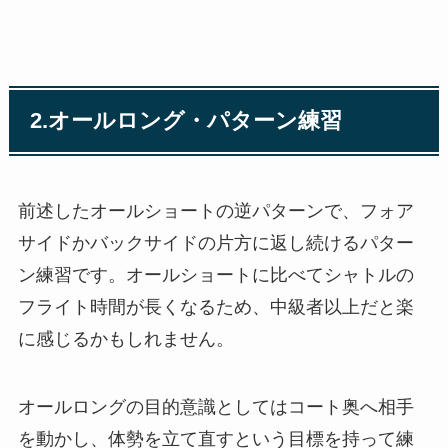
2.オールロング・パターン練習
前述したオールショートの逆パターンで、フォア
サイドかバックサイドの片方に返し続けるパター
ン練習です。オールショートに比べてシャトルの
フライト時間が長くなるため、中級者以上だと楽
に感じるかもしれません。
オールロングの目的意識としてはコート奥へ相手
を動かし、体勢を立て直すという目標を持って練