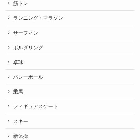
筋トレ
ランニング・マラソン
サーフィン
ボルダリング
卓球
バレーボール
乗馬
フィギュアスケート
スキー
新体操