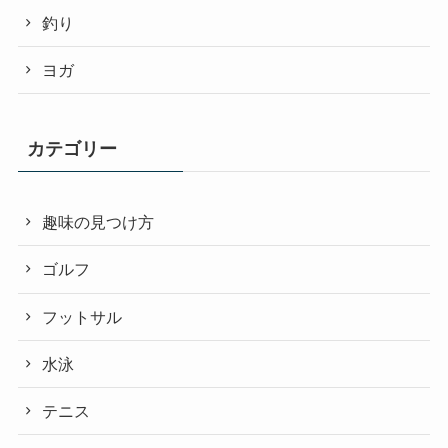
釣り
ヨガ
カテゴリー
趣味の見つけ方
ゴルフ
フットサル
水泳
テニス