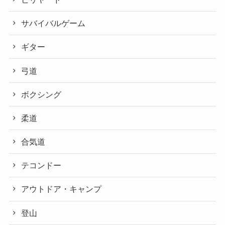
サバイバルゲーム
ギター
弓道
ボクシング
柔道
合気道
テコンドー
アウトドア・キャンプ
登山