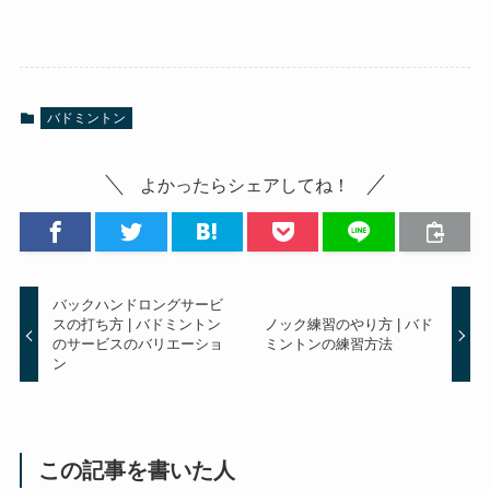
バドミントン
よかったらシェアしてね！
バックハンドロングサービ
スの打ち方 | バドミントン
ノック練習のやり方 | バド
のサービスのバリエーショ
ミントンの練習方法
ン
この記事を書いた人