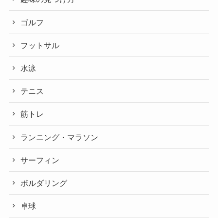
ゴルフ
フットサル
水泳
テニス
筋トレ
ランニング・マラソン
サーフィン
ボルダリング
卓球