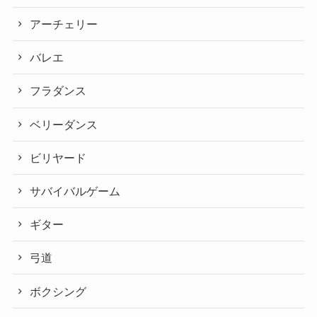
アーチェリー
バレエ
フラダンス
ベリーダンス
ビリヤード
サバイバルゲーム
ギター
弓道
ボクシング