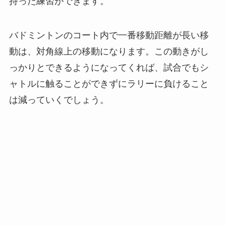
持った練習ができます。
バドミントンのコート内で一番移動距離が長い移
動は、対角線上の移動になります。この動きがし
っかりとできるようになってくれば、試合でもシ
ャトルに触ることができずにラリーに負けること
は減っていくでしょう。