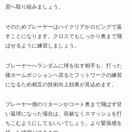
習へ取り組みましょう。
そのためプレーヤーはハイクリアかロビングで返
すことになります。クロスでもしっかり奥まで飛
ばせるように練習しましょう。
プレーヤーへランダムに球を出す相手も、打った
後ホームポジションへ戻るとフットワークの練習
になるため相互の技術向上効果が見込めます。
プレーヤー側のリターンがコート奥まで飛ばず甘
い返球になった場合は、容赦なくスマッシュを打
ちこむようにしてもいいでしょう。より緊張感を