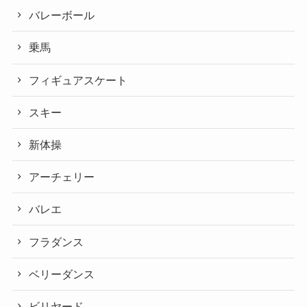
バレーボール
乗馬
フィギュアスケート
スキー
新体操
アーチェリー
バレエ
フラダンス
ベリーダンス
ビリヤード