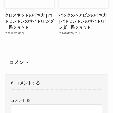
クロスネットの打ち方 | バ
バックのヘアピンの打ち方
ドミントンのサイド/アンダ
| バドミントンのサイド/ア
ー系ショット
ンダー系ショット
2018年7月25日
2018年7月25日
コメント
コメントする
コメント
※