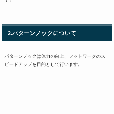
2.パターンノックについて
パターンノックは体力の向上、フットワークのス
ピードアップを目的として行います。