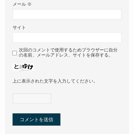
メール
※
サイト
次回のコメントで使用するためブラウザーに自分
の名前、メールアドレス、サイトを保存する。
上に表示された文字を入力してください。