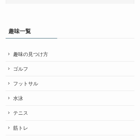
趣味一覧
趣味の見つけ方
ゴルフ
フットサル
水泳
テニス
筋トレ