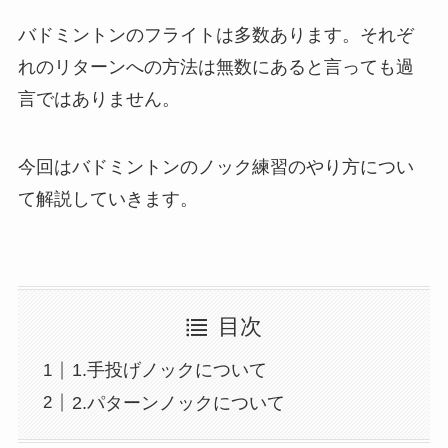
バドミントンのフライトは多数あります。それぞ
れのリターンへの方法は無数にあると言っても過
言ではありません。
今回はバドミントンのノック練習のやり方につい
て解説していきます。
目次
1.手投げノックについて
2.パターンノックについて