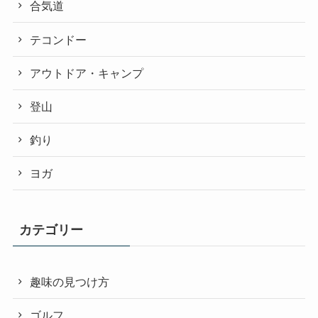
合気道
テコンドー
アウトドア・キャンプ
登山
釣り
ヨガ
カテゴリー
趣味の見つけ方
ゴルフ