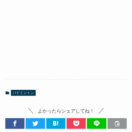
バドミントン
よかったらシェアしてね！