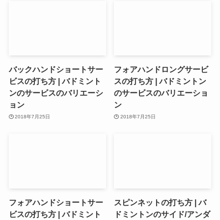
バックハンドショートサー
フォアハンドロングサービ
ビスの打ち方 | バドミント
スの打ち方 | バドミントン
ンのサービスのバリエーシ
のサービスのバリエーショ
ョン
ン
2018年7月25日
2018年7月25日
フォアハンドショートサー
スピンネットの打ち方 | バ
ビスの打ち方 | バドミント
ドミントンのサイド/アンダ