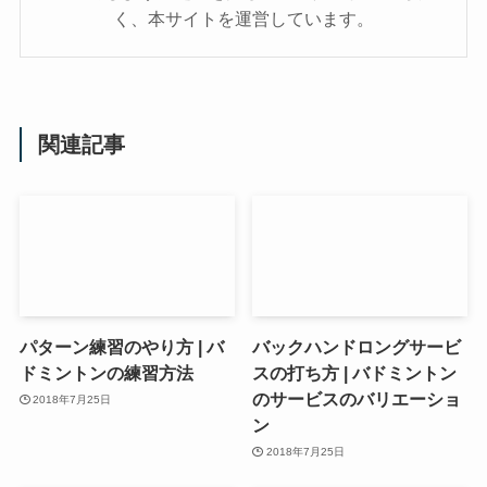
く、本サイトを運営しています。
関連記事
パターン練習のやり方 | バ
バックハンドロングサービ
ドミントンの練習方法
スの打ち方 | バドミントン
のサービスのバリエーショ
2018年7月25日
ン
2018年7月25日