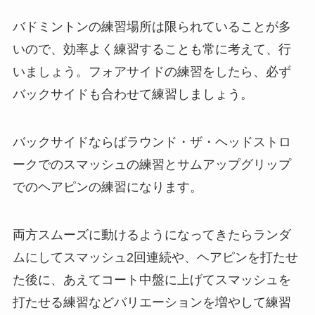
バドミントンの練習場所は限られていることが多
いので、効率よく練習することも常に考えて、行
いましょう。フォアサイドの練習をしたら、必ず
バックサイドも合わせて練習しましょう。
バックサイドならばラウンド・ザ・ヘッドストロ
ークでのスマッシュの練習とサムアップグリップ
でのヘアピンの練習になります。
両方スムーズに動けるようになってきたらランダ
ムにしてスマッシュ2回連続や、ヘアピンを打たせ
た後に、あえてコート中盤に上げてスマッシュを
打たせる練習などバリエーションを増やして練習