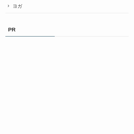
ヨガ
PR