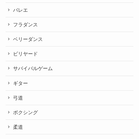
バレエ
フラダンス
ベリーダンス
ビリヤード
サバイバルゲーム
ギター
弓道
ボクシング
柔道