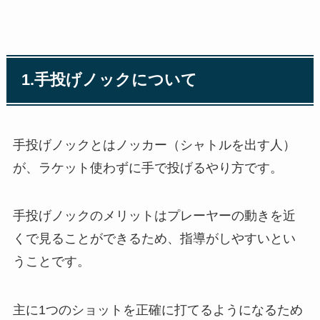
1.手投げノックについて
手投げノックとはノッカー（シャトルを出す人）
が、ラケット使わずに手で投げるやり方です。
手投げノックのメリットはプレーヤーの動きを近
くで見ることができるため、指導がしやすいとい
うことです。
主に1つのショットを正確に打てるようになるため