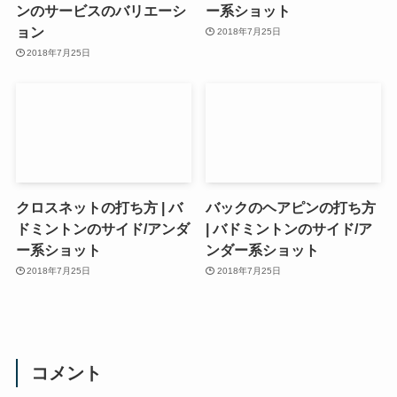
ンのサービスのバリエーシ
ー系ショット
ョン
2018年7月25日
2018年7月25日
クロスネットの打ち方 | バ
バックのヘアピンの打ち方
ドミントンのサイド/アンダ
| バドミントンのサイド/ア
ー系ショット
ンダー系ショット
2018年7月25日
2018年7月25日
コメント