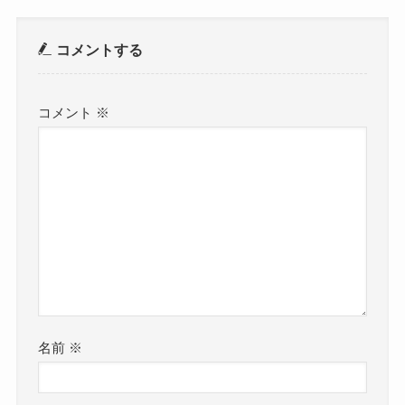
コメントする
コメント
※
名前
※