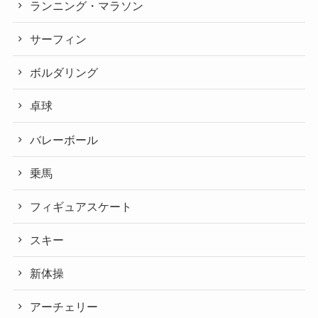
ランニング・マラソン
サーフィン
ボルダリング
卓球
バレーボール
乗馬
フィギュアスケート
スキー
新体操
アーチェリー