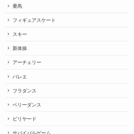
乗馬
フィギュアスケート
スキー
新体操
アーチェリー
バレエ
フラダンス
ベリーダンス
ビリヤード
サバイバルゲーム