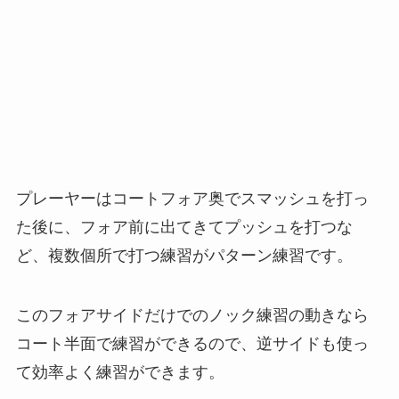
プレーヤーはコートフォア奥でスマッシュを打っ
た後に、フォア前に出てきてプッシュを打つな
ど、複数個所で打つ練習がパターン練習です。
このフォアサイドだけでのノック練習の動きなら
コート半面で練習ができるので、逆サイドも使っ
て効率よく練習ができます。