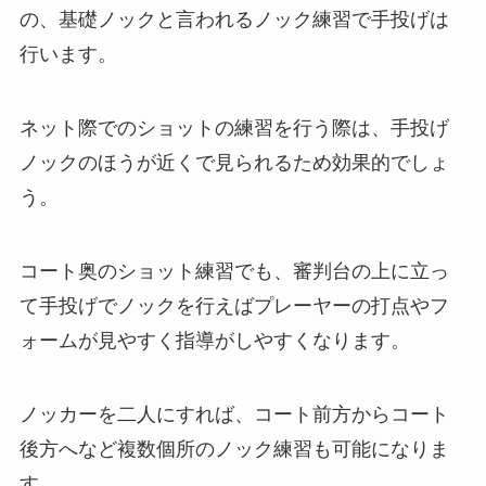
の、基礎ノックと言われるノック練習で手投げは
行います。
ネット際でのショットの練習を行う際は、手投げ
ノックのほうが近くで見られるため効果的でしょ
う。
コート奥のショット練習でも、審判台の上に立っ
て手投げでノックを行えばプレーヤーの打点やフ
ォームが見やすく指導がしやすくなります。
ノッカーを二人にすれば、コート前方からコート
後方へなど複数個所のノック練習も可能になりま
す。