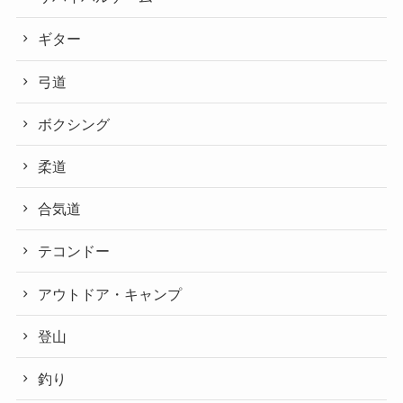
ギター
弓道
ボクシング
柔道
合気道
テコンドー
アウトドア・キャンプ
登山
釣り