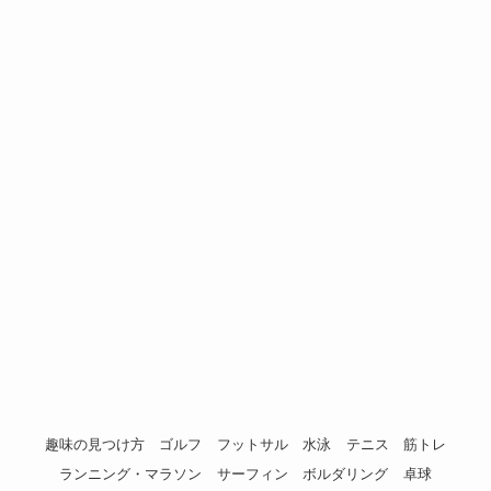
趣味の見つけ方
ゴルフ
フットサル
水泳
テニス
筋トレ
ランニング・マラソン
サーフィン
ボルダリング
卓球