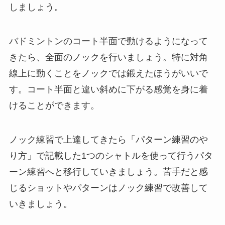
しましょう。
バドミントンのコート半面で動けるようになって
きたら、全面のノックを行いましょう。特に対角
線上に動くことをノックでは鍛えたほうがいいで
す。コート半面と違い斜めに下がる感覚を身に着
けることができます。
ノック練習で上達してきたら「パターン練習のや
り方」で記載した1つのシャトルを使って行うパタ
ーン練習へと移行していきましょう。苦手だと感
じるショットやパターンはノック練習で改善して
いきましょう。