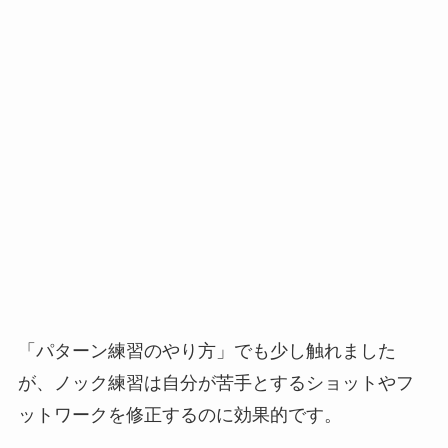
「パターン練習のやり方」でも少し触れました
が、ノック練習は自分が苦手とするショットやフ
ットワークを修正するのに効果的です。