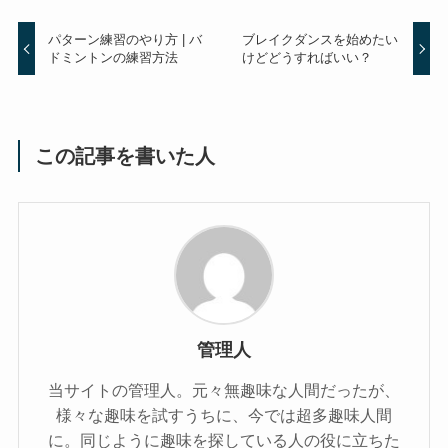
パターン練習のやり方 | バ
ブレイクダンスを始めたい
ドミントンの練習方法
けどどうすればいい？
この記事を書いた人
管理人
当サイトの管理人。元々無趣味な人間だったが、
様々な趣味を試すうちに、今では超多趣味人間
に。同じように趣味を探している人の役に立ちた