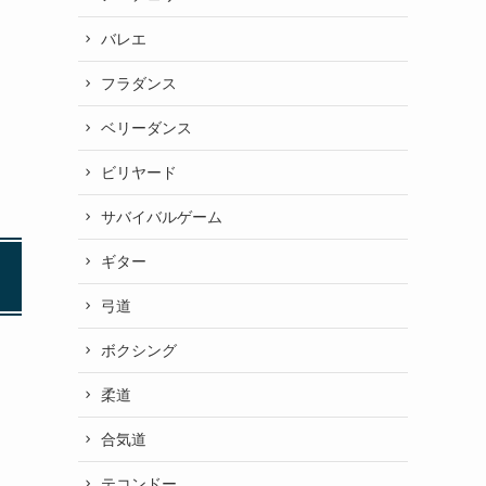
バレエ
フラダンス
ベリーダンス
ビリヤード
サバイバルゲーム
ギター
弓道
ボクシング
柔道
合気道
テコンドー