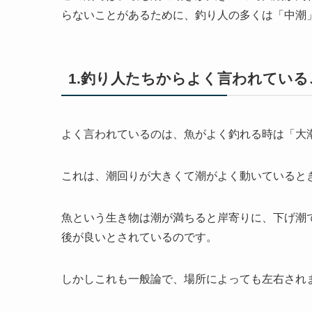
らないことがあるために、釣り人の多くは「中潮
1.釣り人たちからよく言われている
よく言われているのは、魚がよく釣れる時は「大
これは、潮回りが大きくて潮がよく動いていると
魚という生き物は潮が満ちると岸寄りに、下げ潮
後が良いとされているのです。
しかしこれも一般論で、場所によっても左右され