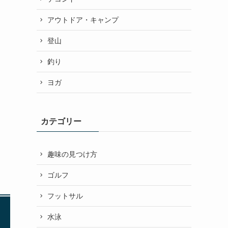
アウトドア・キャンプ
登山
釣り
ヨガ
カテゴリー
趣味の見つけ方
ゴルフ
フットサル
水泳