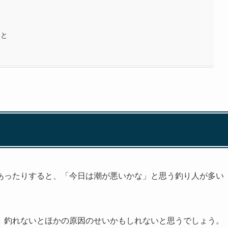
こと
あったりすると、「今日は潮が悪いかな」と思う釣り人が多い
、釣れないとほかの原因のせいかもしれないと思うでしょう。