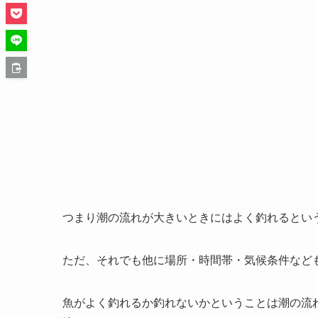
つまり潮の流れが大きいときにはよく釣れるとい
ただ、それでも他に場所・時間帯・気候条件など
魚がよく釣れるか釣れないかということは潮の流