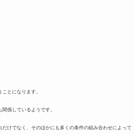
うことになります。
も関係しているようです。
れだけでなく、そのほかにも多くの条件の組み合わせによって