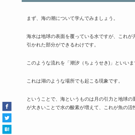
まず、海の潮について学んでみましょう。
海水は地球の表面を覆っている水ですが、これが
引かれた部分ができるわけです。
このような流れを「潮汐（ちょうせき)」といいま
これは湖のような場所でも起こる現象です。
ということで、海というものは月の引力と地球の
が大きいことで水の酸素が増えて、これが魚の活