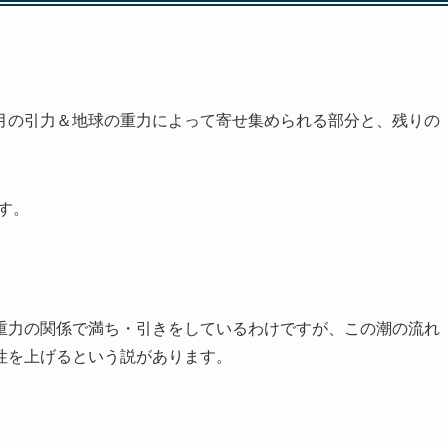
月の引力＆地球の重力によって寄せ集められる部分と、残りの
す。
重力の関係で満ち・引きをしているわけですが、この潮の流れ
性を上げるという説があります。