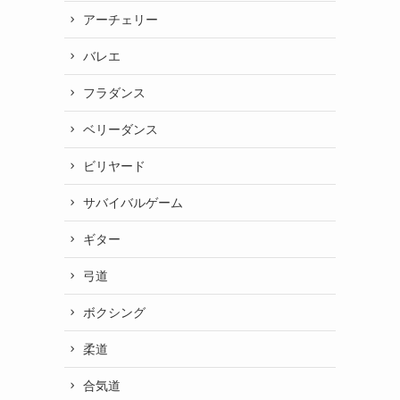
アーチェリー
バレエ
フラダンス
ベリーダンス
ビリヤード
サバイバルゲーム
ギター
弓道
ボクシング
柔道
合気道