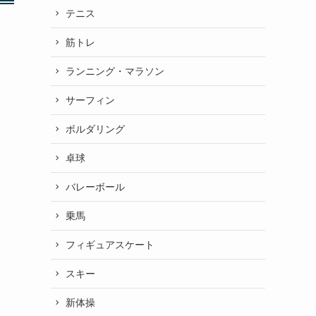
テニス
筋トレ
ランニング・マラソン
サーフィン
ボルダリング
卓球
バレーボール
乗馬
フィギュアスケート
スキー
新体操