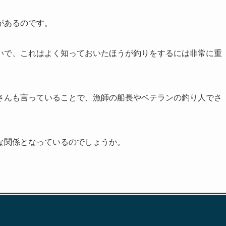
があるのです。
いで、これはよく知っておいたほうが釣りをするには非常に重
さんも言っていることで、漁師の船長やベテランの釣り人でさ
な関係となっているのでしょうか。