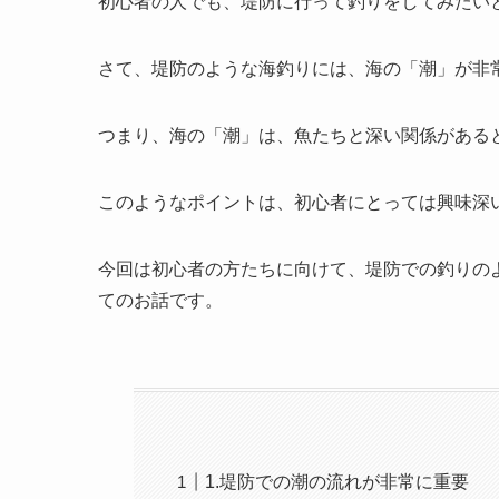
初心者の人でも、堤防に行って釣りをしてみたい
さて、堤防のような海釣りには、海の「潮」が非
つまり、海の「潮」は、魚たちと深い関係がある
このようなポイントは、初心者にとっては興味深
今回は初心者の方たちに向けて、堤防での釣りの
てのお話です。
1.堤防での潮の流れが非常に重要