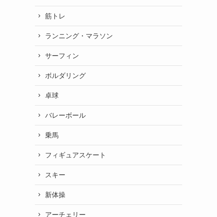
筋トレ
ランニング・マラソン
サーフィン
ボルダリング
卓球
バレーボール
乗馬
フィギュアスケート
スキー
新体操
アーチェリー