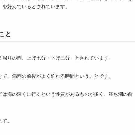
」を好んでいるとされています。
こと
潮周りの潮、上げ七分・下げ三分」とされています。
きで、満潮の前後がよく釣れる時間ということです。
では海の深くに行くという性質があるものが多く、満ち潮の前
ます。