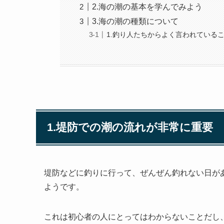
2.海の潮の基本を学んでみよう
3.海の潮の種類について
1.釣り人たちからよく言われている
1.堤防での潮の流れが非常に重要
堤防などに釣りに行って、ぜんぜん釣れない日が
ようです。
これは初心者の人にとってはわからないことだし