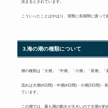
決まるとされています。
こういったことはやはり、実際に長期間に渡って
3.海の潮の種類について
潮の種類は「大潮」「中潮」「小潮」「長潮」「
流れは大潮(4日間)・中潮(4日間)・小潮(3日間
ています。
この潮では、最も潮の動きが大きいので大潮が釣