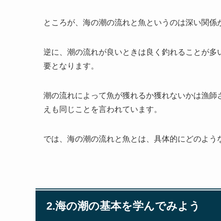
ところが、海の潮の流れと魚というのは深い関係
逆に、潮の流れが良いときは良く釣れることが多
要となります。
潮の流れによって魚が獲れるか獲れないかは漁師
えも同じことを言われています。
では、海の潮の流れと魚とは、具体的にどのよう
2.海の潮の基本を学んでみよう