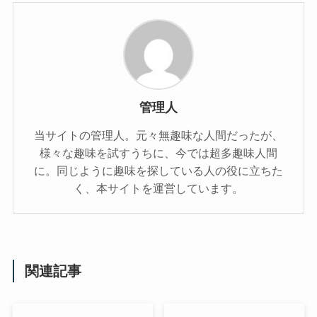
管理人
当サイトの管理人。元々無趣味な人間だったが、
様々な趣味を試すうちに、今では超多趣味人間
に。同じように趣味を探している人の役に立ちた
く、本サイトを運営しています。
関連記事