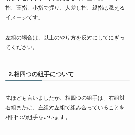
指、薬指、小指で握り、人差し指、親指は添える
イメージです。
左組の場合は、以上のやり方を反対にしてにぎっ
てください。
2.相四つの組手について
先ほども言いましたが、相四つの組手は、右組対
右組または、左組対左組で組み合っていることを
相四つの組手をいいます。