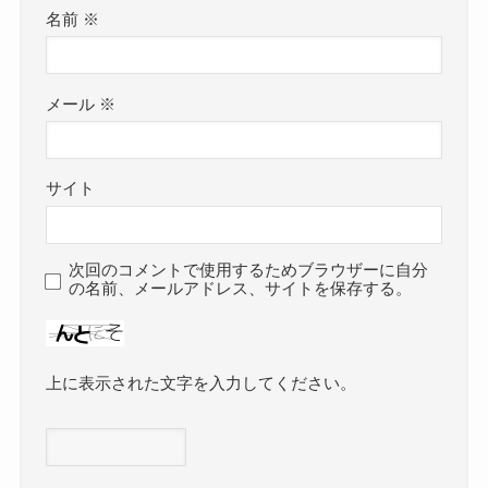
名前
※
メール
※
サイト
次回のコメントで使用するためブラウザーに自分
の名前、メールアドレス、サイトを保存する。
上に表示された文字を入力してください。