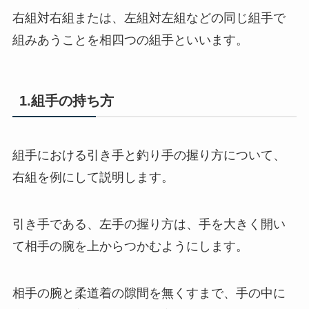
右組対右組または、左組対左組などの同じ組手で
組みあうことを相四つの組手といいます。
1.組手の持ち方
組手における引き手と釣り手の握り方について、
右組を例にして説明します。
引き手である、左手の握り方は、手を大きく開い
て相手の腕を上からつかむようにします。
相手の腕と柔道着の隙間を無くすまで、手の中に