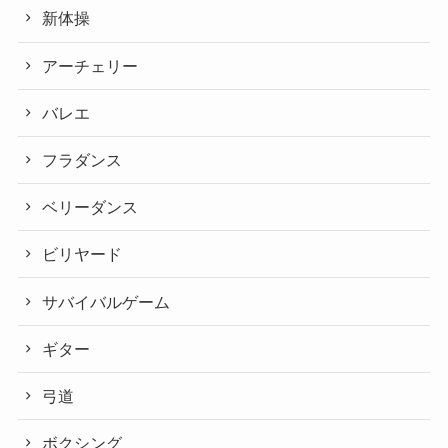
新体操
アーチェリー
バレエ
フラダンス
ベリーダンス
ビリヤード
サバイバルゲーム
ギター
弓道
ボクシング