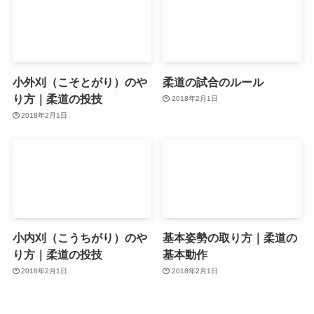
小外刈（こそとがり）のや
柔道の試合のルール
り方｜柔道の投技
2018年2月1日
2018年2月1日
小内刈（こうちがり）のや
基本姿勢の取り方｜柔道の
り方｜柔道の投技
基本動作
2018年2月1日
2018年2月1日