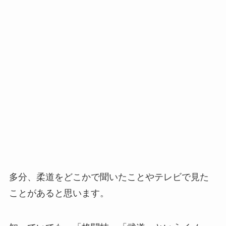
多分、柔道をどこかで聞いたことやテレビで見た
ことがあると思います。