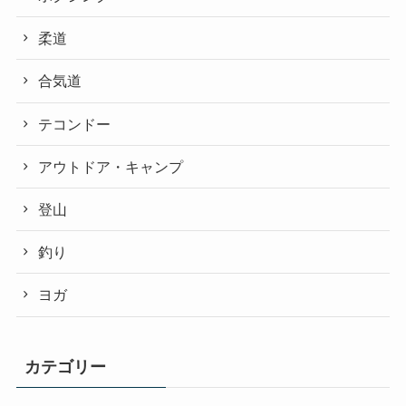
柔道
合気道
テコンドー
アウトドア・キャンプ
登山
釣り
ヨガ
カテゴリー