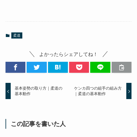
柔道
よかったらシェアしてね！
基本姿勢の取り方｜柔道の
ケンカ四つの組手の組み方
基本動作
｜柔道の基本動作
この記事を書いた人