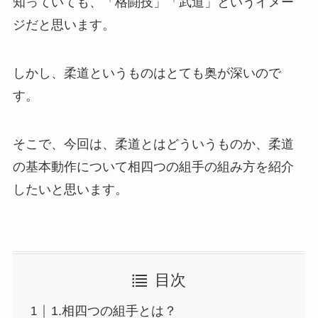
知っていても、「格闘技」「武道」というイメー
ジだと思います。
しかし、柔道というものはとても奥が深いので
す。
そこで、今回は、柔道とはどういうものか、柔道
の基本動作について相四つの組手の組み方を紹介
したいと思います。
目次
1.相四つの組手とは？