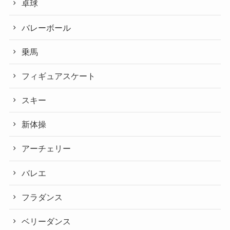
卓球
バレーボール
乗馬
フィギュアスケート
スキー
新体操
アーチェリー
バレエ
フラダンス
ベリーダンス