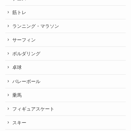
筋トレ
ランニング・マラソン
サーフィン
ボルダリング
卓球
バレーボール
乗馬
フィギュアスケート
スキー