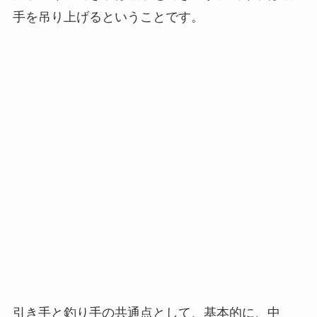
手を吊り上げるということです。
引き手と釣り手の共通点として、基本的に、中