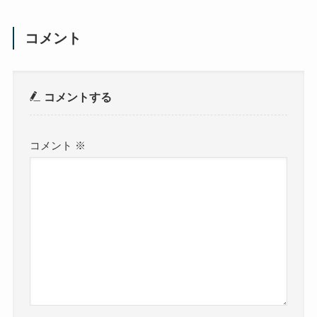
コメント
コメントする
コメント
※