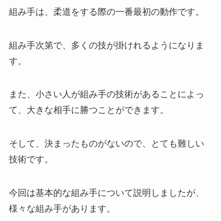
組み手は、柔道をする際の一番最初の動作です。
組み手次第で、多くの技が掛けれるようになりま
す。
また、小さい人が組み手の技術があることによっ
て、大きな相手に勝つことができます。
そして、決まったものがないので、とても難しい
技術です。
今回は基本的な組み手について説明しましたが、
様々な組み手があります。