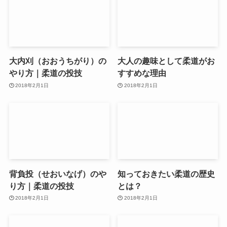
大内刈（おおうちがり）の
大人の趣味として柔道がお
やり方｜柔道の投技
すすめな理由
2018年2月1日
2018年2月1日
背負投（せおいなげ）のや
知っておきたい柔道の歴史
り方｜柔道の投技
とは？
2018年2月1日
2018年2月1日