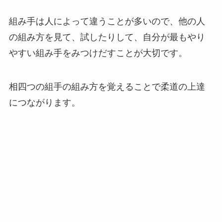
組み手は人によって違うことが多いので、他の人
の組み方を見て、試したりして、自分が最もやり
やすい組み手をみつけだすことが大切です。
相四つの組手の組み方を覚えることで柔道の上達
につながります。