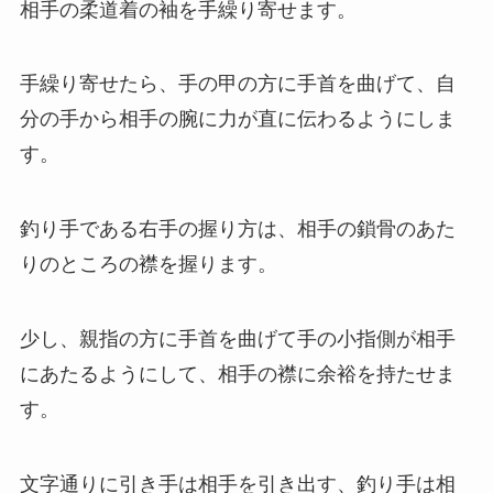
相手の柔道着の袖を手繰り寄せます。
手繰り寄せたら、手の甲の方に手首を曲げて、自
分の手から相手の腕に力が直に伝わるようにしま
す。
釣り手である右手の握り方は、相手の鎖骨のあた
りのところの襟を握ります。
少し、親指の方に手首を曲げて手の小指側が相手
にあたるようにして、相手の襟に余裕を持たせま
す。
文字通りに引き手は相手を引き出す、釣り手は相