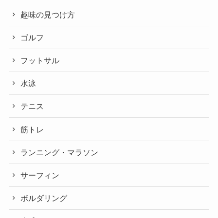
趣味の見つけ方
ゴルフ
フットサル
水泳
テニス
筋トレ
ランニング・マラソン
サーフィン
ボルダリング