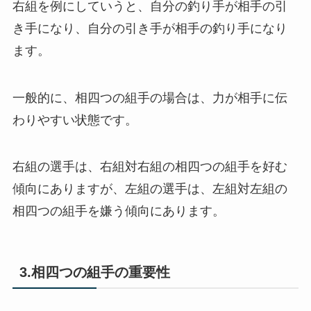
右組を例にしていうと、自分の釣り手が相手の引
き手になり、自分の引き手が相手の釣り手になり
ます。
一般的に、相四つの組手の場合は、力が相手に伝
わりやすい状態です。
右組の選手は、右組対右組の相四つの組手を好む
傾向にありますが、左組の選手は、左組対左組の
相四つの組手を嫌う傾向にあります。
3.相四つの組手の重要性