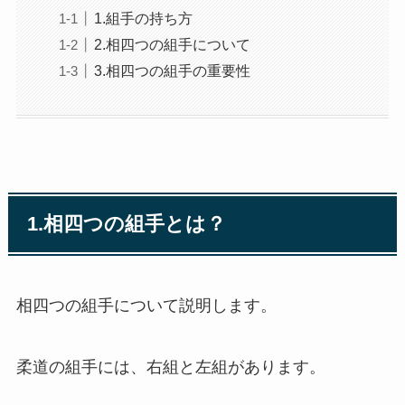
1.組手の持ち方
2.相四つの組手について
3.相四つの組手の重要性
1.相四つの組手とは？
相四つの組手について説明します。
柔道の組手には、右組と左組があります。