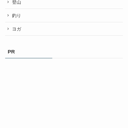
登山
釣り
ヨガ
PR