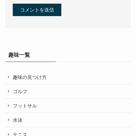
趣味一覧
趣味の見つけ方
ゴルフ
フットサル
水泳
テニス