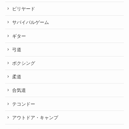
ビリヤード
サバイバルゲーム
ギター
弓道
ボクシング
柔道
合気道
テコンドー
アウトドア・キャンプ