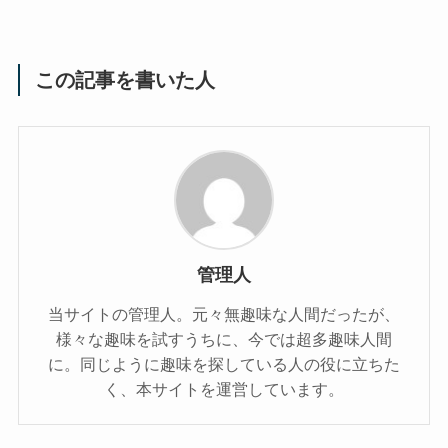
この記事を書いた人
管理人
当サイトの管理人。元々無趣味な人間だったが、
様々な趣味を試すうちに、今では超多趣味人間
に。同じように趣味を探している人の役に立ちた
く、本サイトを運営しています。