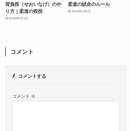
背負投（せおいなげ）のや
柔道の試合のルール
り方｜柔道の投技
2018年2月1日
2018年2月1日
コメント
コメントする
コメント
※