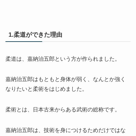
1.柔道ができた理由
柔道は、嘉納治五郎という方が作られました。
嘉納治五郎はもともと身体が弱く、なんとか強く
なりたいと柔術をはじめました。
柔術とは、日本古来からある武術の総称です。
嘉納治五郎は、技術を身につけるためだけではな