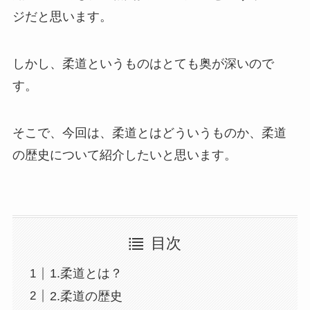
ジだと思います。
しかし、柔道というものはとても奥が深いので
す。
そこで、今回は、柔道とはどういうものか、柔道
の歴史について紹介したいと思います。
目次
1.柔道とは？
2.柔道の歴史