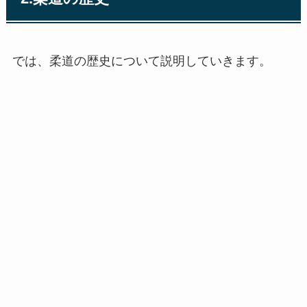
では、柔道の歴史について説明していきます。