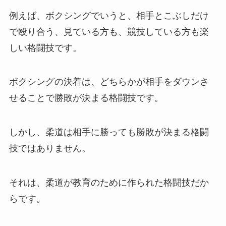
例えば、ボクシングでいうと、相手とこぶしだけ
で殴り合う、見ている方も、競技している方も楽
しい格闘技です。
ボクシングの決着は、どちらかが相手をダウンさ
せることで勝敗が決まる格闘技です。
しかし、柔道は相手に勝っても勝敗が決まる格闘
技ではありません。
それは、柔道が教育のために作られた格闘技だか
らです。