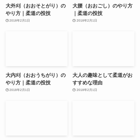
大外刈（おおそとがり）の
大腰（おおごし）のやり方
やり方｜柔道の投技
｜柔道の投技
2018年2月1日
2018年2月1日
大内刈（おおうちがり）の
大人の趣味として柔道がお
やり方｜柔道の投技
すすめな理由
2018年2月1日
2018年2月1日