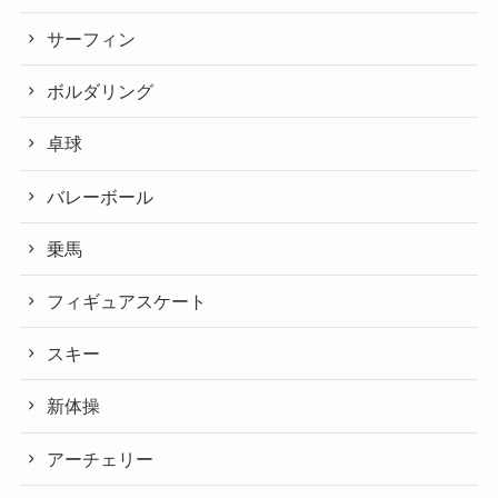
サーフィン
ボルダリング
卓球
バレーボール
乗馬
フィギュアスケート
スキー
新体操
アーチェリー