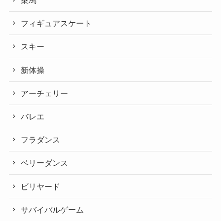
乗馬
フィギュアスケート
スキー
新体操
アーチェリー
バレエ
フラダンス
ベリーダンス
ビリヤード
サバイバルゲーム