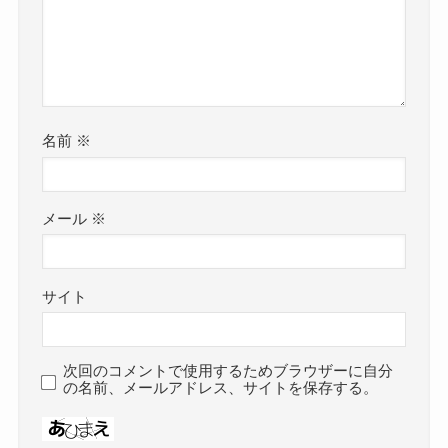
名前
※
メール
※
サイト
次回のコメントで使用するためブラウザーに自分
の名前、メールアドレス、サイトを保存する。