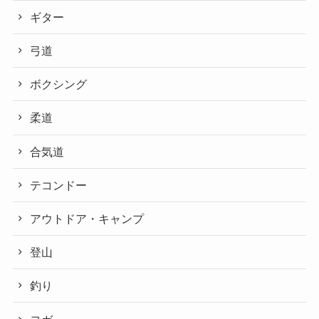
ギター
弓道
ボクシング
柔道
合気道
テコンドー
アウトドア・キャンプ
登山
釣り