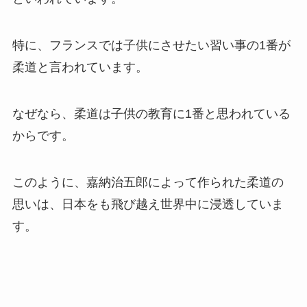
特に、フランスでは子供にさせたい習い事の1番が
柔道と言われています。
なぜなら、柔道は子供の教育に1番と思われている
からです。
このように、嘉納治五郎によって作られた柔道の
思いは、日本をも飛び越え世界中に浸透していま
す。