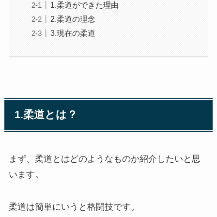
1.柔道ができた理由
2.柔道の理念
3.現在の柔道
1.柔道とは？
まず、柔道とはどのようなものか紹介したいと思
います。
柔道は簡単にいうと格闘技です。