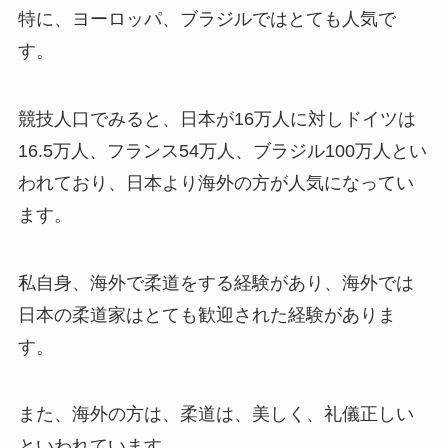
特に、ヨーロッパ、ブラジルではとても人気で
す。
競技人口でみると、日本が16万人に対しドイツは
16.5万人、フランス54万人、ブラジル100万人とい
われており、日本より海外の方が人気になってい
ます。
私自身、海外で柔道をする経験があり、海外では
日本の柔道家はとても歓迎された経験がありま
す。
また、海外の方は、柔道は、美しく、礼儀正しい
といわれています。