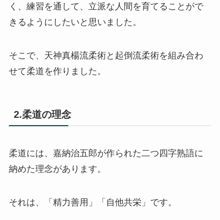
く、練習を通して、立派な人間を育てることがで
きるようにしたいと思いました。
そこで、天神真楊流柔術と起倒流柔術を組み合わ
せて柔道を作りました。
2.柔道の理念
柔道には、嘉納治五郎が作られた二つ四字熟語に
納めた理念があります。
それは、「精力善用」「自他共栄」です。