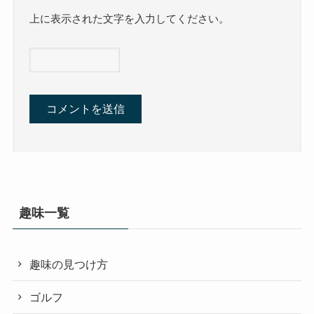
上に表示された文字を入力してください。
趣味一覧
趣味の見つけ方
ゴルフ