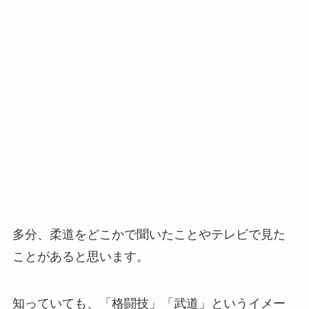
多分、柔道をどこかで聞いたことやテレビで見た
ことがあると思います。
知っていても、「格闘技」「武道」というイメー