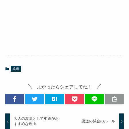
柔道
よかったらシェアしてね！
大人の趣味として柔道がお
柔道の試合のルール
すすめな理由