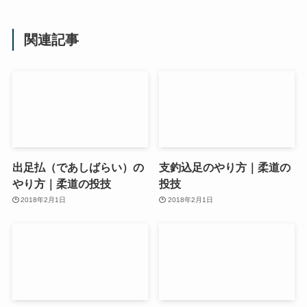
関連記事
出足払（であしばらい）の
支釣込足のやり方｜柔道の
やり方｜柔道の投技
投技
2018年2月1日
2018年2月1日