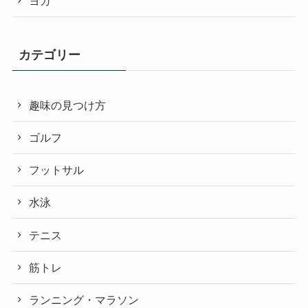
ヨガ
カテゴリー
趣味の見つけ方
ゴルフ
フットサル
水泳
テニス
筋トレ
ランニング・マラソン