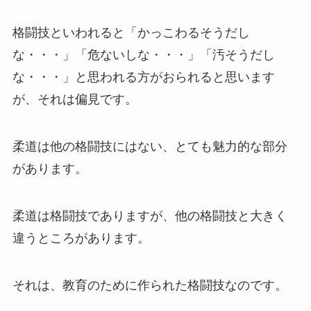
格闘技といわれると「かっこわるそうだし
な・・・」「危ないしな・・・」「汚そうだし
な・・・」と思われる方がおられると思います
が、それは偏見です。
柔道は他の格闘技にはない、とても魅力的な部分
があります。
柔道は格闘技でありますが、他の格闘技と大きく
違うところがあります。
それは、教育のために作られた格闘技なのです。