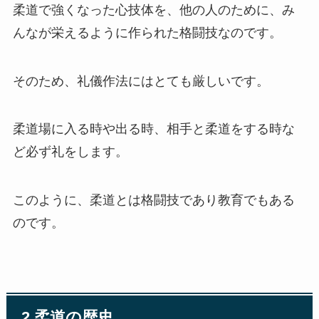
柔道で強くなった心技体を、他の人のために、み
んなが栄えるように作られた格闘技なのです。
そのため、礼儀作法にはとても厳しいです。
柔道場に入る時や出る時、相手と柔道をする時な
ど必ず礼をします。
このように、柔道とは格闘技であり教育でもある
のです。
2.柔道の歴史