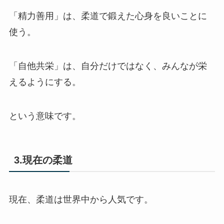
「精力善用」は、柔道で鍛えた心身を良いことに
使う。
「自他共栄」は、自分だけではなく、みんなが栄
えるようにする。
という意味です。
3.現在の柔道
現在、柔道は世界中から人気です。