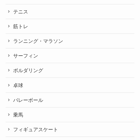
テニス
筋トレ
ランニング・マラソン
サーフィン
ボルダリング
卓球
バレーボール
乗馬
フィギュアスケート