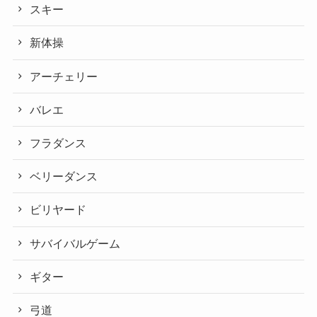
スキー
新体操
アーチェリー
バレエ
フラダンス
ベリーダンス
ビリヤード
サバイバルゲーム
ギター
弓道