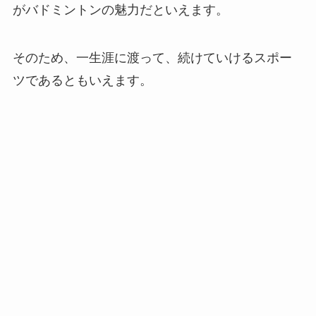
がバドミントンの魅力だといえます。
そのため、一生涯に渡って、続けていけるスポー
ツであるともいえます。