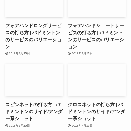
フォアハンドロングサービ
フォアハンドショートサー
スの打ち方 | バドミントン
ビスの打ち方 | バドミント
のサービスのバリエーショ
ンのサービスのバリエーシ
ン
ョン
2018年7月25日
2018年7月25日
スピンネットの打ち方 | バ
クロスネットの打ち方 | バ
ドミントンのサイド/アンダ
ドミントンのサイド/アンダ
ー系ショット
ー系ショット
2018年7月25日
2018年7月25日