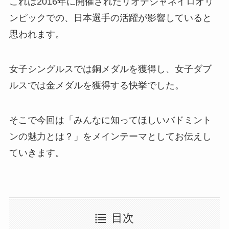
これは2016年に開催されたリオデジャネイロオリ
ンピックでの、日本選手の活躍が影響していると
思われます。
女子シングルスでは銅メダルを獲得し、女子ダブ
ルスでは金メダルを獲得する快挙でした。
そこで今回は「みんなに知ってほしいバドミント
ンの魅力とは？」をメインテーマとしてお伝えし
ていきます。
目次