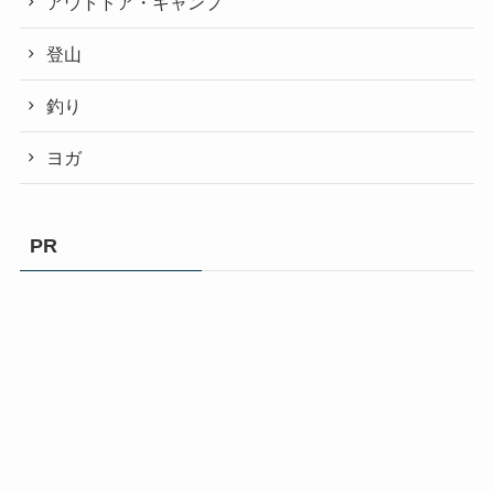
アウトドア・キャンプ
登山
釣り
ヨガ
PR