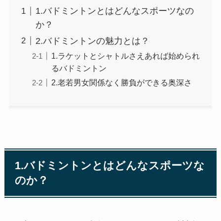
1.バドミントンとはどんなスポーツなの
か？
2.バドミントンの魅力とは？
1.ラケットとシャトルさえあれば始められ
るバドミントン
2.老若男女関係なく勝負ができる奥深さ
1.バドミントンとはどんなスポーツな
のか？