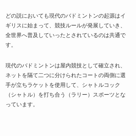
どの説においても現代のバドミントンの起源はイ
ギリスに始まって、競技ルールが発展していき、
全世界へ普及していったとされているのは共通で
す。
現代のバドミントンは屋内競技として確立され、
ネットを隔て二つに分けられたコートの両側に選
手が立ちラケットを使用して、シャトルコック
（シャトル）を打ち合う（ラリー）スポーツとな
っています。