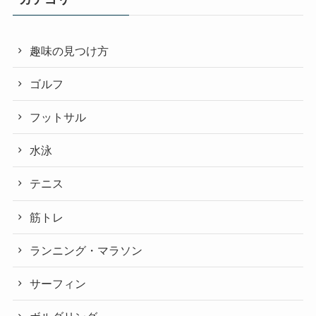
趣味の見つけ方
ゴルフ
フットサル
水泳
テニス
筋トレ
ランニング・マラソン
サーフィン