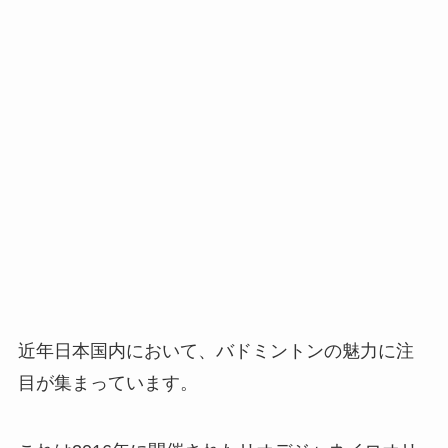
近年日本国内において、バドミントンの魅力に注
目が集まっています。