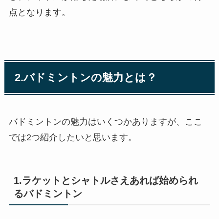
点となります。
2.バドミントンの魅力とは？
バドミントンの魅力はいくつかありますが、ここ
では2つ紹介したいと思います。
1.ラケットとシャトルさえあれば始められ
るバドミントン