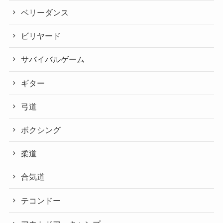
ベリーダンス
ビリヤード
サバイバルゲーム
ギター
弓道
ボクシング
柔道
合気道
テコンドー