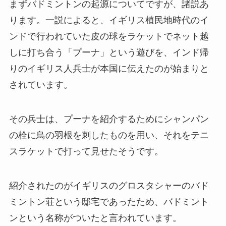
まずバドミントンの起源についてですが、諸説あ
ります。一説によると、イギリス植民地時代のイ
ンドで行われていた皮の球をラケットでネット越
しに打ち合う「プーナ」という遊びを、インド帰
りのイギリス人兵士が本国に伝えたのが始まりと
されています。
その兵士は、プーナを紹介するためにシャンパン
の栓に鳥の羽根を刺したものを用い、それをテニ
スラケットで打って見せたそうです。
紹介されたのがイギリスのグロスタシャーのバド
ミントン荘という邸宅であったため、バドミント
ンという名称がついたと言われています。