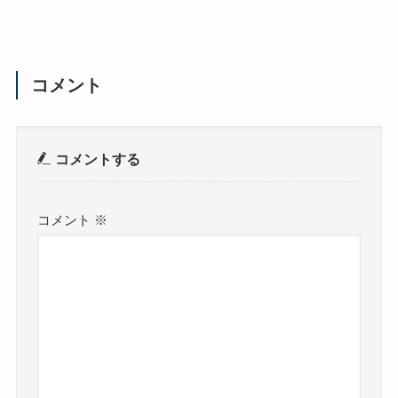
コメント
コメントする
コメント
※