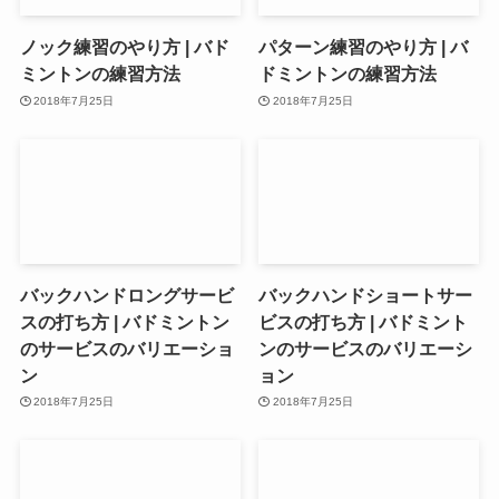
ノック練習のやり方 | バド
パターン練習のやり方 | バ
ミントンの練習方法
ドミントンの練習方法
2018年7月25日
2018年7月25日
バックハンドロングサービ
バックハンドショートサー
スの打ち方 | バドミントン
ビスの打ち方 | バドミント
のサービスのバリエーショ
ンのサービスのバリエーシ
ン
ョン
2018年7月25日
2018年7月25日