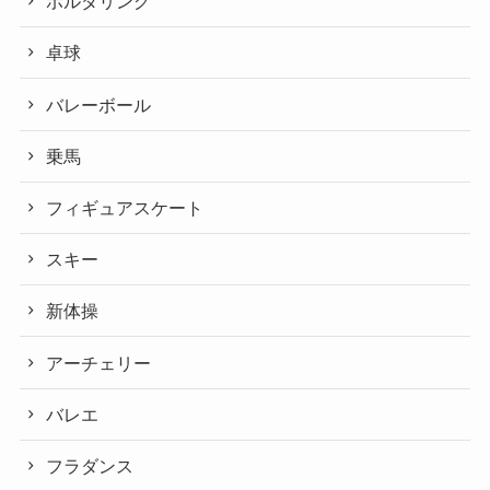
ボルダリング
卓球
バレーボール
乗馬
フィギュアスケート
スキー
新体操
アーチェリー
バレエ
フラダンス