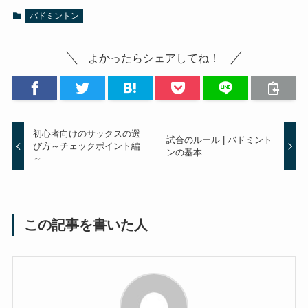
バドミントン
よかったらシェアしてね！
初心者向けのサックスの選
試合のルール | バドミント
び方～チェックポイント編
ンの基本
～
この記事を書いた人