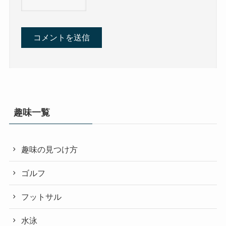
趣味一覧
趣味の見つけ方
ゴルフ
フットサル
水泳