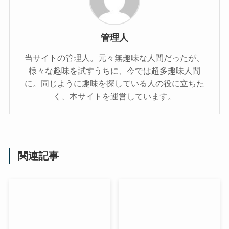
管理人
当サイトの管理人。元々無趣味な人間だったが、
様々な趣味を試すうちに、今では超多趣味人間
に。同じように趣味を探している人の役に立ちた
く、本サイトを運営しています。
関連記事