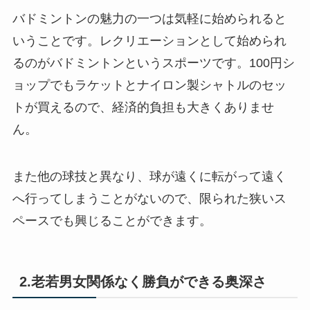
バドミントンの魅力の一つは気軽に始められると
いうことです。レクリエーションとして始められ
るのがバドミントンというスポーツです。100円シ
ョップでもラケットとナイロン製シャトルのセッ
トが買えるので、経済的負担も大きくありませ
ん。
また他の球技と異なり、球が遠くに転がって遠く
へ行ってしまうことがないので、限られた狭いス
ペースでも興じることができます。
2.老若男女関係なく勝負ができる奥深さ