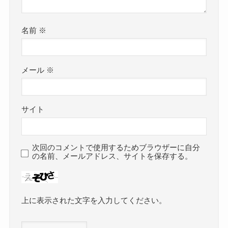
名前
※
メール
※
サイト
次回のコメントで使用するためブラウザーに自分
の名前、メールアドレス、サイトを保存する。
上に表示された文字を入力してください。