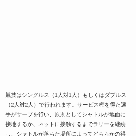
競技はシングルス（1人対1人）もしくはダブルス
（2人対2人）で行われます。サービス権を得た選
手がサーブを行い、原則としてシャトルが地面に
接地するか、ネットに接触するまでラリーを継続
し、シャトルが落ちた場所によってどちらかの得