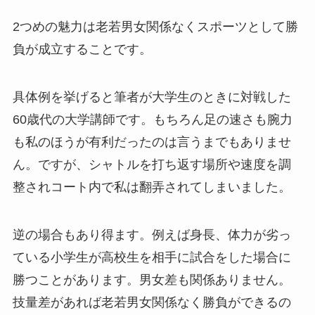
2つめの魅力は老若男女関係なくスポーツとして勝
負が成立することです。
具体例を挙げると筆者が大学生のときに対戦した
60歳代の大学講師です。もちろん足の速さも腕力
も私のほうが有利だったのは言うまでもありませ
ん。ですが、シャトルを打ち返す場所や速度を調
整されコート内で私は翻弄されてしまいました。
逆の場合もあり得ます。例えば身長、体力が劣っ
ている小学生が高校生を相手に試合をした場合に
勝つことがあります。男女差も関係ありません。
技量差があれば老若男女関係なく勝負ができるの