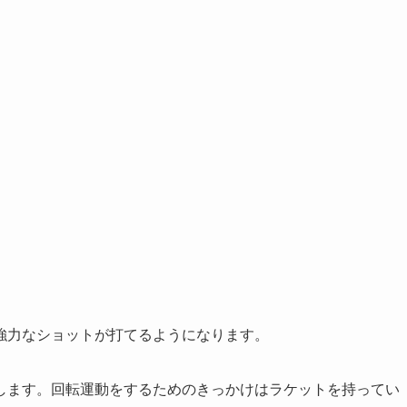
強力なショットが打てるようになります。
します。回転運動をするためのきっかけはラケットを持ってい