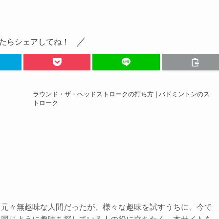
たらシェアしてね！
ラウンド・ザ・ヘッドストロークの打ち方 | バドミントンのス
トローク
。元々無趣味な人間だったが、様々な趣味を試すうちに、今で