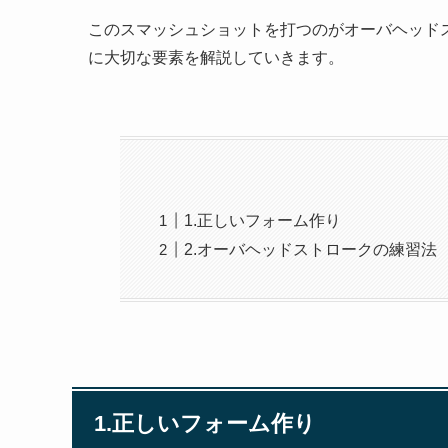
このスマッシュショットを打つのがオーバヘッド
に大切な要素を解説していきます。
1.正しいフォーム作り
2.オーバヘッドストロークの練習法
1.正しいフォーム作り