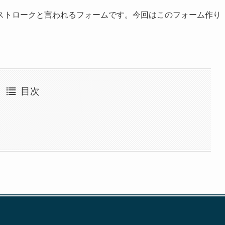
ストロークと言われるフォームです。今回はこのフォーム作り
目次