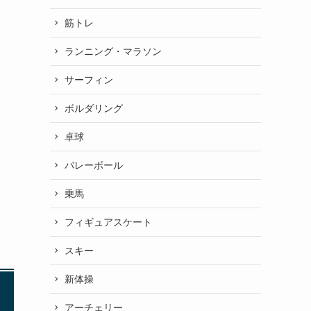
筋トレ
ランニング・マラソン
サーフィン
ボルダリング
卓球
バレーボール
乗馬
フィギュアスケート
スキー
新体操
アーチェリー