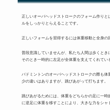
正しいオーバヘッドストロークのフォーム作りと
ルをしっかりとらえることです。
正しいフォームを習得するには体重移動と全身の
普段意識していませんが、私たち人間は歩くとき
そのとき一時的に左足が全体重を支えてくれてい
バドミントンのオーバヘッドストロークの際も体
少の違いはありますが、跳びあがって打ちます。
跳びあがるためには、体重をどちらかの足に一時
に逆足に体重を移すことにより、大きな力をシャ