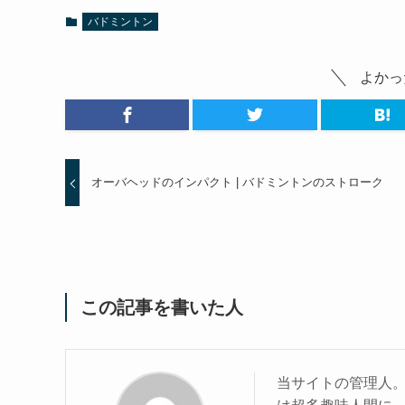
バドミントン
よかっ
オーバヘッドのインパクト | バドミントンのストローク
この記事を書いた人
当サイトの管理人