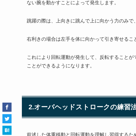
ない腕を動かすことによって発生します。
跳躍の際は、上向きに跳んで上に向かう力のみで
右利きの場合は左手を体に向かって引き寄せるこ
これにより回転運動が発生して、反転することが
ことができるようになります。
2.オーバヘッドストロークの練習
前述した体重移動と回転運動を理解し習得するた