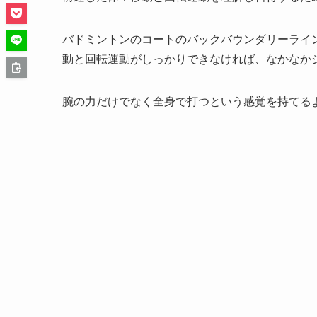
バドミントンのコートのバックバウンダリーライ
動と回転運動がしっかりできなければ、なかなか
腕の力だけでなく全身で打つという感覚を持てる