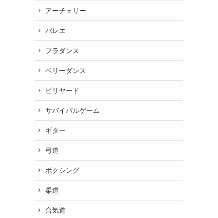
アーチェリー
バレエ
フラダンス
ベリーダンス
ビリヤード
サバイバルゲーム
ギター
弓道
ボクシング
柔道
合気道