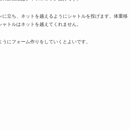
ンに立ち、ネットを越えるようにシャトルを投げます。体重移
シャトルはネットを越えてくれません。
ようにフォーム作りをしていくとよいです。