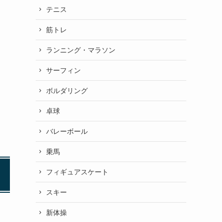
テニス
筋トレ
ランニング・マラソン
サーフィン
ボルダリング
卓球
バレーボール
乗馬
フィギュアスケート
スキー
新体操