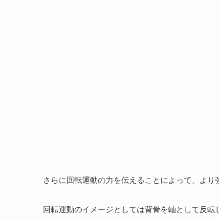
さらに回転運動の力を伝えることによって、より
回転運動のイメージとしては背骨を軸として反転