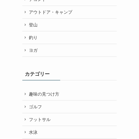
アウトドア・キャンプ
登山
釣り
ヨガ
カテゴリー
趣味の見つけ方
ゴルフ
フットサル
水泳