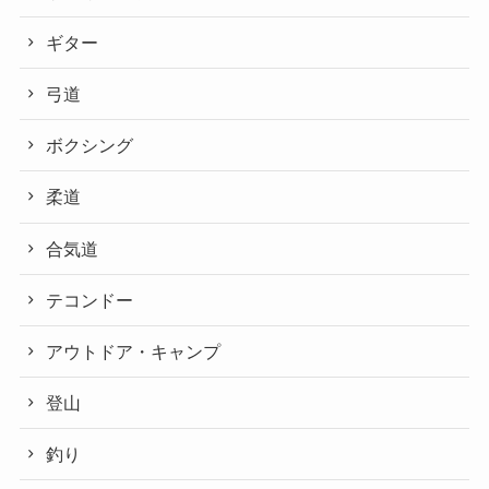
ギター
弓道
ボクシング
柔道
合気道
テコンドー
アウトドア・キャンプ
登山
釣り