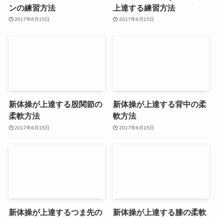
ンの練習方法
上達する練習方法
2017年6月15日
2017年6月15日
新体操が上達する股関節の
新体操が上達する背中の柔
柔軟方法
軟方法
2017年6月15日
2017年6月15日
新体操が上達するつま先の
新体操が上達する膝の柔軟