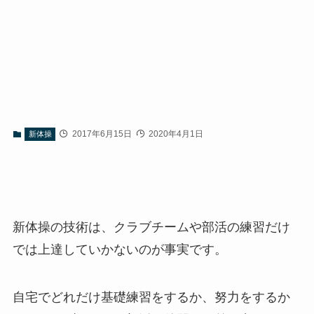
2017年6月15日
2020年4月1日
新体操
新体操の技術は、クラブチームや部活の練習だけ
では上達していかないのが事実です。
自宅でどれだけ基礎練習をするか、努力をするか