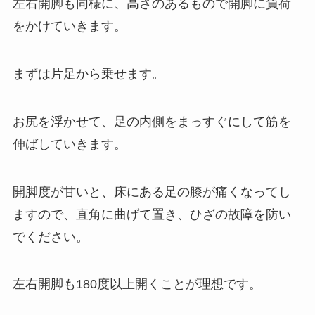
左右開脚も同様に、高さのあるもので開脚に負荷
をかけていきます。
まずは片足から乗せます。
お尻を浮かせて、足の内側をまっすぐにして筋を
伸ばしていきます。
開脚度が甘いと、床にある足の膝が痛くなってし
ますので、直角に曲げて置き、ひざの故障を防い
でください。
左右開脚も180度以上開くことが理想です。