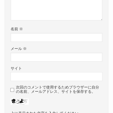
名前
※
メール
※
サイト
次回のコメントで使用するためブラウザーに自分
の名前、メールアドレス、サイトを保存する。