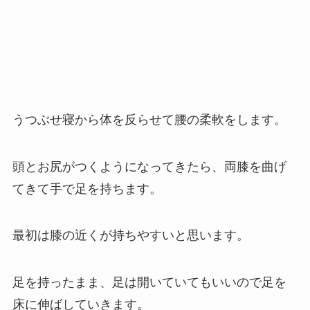
うつぶせ寝から体を反らせて腰の柔軟をします。
頭とお尻がつくようになってきたら、両膝を曲げ
てきて手で足を持ちます。
最初は膝の近くが持ちやすいと思います。
足を持ったまま、足は開いていてもいいので足を
床に伸ばしていきます。