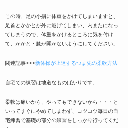
この時、足の小指に体重をかけてしまいますと、
足首とかかとが外に逃げてしまい、内またになっ
てしまうので、体重をかけるところに気を付け
て、かかと・膝が開かないようにしてください。
関連記事>>>
新体操が上達するつま先の柔軟方法
自宅での練習は地道なものばかりです。
柔軟は痛いから、やってもできないから・・・と
いってすぐにやめてしまわず、コツコツ毎日の自
宅練習で基礎の部分の練習をしっかり行ってくだ