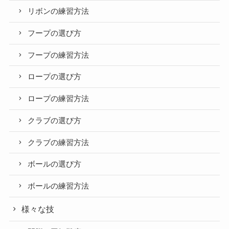
リボンの練習方法
フープの選び方
フープの練習方法
ロープの選び方
ロープの練習方法
クラブの選び方
クラブの練習方法
ボールの選び方
ボールの練習方法
様々な技