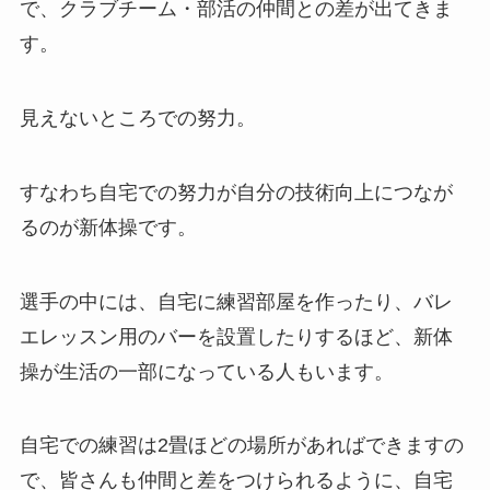
で、クラブチーム・部活の仲間との差が出てきま
す。
見えないところでの努力。
すなわち自宅での努力が自分の技術向上につなが
るのが新体操です。
選手の中には、自宅に練習部屋を作ったり、バレ
エレッスン用のバーを設置したりするほど、新体
操が生活の一部になっている人もいます。
自宅での練習は2畳ほどの場所があればできますの
で、皆さんも仲間と差をつけられるように、自宅