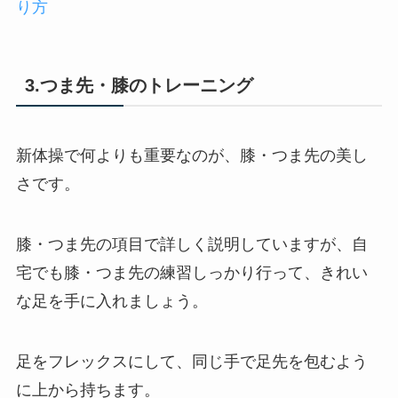
り方
3.つま先・膝のトレーニング
新体操で何よりも重要なのが、膝・つま先の美し
さです。
膝・つま先の項目で詳しく説明していますが、自
宅でも膝・つま先の練習しっかり行って、きれい
な足を手に入れましょう。
足をフレックスにして、同じ手で足先を包むよう
に上から持ちます。