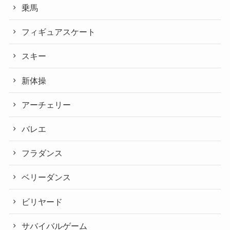
乗馬
フィギュアスケート
スキー
新体操
アーチェリー
バレエ
フラダンス
ベリーダンス
ビリヤード
サバイバルゲーム