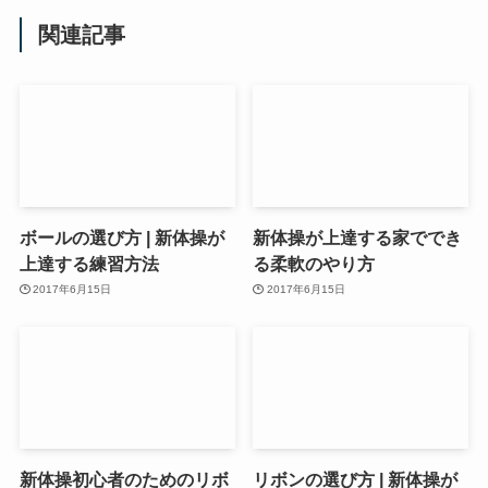
関連記事
ボールの選び方 | 新体操が
新体操が上達する家ででき
上達する練習方法
る柔軟のやり方
2017年6月15日
2017年6月15日
新体操初心者のためのリボ
リボンの選び方 | 新体操が