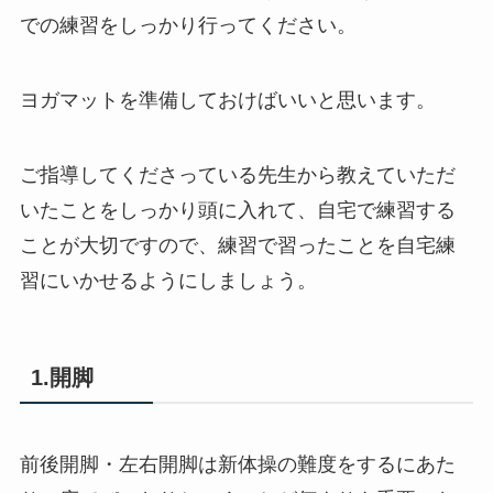
での練習をしっかり行ってください。
ヨガマットを準備しておけばいいと思います。
ご指導してくださっている先生から教えていただ
いたことをしっかり頭に入れて、自宅で練習する
ことが大切ですので、練習で習ったことを自宅練
習にいかせるようにしましょう。
1.開脚
前後開脚・左右開脚は新体操の難度をするにあた