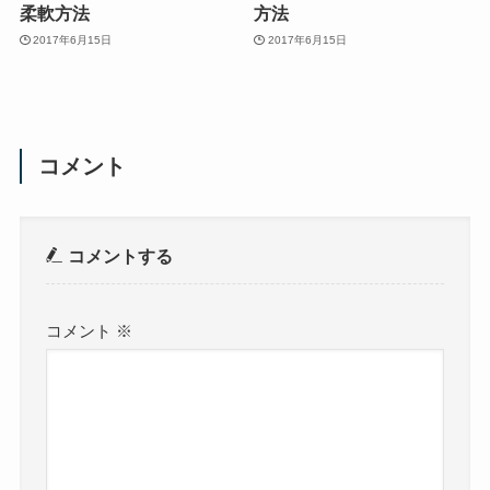
柔軟方法
方法
2017年6月15日
2017年6月15日
コメント
コメントする
コメント
※