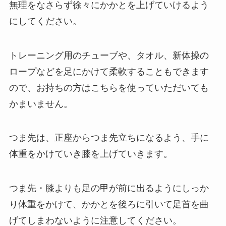
無理をなさらず徐々にかかとを上げていけるよう
にしてください。
トレーニング用のチューブや、タオル、新体操の
ロープなどを足にかけて柔軟することもできます
ので、お持ちの方はこちらを使っていただいても
かまいません。
つま先は、正座からつま先立ちになるよう、手に
体重をかけていき膝を上げていきます。
つま先・膝よりも足の甲が前に出るようにしっか
り体重をかけて、かかとを後ろに引いて足首を曲
げてしまわないように注意してください。