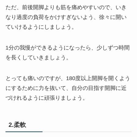
ただ、前後開脚よりも筋を痛めやすいので、いき
なり過度の負荷をかけすぎないよう、徐々に開い
ていけるようにしましょう。
1分の我慢ができるようになったら、少しずつ時間
を長くしていきましょう。
とっても痛いのですが、180度以上開脚を開くよう
にするために力を抜いて、自分の目指す開脚に近
づけれるように頑張りましょう。
2.柔軟