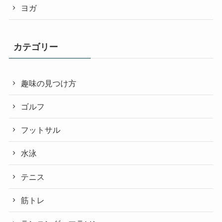
ヨガ
カテゴリー
趣味の見つけ方
ゴルフ
フットサル
水泳
テニス
筋トレ