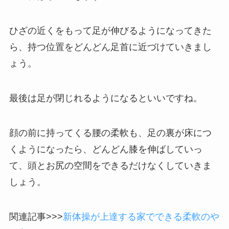
ひざの近くをもって足が伸びるようになってきた
ら、持つ位置をどんどん足首に近づけていきまし
ょう。
最後は足が閉じれるようになるといいですね。
顔の前に持ってくる腰の柔軟も、足の裏が床につ
くようになったら、どんどん膝を伸ばしていっ
て、頭とお尻の空間をできるだけなくしていきま
しょう。
関連記事>>>
新体操が上達する家でできる柔軟のや