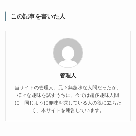
この記事を書いた人
管理人
当サイトの管理人。元々無趣味な人間だったが、
様々な趣味を試すうちに、今では超多趣味人間
に。同じように趣味を探している人の役に立ちた
く、本サイトを運営しています。