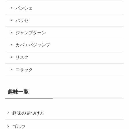
パンシェ
パッセ
ジャンプターン
カバエバジャンプ
リスク
コサック
趣味一覧
趣味の見つけ方
ゴルフ