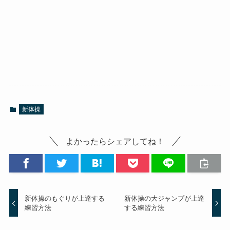
新体操
よかったらシェアしてね！
新体操のもぐりが上達する
新体操の大ジャンプが上達
練習方法
する練習方法