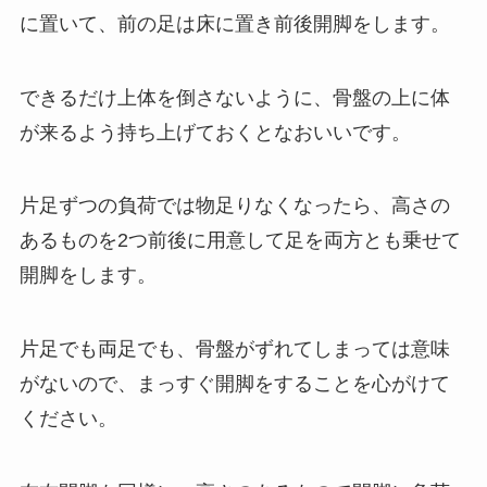
に置いて、前の足は床に置き前後開脚をします。
できるだけ上体を倒さないように、骨盤の上に体
が来るよう持ち上げておくとなおいいです。
片足ずつの負荷では物足りなくなったら、高さの
あるものを2つ前後に用意して足を両方とも乗せて
開脚をします。
片足でも両足でも、骨盤がずれてしまっては意味
がないので、まっすぐ開脚をすることを心がけて
ください。