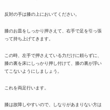
反対の手は膝の上においてください。
膝のお皿をしっかり押さえて、右手で足を引っ張
って持ち上げてきます。
この時、左手で押さえている力だけに頼らずに、
膝の裏を床にしっかり押し付けて、膝の裏が浮い
てこないようにしましょう。
これを両足行います。
膝は故障しやすいので、しなりがあまりない方は