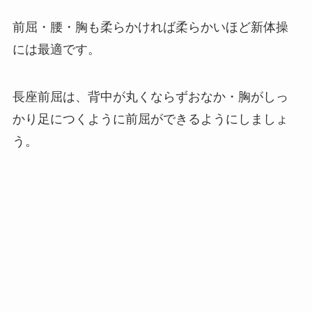
前屈・腰・胸も柔らかければ柔らかいほど新体操
には最適です。
長座前屈は、背中が丸くならずおなか・胸がしっ
かり足につくように前屈ができるようにしましょ
う。