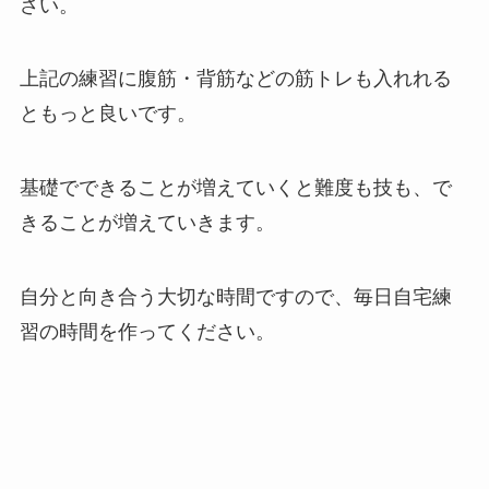
さい。
上記の練習に腹筋・背筋などの筋トレも入れれる
ともっと良いです。
基礎でできることが増えていくと難度も技も、で
きることが増えていきます。
自分と向き合う大切な時間ですので、毎日自宅練
習の時間を作ってください。