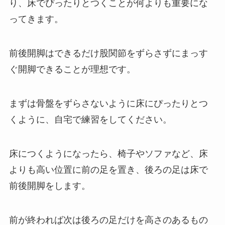
り、床でぴったりとつくことが何よりも重要にな
ってきます。
前後開脚はできるだけ股関節をずらさずにまっす
ぐ開脚できることが理想です。
まずは骨盤をずらさないように床にぴったりとつ
くように、自宅で練習をしてください。
床につくようになったら、椅子やソファなど、床
よりも高い位置に前の足を置き、後ろの足は床で
前後開脚をします。
前が終われば次は後ろの足だけを高さのあるもの