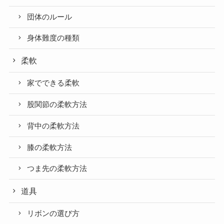
団体のルール
身体難度の種類
柔軟
家でできる柔軟
股関節の柔軟方法
背中の柔軟方法
膝の柔軟方法
つま先の柔軟方法
道具
リボンの選び方