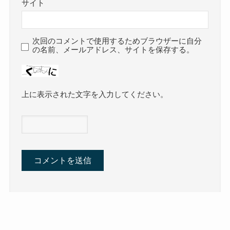
サイト
次回のコメントで使用するためブラウザーに自分
の名前、メールアドレス、サイトを保存する。
上に表示された文字を入力してください。