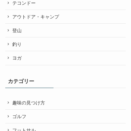
テコンドー
アウトドア・キャンプ
登山
釣り
ヨガ
カテゴリー
趣味の見つけ方
ゴルフ
フットサル