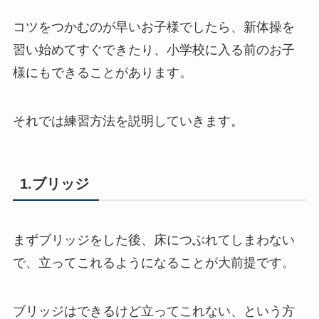
コツをつかむのが早いお子様でしたら、新体操を
習い始めてすぐできたり、小学校に入る前のお子
様にもできることがあります。
それでは練習方法を説明していきます。
1.ブリッジ
まずブリッジをした後、床につぶれてしまわない
で、立ってこれるようになることが大前提です。
ブリッジはできるけど立ってこれない、という方