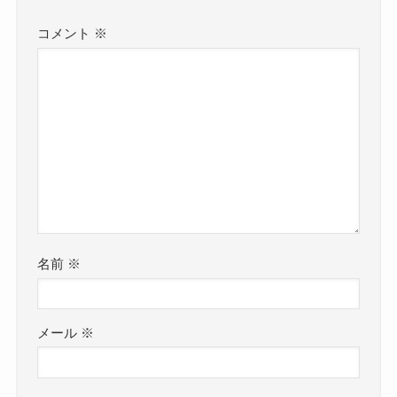
コメント
※
名前
※
メール
※