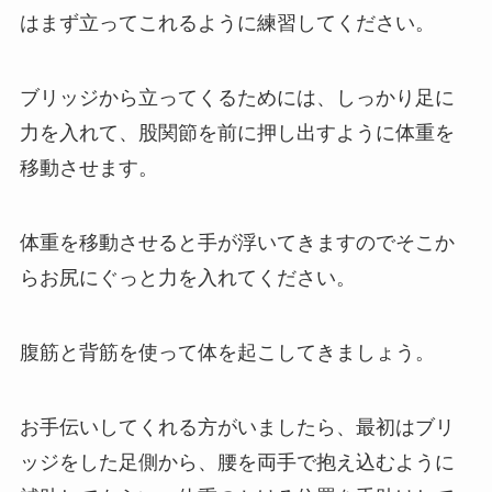
はまず立ってこれるように練習してください。
ブリッジから立ってくるためには、しっかり足に
力を入れて、股関節を前に押し出すように体重を
移動させます。
体重を移動させると手が浮いてきますのでそこか
らお尻にぐっと力を入れてください。
腹筋と背筋を使って体を起こしてきましょう。
お手伝いしてくれる方がいましたら、最初はブリ
ッジをした足側から、腰を両手で抱え込むように