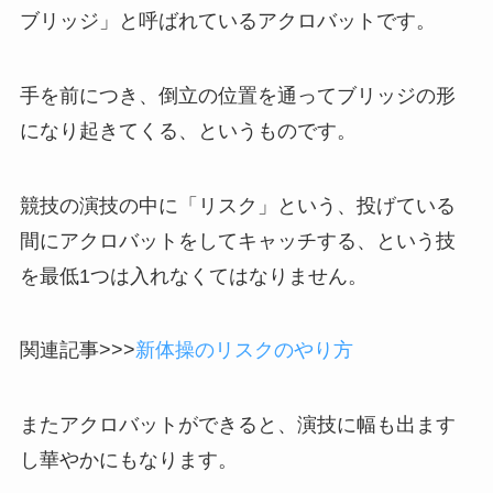
ブリッジ」と呼ばれているアクロバットです。
手を前につき、倒立の位置を通ってブリッジの形
になり起きてくる、というものです。
競技の演技の中に「リスク」という、投げている
間にアクロバットをしてキャッチする、という技
を最低1つは入れなくてはなりません。
関連記事>>>
新体操のリスクのやり方
またアクロバットができると、演技に幅も出ます
し華やかにもなります。