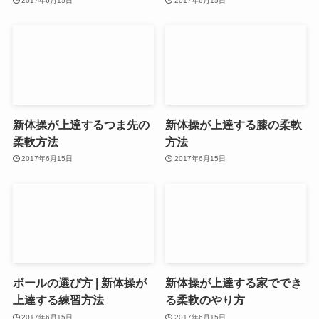
2017年6月15日
2017年6月15日
新体操が上達するつま先の
新体操が上達する膝の柔軟
柔軟方法
方法
2017年6月15日
2017年6月15日
ボールの選び方 | 新体操が
新体操が上達する家ででき
上達する練習方法
る柔軟のやり方
2017年6月15日
2017年6月15日