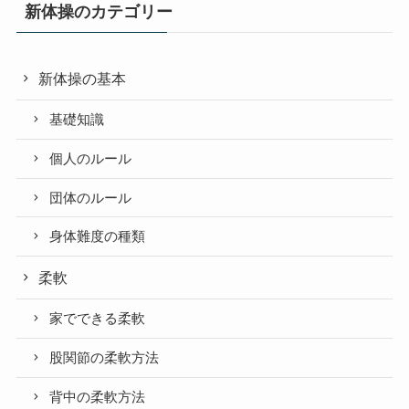
新体操のカテゴリー
新体操の基本
基礎知識
個人のルール
団体のルール
身体難度の種類
柔軟
家でできる柔軟
股関節の柔軟方法
背中の柔軟方法