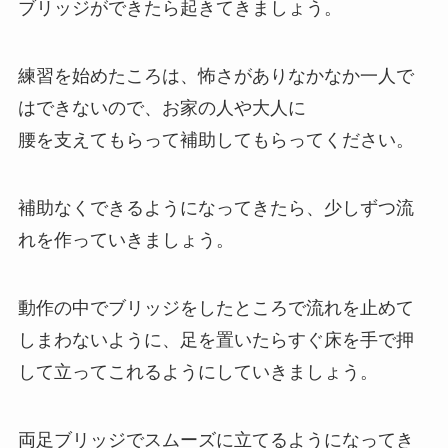
ブリッジができたら起きてきましょう。
練習を始めたころは、怖さがありなかなか一人で
はできないので、お家の人や大人に
腰を支えてもらって補助してもらってください。
補助なくできるようになってきたら、少しずつ流
れを作っていきましょう。
動作の中でブリッジをしたところで流れを止めて
しまわないように、足を置いたらすぐ床を手で押
して立ってこれるようにしていきましょう。
両足ブリッジでスムーズに立てるようになってき