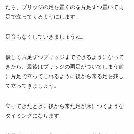
たら、ブリッジの足を置くのを片足ずつ置いて両
足で立ってくるようにします。
足音もなくしていきましょうね。
優しく片足ずつブリッジまでできるようになって
きたら、最後はブリッジの両足がついてしまう前
に片足で立ってこれるように後から来る足を残し
て立ってきましょう。
立ってきたときに後から来た足が床につくような
タイミングになります。