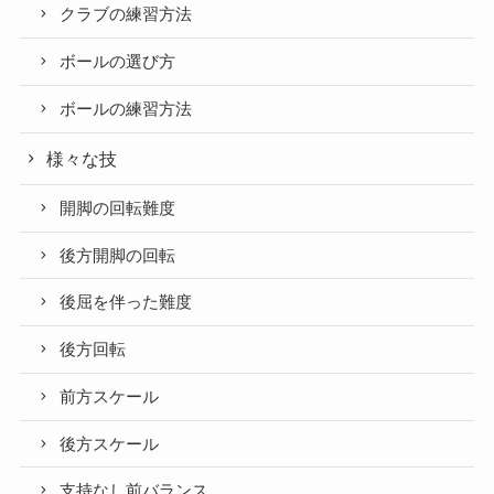
クラブの練習方法
ボールの選び方
ボールの練習方法
様々な技
開脚の回転難度
後方開脚の回転
後屈を伴った難度
後方回転
前方スケール
後方スケール
支持なし前バランス