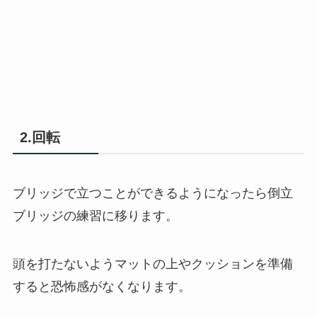
2.回転
ブリッジで立つことができるようになったら倒立
ブリッジの練習に移ります。
頭を打たないようマットの上やクッションを準備
すると恐怖感がなくなります。