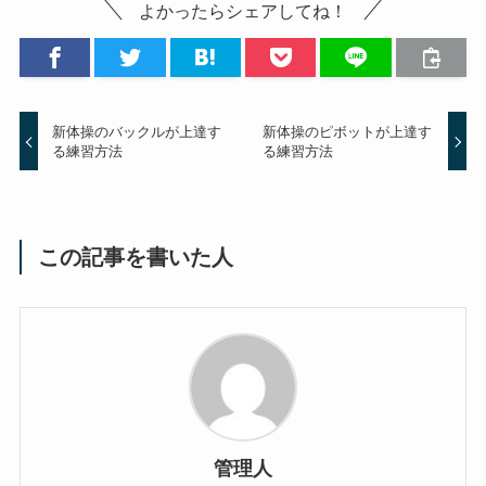
よかったらシェアしてね！
新体操のバックルが上達す
新体操のピボットが上達す
る練習方法
る練習方法
この記事を書いた人
管理人