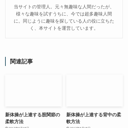
当サイトの管理人。元々無趣味な人間だったが、
様々な趣味を試すうちに、今では超多趣味人間
に。同じように趣味を探している人の役に立ちた
く、本サイトを運営しています。
関連記事
新体操が上達する股関節の
新体操が上達する背中の柔
柔軟方法
軟方法