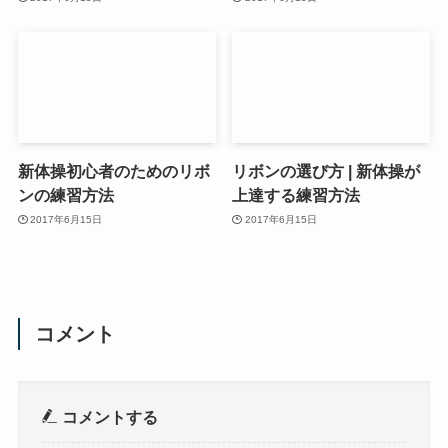
新体操初心者のためのリボ
リボンの選び方 | 新体操が
ンの練習方法
上達する練習方法
2017年6月15日
2017年6月15日
コメント
コメントする