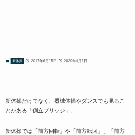
2017年6月15日
2020年4月1日
新体操
新体操だけでなく、器械体操やダンスでも見るこ
とがある「倒立ブリッジ」。
新体操では「前方回転」や「前方転回」、「前方