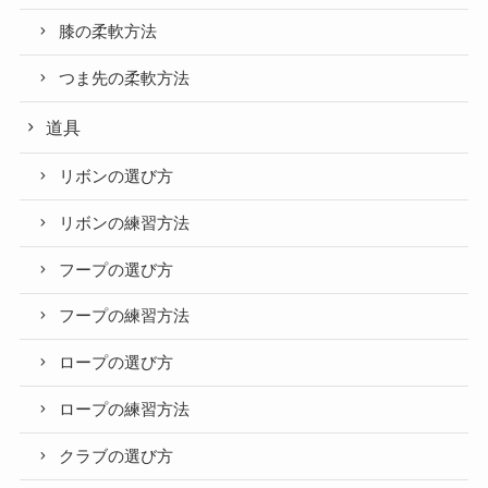
膝の柔軟方法
つま先の柔軟方法
道具
リボンの選び方
リボンの練習方法
フープの選び方
フープの練習方法
ロープの選び方
ロープの練習方法
クラブの選び方