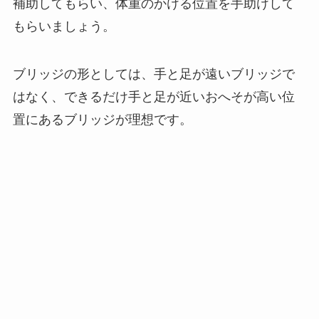
補助してもらい、体重のかける位置を手助けして
もらいましょう。
ブリッジの形としては、手と足が遠いブリッジで
はなく、できるだけ手と足が近いおへそが高い位
置にあるブリッジが理想です。