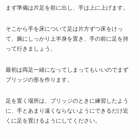
まず準備は片足を前に出し、手は上に上げます。
そこから手を床について足は片方ずつ床をけっ
て、腕にしっかり上半身を置き、手の前に足を持
って行きましょう。
最初は両足一緒になってしまってもいいのでまず
ブリッジの形を作ります。
足を置く場所は、ブリッジのときに練習したよう
に、手とあまり遠くならないようにできるだけ近
くに足を置けるようにしてください。