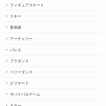
フィギュアスケート
スキー
新体操
アーチェリー
バレエ
フラダンス
ベリーダンス
ビリヤード
サバイバルゲーム
ギター