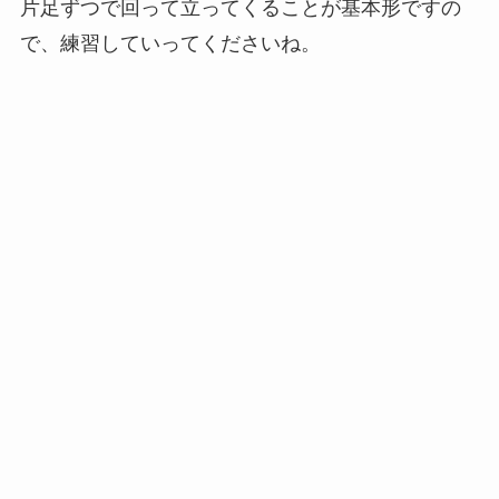
片足ずつで回って立ってくることが基本形ですの
で、練習していってくださいね。