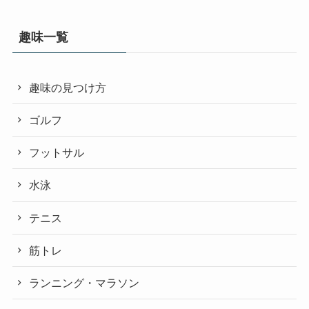
趣味一覧
趣味の見つけ方
ゴルフ
フットサル
水泳
テニス
筋トレ
ランニング・マラソン