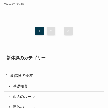
2018年7月25日
1
2
...
4
新体操のカテゴリー
新体操の基本
基礎知識
個人のルール
団体のルール