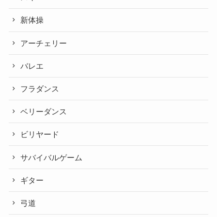
新体操
アーチェリー
バレエ
フラダンス
ベリーダンス
ビリヤード
サバイバルゲーム
ギター
弓道