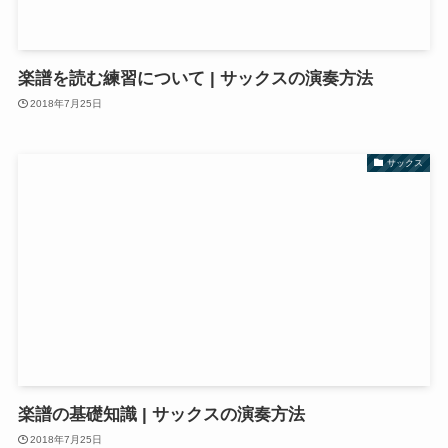
楽譜を読む練習について | サックスの演奏方法
2018年7月25日
サックス
楽譜の基礎知識 | サックスの演奏方法
2018年7月25日