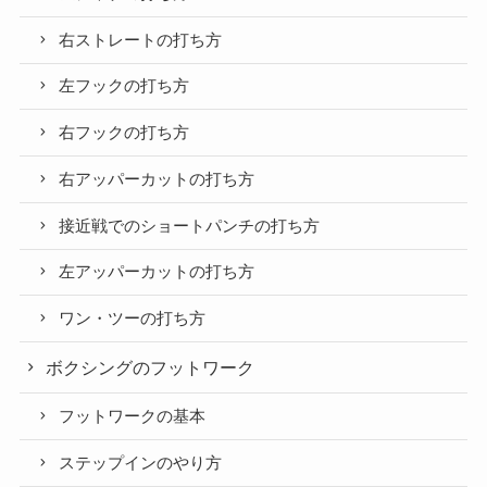
右ストレートの打ち方
左フックの打ち方
右フックの打ち方
右アッパーカットの打ち方
接近戦でのショートパンチの打ち方
左アッパーカットの打ち方
ワン・ツーの打ち方
ボクシングのフットワーク
フットワークの基本
ステップインのやり方