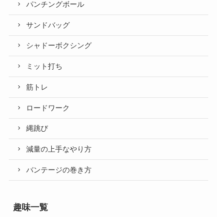
パンチングボール
サンドバッグ
シャドーボクシング
ミット打ち
筋トレ
ロードワーク
縄跳び
減量の上手なやり方
バンテージの巻き方
趣味一覧