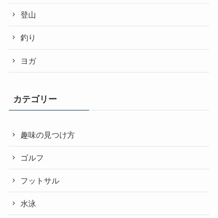
登山
釣り
ヨガ
カテゴリー
趣味の見つけ方
ゴルフ
フットサル
水泳