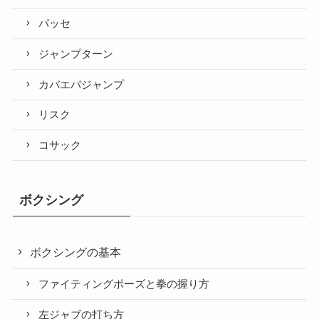
パッセ
ジャンプターン
カバエバジャンプ
リスク
コサック
ボクシング
ボクシングの基本
ファイティングポーズと拳の握り方
左ジャブの打ち方