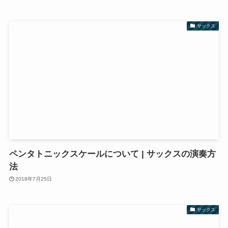
サックス
ペンタトニックスケールについて | サックスの演奏方
法
2018年7月25日
サックス