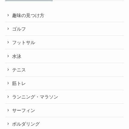
趣味の見つけ方
ゴルフ
フットサル
水泳
テニス
筋トレ
ランニング・マラソン
サーフィン
ボルダリング