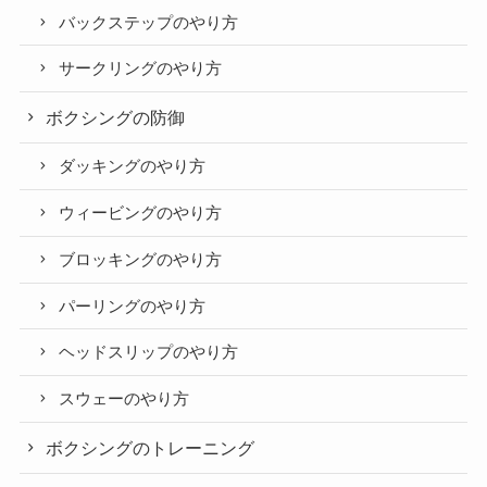
バックステップのやり方
サークリングのやり方
ボクシングの防御
ダッキングのやり方
ウィービングのやり方
ブロッキングのやり方
パーリングのやり方
ヘッドスリップのやり方
スウェーのやり方
ボクシングのトレーニング