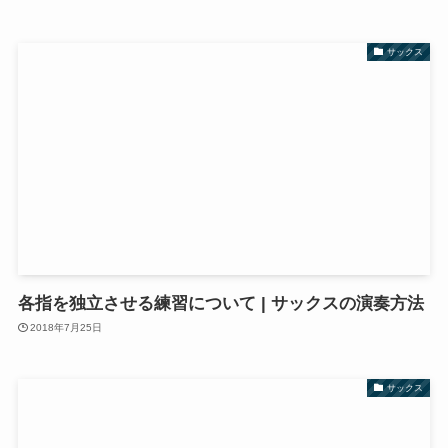
サックス
各指を独立させる練習について | サックスの演奏方法
2018年7月25日
サックス