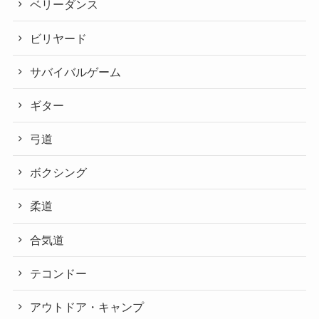
ベリーダンス
ビリヤード
サバイバルゲーム
ギター
弓道
ボクシング
柔道
合気道
テコンドー
アウトドア・キャンプ