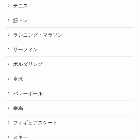
テニス
筋トレ
ランニング・マラソン
サーフィン
ボルダリング
卓球
バレーボール
乗馬
フィギュアスケート
スキー