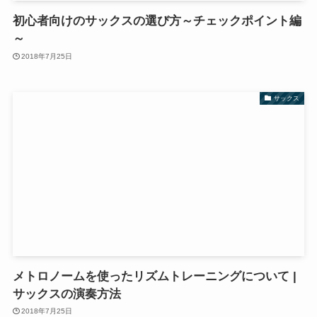
初心者向けのサックスの選び方～チェックポイント編
～
2018年7月25日
サックス
メトロノームを使ったリズムトレーニングについて |
サックスの演奏方法
2018年7月25日