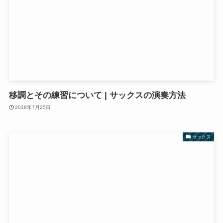
移調とその練習について | サックスの演奏方法
2018年7月25日
サックス