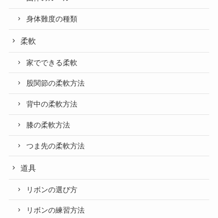
身体難度の種類
柔軟
家でできる柔軟
股関節の柔軟方法
背中の柔軟方法
膝の柔軟方法
つま先の柔軟方法
道具
リボンの選び方
リボンの練習方法