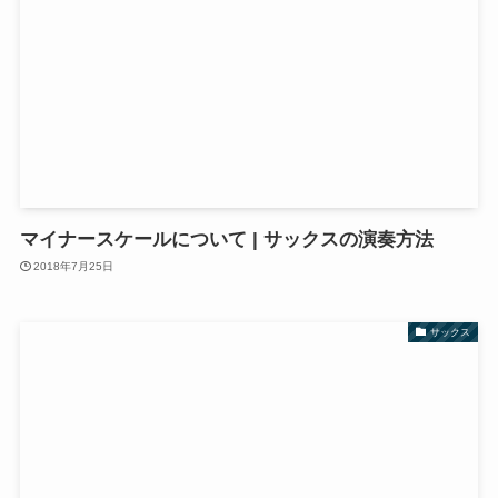
マイナースケールについて | サックスの演奏方法
2018年7月25日
サックス