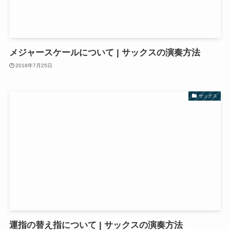
メジャースケールについて | サックスの演奏方法
2018年7月25日
サックス
運指の替え指について | サックスの演奏方法