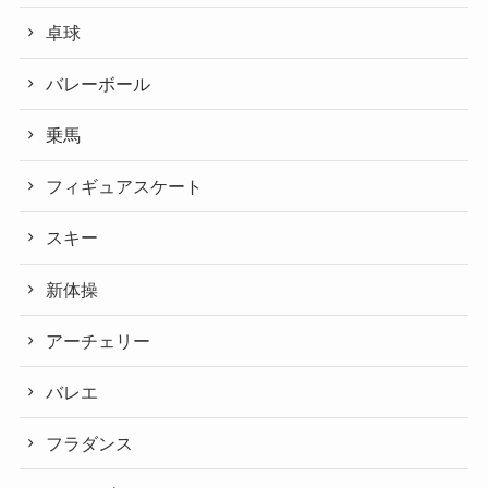
卓球
バレーボール
乗馬
フィギュアスケート
スキー
新体操
アーチェリー
バレエ
フラダンス