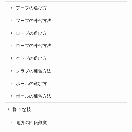
フープの選び方
フープの練習方法
ロープの選び方
ロープの練習方法
クラブの選び方
クラブの練習方法
ボールの選び方
ボールの練習方法
様々な技
開脚の回転難度